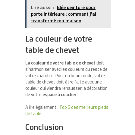
Lire aussi :
Idée peinture pour
porte intérieure : comment j'ai
transformé ma maison
La couleur de votre
table de chevet
La couleur de votre table de chevet
doit
s’harmoniser avec les couleurs du reste de
votre chambre. Pour un beau rendu, votre
table de chevet doit être faite avec une
couleur qui viendra rehausser la décoration
de votre
espace à coucher
.
A lire également :
Top 5 des meilleurs pieds
de table
Conclusion