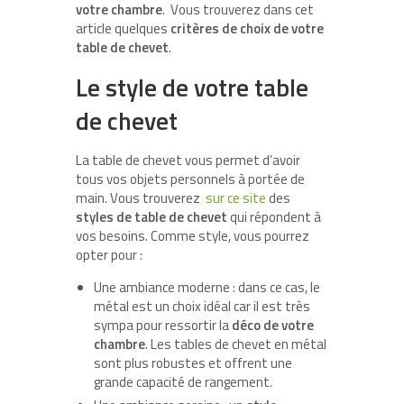
votre chambre
. Vous trouverez dans cet
article quelques
critères de choix de votre
table de chevet
.
Le style de votre table
de chevet
La table de chevet vous permet d’avoir
tous vos objets personnels à portée de
main. Vous trouverez
sur ce site
des
styles de table de chevet
qui répondent à
vos besoins. Comme style, vous pourrez
opter pour :
Une ambiance moderne : dans ce cas, le
métal est un choix idéal car il est très
sympa pour ressortir la
déco de votre
chambre
. Les tables de chevet en métal
sont plus robustes et offrent une
grande capacité de rangement.