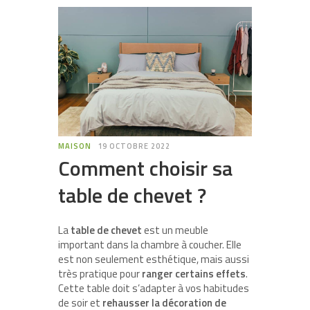
MAISON
19 OCTOBRE 2022
Comment choisir sa
table de chevet ?
La
table de chevet
est un meuble
important dans la chambre à coucher. Elle
est non seulement esthétique, mais aussi
très pratique pour
ranger certains effets
.
Cette table doit s’adapter à vos habitudes
de soir et
rehausser la décoration de