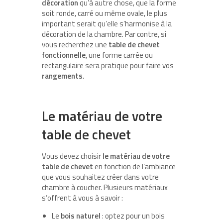
décoration
qu’à autre chose, que la forme
soit ronde, carré ou même ovale, le plus
important serait qu’elle s’harmonise à la
décoration de la chambre. Par contre, si
vous recherchez une
table de chevet
fonctionnelle
, une forme carrée ou
rectangulaire sera pratique pour faire vos
rangements
.
Le matériau de votre
table de chevet
Vous devez choisir
le matériau de votre
table de chevet
en fonction de l’ambiance
que vous souhaitez créer dans votre
chambre à coucher. Plusieurs matériaux
s’offrent à vous à savoir :
Le
bois naturel
: optez pour un bois