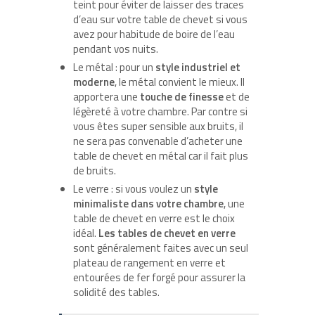
teint pour éviter de laisser des traces
d’eau sur votre table de chevet si vous
avez pour habitude de boire de l’eau
pendant vos nuits.
Le métal : pour un
style industriel et
moderne
, le métal convient le mieux. Il
apportera une
touche de finesse
et de
légèreté à votre chambre. Par contre si
vous êtes super sensible aux bruits, il
ne sera pas convenable d’acheter une
table de chevet en métal car il fait plus
de bruits.
Le verre : si vous voulez un
style
minimaliste dans votre chambre
, une
table de chevet en verre est le choix
idéal.
Les tables de chevet en verre
sont généralement faites avec un seul
plateau de rangement en verre et
entourées de fer forgé pour assurer la
solidité des tables.