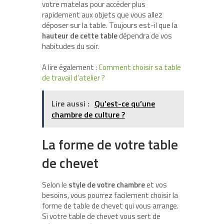
votre matelas pour accéder plus
rapidement aux objets que vous allez
déposer sur la table. Toujours est-il que la
hauteur de cette table
dépendra de vos
habitudes du soir.
A lire également :
Comment choisir sa table
de travail d’atelier ?
Lire aussi :
Qu’est-ce qu’une
chambre de culture ?
La forme de votre table
de chevet
Selon le
style de votre chambre
et vos
besoins, vous pourrez facilement choisir la
forme de table de chevet qui vous arrange.
Si votre table de chevet vous sert de