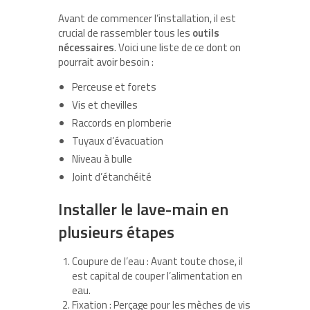
Avant de commencer l’installation, il est
crucial de rassembler tous les
outils
nécessaires
. Voici une liste de ce dont on
pourrait avoir besoin :
Perceuse et forets
Vis et chevilles
Raccords en plomberie
Tuyaux d’évacuation
Niveau à bulle
Joint d’étanchéité
Installer le lave-main en
plusieurs étapes
Coupure de l’eau : Avant toute chose, il
est capital de couper l’alimentation en
eau.
Fixation : Perçage pour les mèches de vis