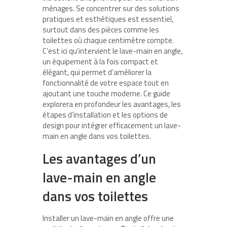
ménages. Se concentrer sur des solutions
pratiques et esthétiques est essentiel,
surtout dans des pièces comme les
toilettes où chaque centimètre compte.
C’est ici qu’intervient le lave-main en angle,
un équipement à la fois compact et
élégant, qui permet d’améliorer la
fonctionnalité de votre espace tout en
ajoutant une touche moderne. Ce guide
explorera en profondeur les avantages, les
étapes d’installation et les options de
design pour intégrer efficacement un lave-
main en angle dans vos toilettes.
Les avantages d’un
lave-main en angle
dans vos toilettes
Installer un lave-main en angle offre une