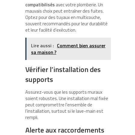
compatibilisés
avec votre plomberie. Un
mauvais choix peut entraîner des fuites.
Optez pour des tuyaux en multicouche,
souvent recommandés pour leur durabilité
et leur facilité d’exécution.
Lire aussi :
Comment bien assurer
sa maison ?
Vérifier l’installation des
supports
Assurez-vous que les supports muraux
soient robustes. Une installation mal fixée
peut compromettre l’ensemble de
l’installation, surtout si le lave-main est
rempli.
Alerte aux raccordements