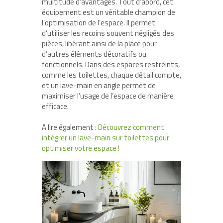
multitude d’avantages. Tout d’abord, cet
équipement est un véritable champion de
l’optimisation de l’espace. Il permet
d’utiliser les recoins souvent négligés des
pièces, libérant ainsi de la place pour
d’autres éléments décoratifs ou
fonctionnels. Dans des espaces restreints,
comme les toilettes, chaque détail compte,
et un lave-main en angle permet de
maximiser l’usage de l’espace de manière
efficace.
A lire également :
Découvrez comment
intégrer un lave-main sur toilettes pour
optimiser votre espace !