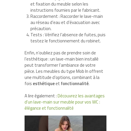
et fixation du meuble selon les
instructions fournies par le fabricant.
Raccordement : Raccorder le lave-main
au réseau d’eau et d’évacuation avec
précaution.
Tests : Vérifiez l’absence de fuites, puis
testez le fonctionnement du robinet.
Enfin, n’oubliez pas de prendre soin de
l’esthétique : un lave-main bien installé
peut transformer l’ambiance de votre
pièce. Les meubles du type Mob In offrent
une multitude d’options, combinant à la
fois
esthétique
et
fonctionnalité
.
A lire également :
Découvrez les avantages
d’un lave-main sur meuble pour vos WC :
élégance et fonctionnalité