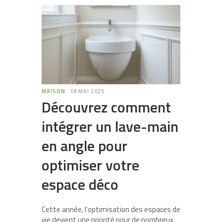
MAISON
18 MAI 2025
Découvrez comment
intégrer un lave-main
en angle pour
optimiser votre
espace déco
Cette année, l’optimisation des espaces de
vie devient une priorité pour de nombreux