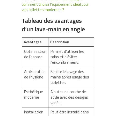
comment choisir l’équipement idéal pour
vos toilettes modernes ?
Tableau des avantages
d’un lave-main en angle
Avantages
Description
Optimisation
Permet d’utiliser les
de l’espace
coins et d’éviter
l’encombrement.
Amélioration
Facilite le lavage des
de l’hygiène
mains après usage des
toilettes.
Esthétique
Ajoute une touche de
moderne
style avec des designs
variés.
Installation
Peut être installé dans