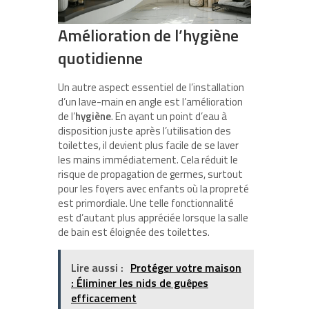
Amélioration de l’hygiène
quotidienne
Un autre aspect essentiel de l’installation
d’un lave-main en angle est l’amélioration
de l’
hygiène
. En ayant un point d’eau à
disposition juste après l’utilisation des
toilettes, il devient plus facile de se laver
les mains immédiatement. Cela réduit le
risque de propagation de germes, surtout
pour les foyers avec enfants où la propreté
est primordiale. Une telle fonctionnalité
est d’autant plus appréciée lorsque la salle
de bain est éloignée des toilettes.
Lire aussi :
Protéger votre maison
: Éliminer les nids de guêpes
efficacement