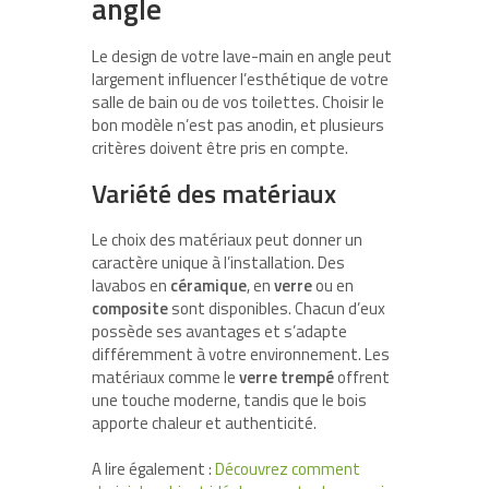
angle
Le design de votre lave-main en angle peut
largement influencer l’esthétique de votre
salle de bain ou de vos toilettes. Choisir le
bon modèle n’est pas anodin, et plusieurs
critères doivent être pris en compte.
Variété des matériaux
Le choix des matériaux peut donner un
caractère unique à l’installation. Des
lavabos en
céramique
, en
verre
ou en
composite
sont disponibles. Chacun d’eux
possède ses avantages et s’adapte
différemment à votre environnement. Les
matériaux comme le
verre trempé
offrent
une touche moderne, tandis que le bois
apporte chaleur et authenticité.
A lire également :
Découvrez comment