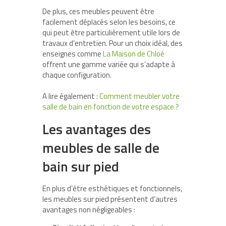
De plus, ces meubles peuvent être
facilement déplacés selon les besoins, ce
qui peut être particulièrement utile lors de
travaux d’entretien. Pour un choix idéal, des
enseignes comme
La Maison de Chloé
offrent une gamme variée qui s’adapte à
chaque configuration.
A lire également :
Comment meubler votre
salle de bain en fonction de votre espace ?
Les avantages des
meubles de salle de
bain sur pied
En plus d’être esthétiques et fonctionnels,
les meubles sur pied présentent d’autres
avantages non négligeables :