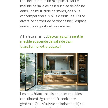
l’esthétique joue un rôle primordial. Le
meuble de salle de bain sur pied se décline
dans une multitude de styles, des plus
contemporains aux plus classiques. Cette
diversité permet de personnaliser l’espace
suivant ses goûts et ses envies.
A lire également :
Découvrez comment le
meuble suspendu de salle de bain
transforme votre espace !
Les matériaux choisis pour ces meubles
contribuent également à l’ambiance
générale. Qu’il s’agisse de bois massif, de