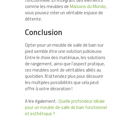
fonctionnelle. En intégrant des éléments
comme les meubles de
Maisons du Monde
,
vous pouvez créer un véritable espace de
détente.
Conclusion
Opter pour un meuble de salle de bain sur
pied semble être une solution judicieuse.
Entre le choix des matériaux, les solutions
de rangement, ainsi que l’aspect pratique,
ces meubles sont de véritables alliés au
quotidien. N’attendez plus pour découvrir
les multiples possibilités que cela peut
offrir à votre décoration !
A lire également :
Quelle profondeur idéale
pour un meuble de salle de bain fonctionnel
et esthétique ?