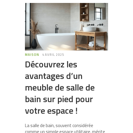
MAISON
4 AVRIL 2025
Découvrez les
avantages d’un
meuble de salle de
bain sur pied pour
votre espace !
La salle de bain, souvent considérée
comme un simple espace utilitaire, mérite