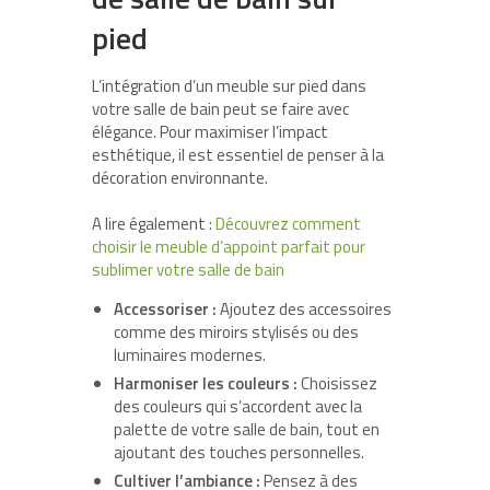
pied
L’intégration d’un meuble sur pied dans
votre salle de bain peut se faire avec
élégance. Pour maximiser l’impact
esthétique, il est essentiel de penser à la
décoration environnante.
A lire également :
Découvrez comment
choisir le meuble d’appoint parfait pour
sublimer votre salle de bain
Accessoriser :
Ajoutez des accessoires
comme des miroirs stylisés ou des
luminaires modernes.
Harmoniser les couleurs :
Choisissez
des couleurs qui s’accordent avec la
palette de votre salle de bain, tout en
ajoutant des touches personnelles.
Cultiver l’ambiance :
Pensez à des