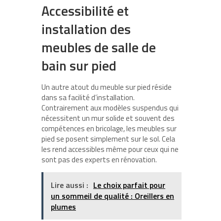
Accessibilité et
installation des
meubles de salle de
bain sur pied
Un autre atout du meuble sur pied réside
dans sa facilité d’installation.
Contrairement aux modèles suspendus qui
nécessitent un mur solide et souvent des
compétences en bricolage, les meubles sur
pied se posent simplement sur le sol. Cela
les rend accessibles même pour ceux qui ne
sont pas des experts en rénovation.
Lire aussi :
Le choix parfait pour
un sommeil de qualité : Oreillers en
plumes