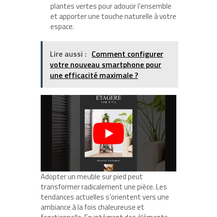
plantes vertes pour adoucir l’ensemble
et apporter une touche naturelle à votre
espace.
Lire aussi :
Comment configurer
votre nouveau smartphone pour
une efficacité maximale ?
Adopter un meuble sur pied peut
transformer radicalement une pièce. Les
tendances actuelles s’orientent vers une
ambiance à la fois chaleureuse et