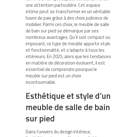
une attention particulière. Cet espace
intime peut se transformer en un véritable
havre de paix grâce à des choix judicieux de
mobilier. Parmi ces choix, le meuble de salle
de bain sur pied se démarque par ses
nombreux avantages. Qu’il soit compact ou
imposant, ce type de meuble apporte style
et fonctionnalité, et s’adapte à tous les
intérieurs. En 2025, alors que les tendances
en matière de décoration évoluent, il est
essentiel de comprendre pourquoi le
meuble sur pied est un choix
incontournable.
Esthétique et style d’un
meuble de salle de bain
sur pied
Dans l’univers du design intérieur,