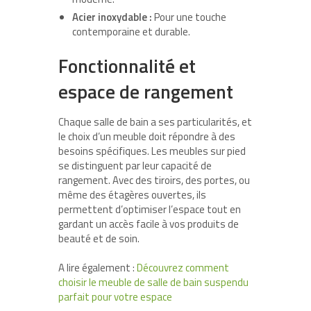
Acier inoxydable :
Pour une touche
contemporaine et durable.
Fonctionnalité et
espace de rangement
Chaque salle de bain a ses particularités, et
le choix d’un meuble doit répondre à des
besoins spécifiques. Les meubles sur pied
se distinguent par leur capacité de
rangement. Avec des tiroirs, des portes, ou
même des étagères ouvertes, ils
permettent d’optimiser l’espace tout en
gardant un accès facile à vos produits de
beauté et de soin.
A lire également :
Découvrez comment
choisir le meuble de salle de bain suspendu
parfait pour votre espace