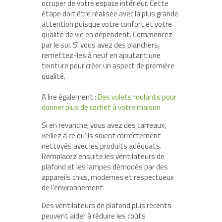
occuper de votre espace intérieur. Cette
étape doit être réalisée avec la plus grande
attention puisque votre confort et votre
qualité de vie en dépendent. Commencez
par le sol. Si vous avez des planchers,
remettez-les à neuf en ajoutant une
teinture pour créer un aspect de première
qualité.
A lire également :
Des volets roulants pour
donner plus de cachet à votre maison
Si en revanche, vous avez des carreaux,
veillez à ce qu’ils soient correctement
nettoyés avec les produits adéquats.
Remplacez ensuite les ventilateurs de
plafond et les lampes démodés par des
appareils chics, modernes et respectueux
de l’environnement.
Des ventilateurs de plafond plus récents
peuvent aider à réduire les coûts