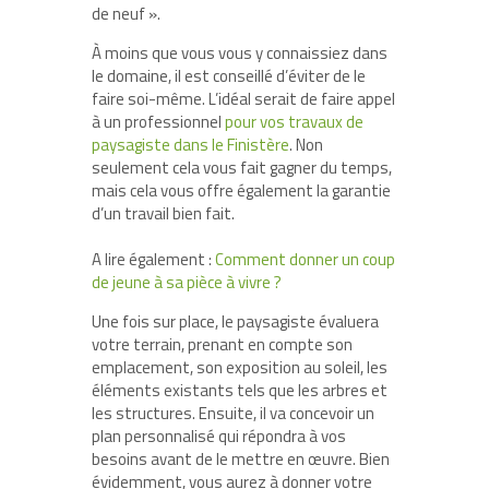
de neuf ».
À moins que vous vous y connaissiez dans
le domaine, il est conseillé d’éviter de le
faire soi-même. L’idéal serait de faire appel
à un professionnel
pour vos travaux de
paysagiste dans le Finistère
. Non
seulement cela vous fait gagner du temps,
mais cela vous offre également la garantie
d’un travail bien fait.
A lire également :
Comment donner un coup
de jeune à sa pièce à vivre ?
Une fois sur place, le paysagiste évaluera
votre terrain, prenant en compte son
emplacement, son exposition au soleil, les
éléments existants tels que les arbres et
les structures. Ensuite, il va concevoir un
plan personnalisé qui répondra à vos
besoins avant de le mettre en œuvre. Bien
évidemment, vous aurez à donner votre