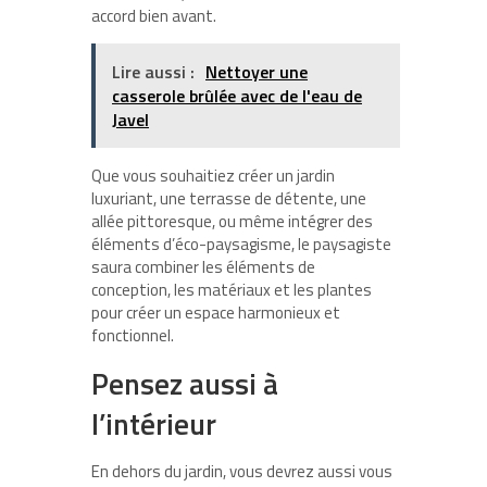
accord bien avant.
Lire aussi :
Nettoyer une
casserole brûlée avec de l'eau de
Javel
Que vous souhaitiez créer un jardin
luxuriant, une terrasse de détente, une
allée pittoresque, ou même intégrer des
éléments d’éco-paysagisme, le paysagiste
saura combiner les éléments de
conception, les matériaux et les plantes
pour créer un espace harmonieux et
fonctionnel.
Pensez aussi à
l’intérieur
En dehors du jardin, vous devrez aussi vous