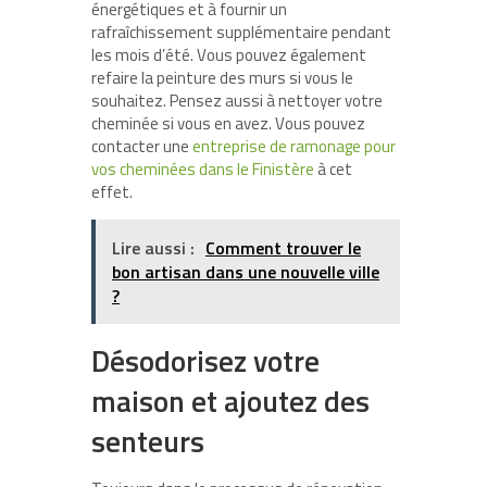
énergétiques et à fournir un
rafraîchissement supplémentaire pendant
les mois d’été. Vous pouvez également
refaire la peinture des murs si vous le
souhaitez. Pensez aussi à nettoyer votre
cheminée si vous en avez. Vous pouvez
contacter une
entreprise de ramonage pour
vos cheminées dans le Finistère
à cet
effet.
Lire aussi :
Comment trouver le
bon artisan dans une nouvelle ville
?
Désodorisez votre
maison et ajoutez des
senteurs