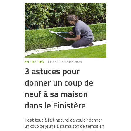
ENTRETIEN
11 SEPTEMBRE 2023
3 astuces pour
donner un coup de
neuf à sa maison
dans le Finistère
Il est tout à fait naturel de vouloir donner
un coup de jeune à sa maison de temps en