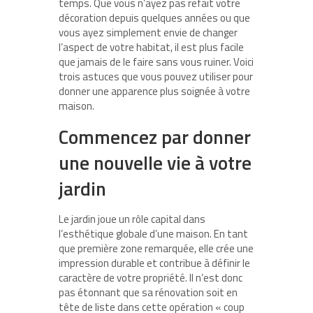
temps. Que vous n’ayez pas refait votre
décoration depuis quelques années ou que
vous ayez simplement envie de changer
l’aspect de votre habitat, il est plus facile
que jamais de le faire sans vous ruiner. Voici
trois astuces que vous pouvez utiliser pour
donner une apparence plus soignée à votre
maison.
Commencez par donner
une nouvelle vie à votre
jardin
Le jardin joue un rôle capital dans
l’esthétique globale d’une maison. En tant
que première zone remarquée, elle crée une
impression durable et contribue à définir le
caractère de votre propriété. Il n’est donc
pas étonnant que sa rénovation soit en
tête de liste dans cette opération « coup