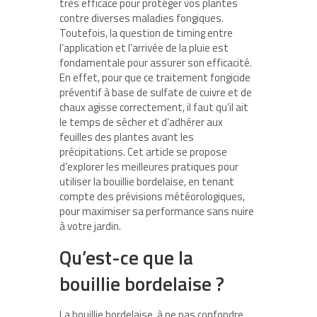
très efficace pour protéger vos plantes
contre diverses maladies fongiques.
Toutefois, la question de timing entre
l’application et l’arrivée de la pluie est
fondamentale pour assurer son efficacité.
En effet, pour que ce traitement fongicide
préventif à base de sulfate de cuivre et de
chaux agisse correctement, il faut qu’il ait
le temps de sécher et d’adhérer aux
feuilles des plantes avant les
précipitations. Cet article se propose
d’explorer les meilleures pratiques pour
utiliser la bouillie bordelaise, en tenant
compte des prévisions météorologiques,
pour maximiser sa performance sans nuire
à votre jardin.
Qu’est-ce que la
bouillie bordelaise ?
La bouillie bordelaise, à ne pas confondre