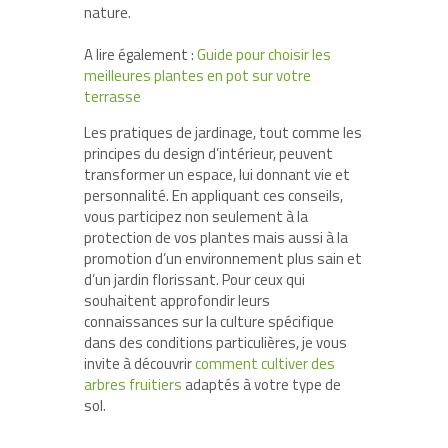
nature.
A lire également :
Guide pour choisir les
meilleures plantes en pot sur votre
terrasse
Les pratiques de jardinage, tout comme les
principes du design d’intérieur, peuvent
transformer un espace, lui donnant vie et
personnalité. En appliquant ces conseils,
vous participez non seulement à la
protection de vos plantes mais aussi à la
promotion d’un environnement plus sain et
d’un jardin florissant. Pour ceux qui
souhaitent approfondir leurs
connaissances sur la culture spécifique
dans des conditions particulières, je vous
invite à découvrir
comment cultiver des
arbres fruitiers
adaptés à votre type de
sol.