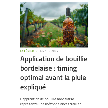
EXTÉRIEURS
6 MARS 2024
Application de bouillie
bordelaise : timing
optimal avant la pluie
expliqué
L’application de
bouillie bordelaise
représente une méthode ancestrale et