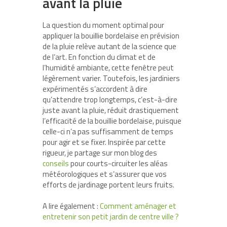
avant la pluie
La question du moment optimal pour
appliquer la bouillie bordelaise en prévision
de la pluie relève autant de la science que
de l’art. En fonction du climat et de
l’humidité ambiante, cette fenêtre peut
légèrement varier. Toutefois, les jardiniers
expérimentés s’accordent à dire
qu’attendre trop longtemps, c’est-à-dire
juste avant la pluie, réduit drastiquement
l’efficacité de la bouillie bordelaise, puisque
celle-ci n’a pas suffisamment de temps
pour agir et se fixer. Inspirée par cette
rigueur, je partage sur mon blog des
conseils
pour courts-circuiter les aléas
météorologiques et s’assurer que vos
efforts de jardinage portent leurs fruits.
A lire également :
Comment aménager et
entretenir son petit jardin de centre ville ?