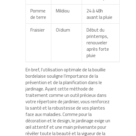
Pomme
Mildiou
24 à 48h
de terre
avant la pluie
Fraisier
Oïdium
Début du
printemps,
renouveler
après forte
pluie
En bref, l’utilisation optimale de la bouillie
bordelaise souligne l’importance de la
prévention et de la planification dans le
jardinage. Ayant cette méthode de
traitement comme un outil précieux dans
votre répertoire de jardinier, vous renforcez
la santé et la robustesse de vos plantes
face aux maladies. Comme pour la
décoration et le design, le jardinage exige un
œil attentif et une main prévenante pour
révéler toute la beauté et la vigueur de la