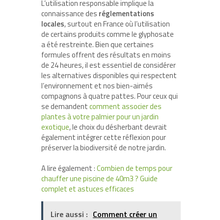
L’utilisation responsable implique la
connaissance des
réglementations
locales
, surtout en France où l’utilisation
de certains produits comme le glyphosate
a été restreinte. Bien que certaines
formules offrent des résultats en moins
de 24 heures, il est essentiel de considérer
les alternatives disponibles qui respectent
l’environnement et nos bien-aimés
compagnons à quatre pattes. Pour ceux qui
se demandent
comment associer des
plantes à votre palmier pour un jardin
exotique
, le choix du désherbant devrait
également intégrer cette réflexion pour
préserver la biodiversité de notre jardin.
A lire également :
Combien de temps pour
chauffer une piscine de 40m3 ? Guide
complet et astuces efficaces
Lire aussi :
Comment créer un