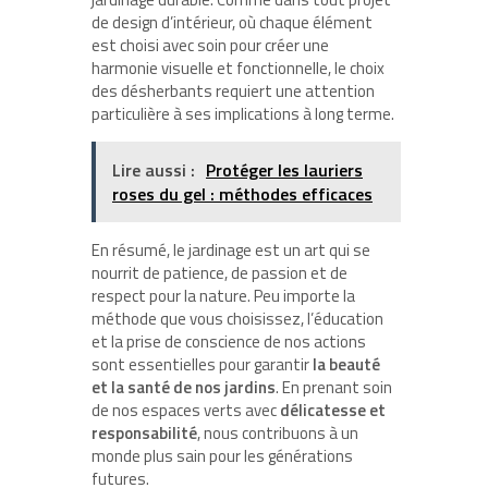
de design d’intérieur, où chaque élément
est choisi avec soin pour créer une
harmonie visuelle et fonctionnelle, le choix
des désherbants requiert une attention
particulière à ses implications à long terme.
Lire aussi :
Protéger les lauriers
roses du gel : méthodes efficaces
En résumé, le jardinage est un art qui se
nourrit de patience, de passion et de
respect pour la nature. Peu importe la
méthode que vous choisissez, l’éducation
et la prise de conscience de nos actions
sont essentielles pour garantir
la beauté
et la santé de nos jardins
. En prenant soin
de nos espaces verts avec
délicatesse et
responsabilité
, nous contribuons à un
monde plus sain pour les générations
futures.