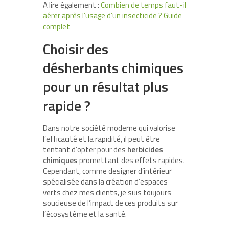
A lire également :
Combien de temps faut-il
aérer après l’usage d’un insecticide ? Guide
complet
Choisir des
désherbants chimiques
pour un résultat plus
rapide ?
Dans notre société moderne qui valorise
l’efficacité et la rapidité, il peut être
tentant d’opter pour des
herbicides
chimiques
promettant des effets rapides.
Cependant, comme designer d’intérieur
spécialisée dans la création d’espaces
verts chez mes clients, je suis toujours
soucieuse de l’impact de ces produits sur
l’écosystème et la santé.