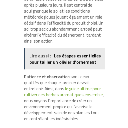
après plusieurs jours. Il est central de
souligner que le sol et les conditions
météorologiques jouent également un rôle
décisif dans l’efficacité du produit choisi. Un
sol trop sec ou abondamment arrosé peut
altérer l’efficacité du désherbant, tardant
ainsi son action.
Lire aussi :
Les étapes essentielles
pour tailler un olivier d'ornement
Patience et observation
sont deux
qualités que chaque jardinier devrait
entretenir. Ainsi, dans
le guide ultime pour
cultiver des herbes aromatiques ensemble
,
nous voyons l’importance de créer un
environnement propice qui favorise le
développement sain de nos plantes tout
en contrôlant les indésirables.