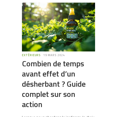
EXTÉRIEURS
19 MARS 2024
Combien de temps
avant effet d’un
désherbant ? Guide
complet sur son
action