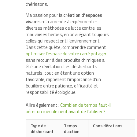
chérissons.
Ma passion pour la
création d’espaces
vivants
m’a amenée à expérimenter
diverses méthodes de lutte contre les
mauvaises herbes, en privilégiant toujours
celles qui respectent l’environnement.
Dans cette quête, comprendre comment
optimiser l’espace de votre carré potager
sans recourir à des produits chimiques a
été une révélation. Les désherbants
naturels, tout en étant une option
favorable, rappellent l’importance d’un
équilibre entre patience, efficacité et
responsabilité écologique.
A lire également :
Combien de temps faut-il
aérer un meuble neuf avant de l’utiliser ?
Type de
Temps
Considérations
désherbant
d’action