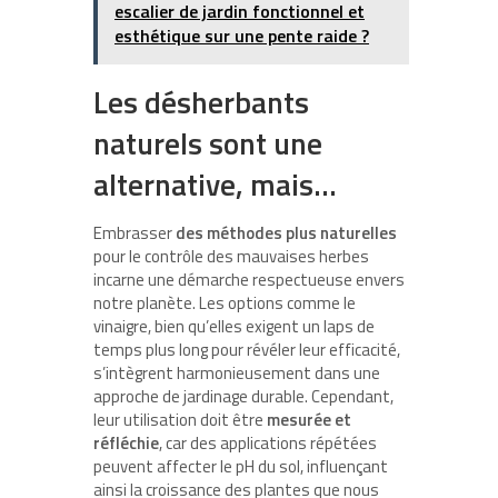
escalier de jardin fonctionnel et
esthétique sur une pente raide ?
Les désherbants
naturels sont une
alternative, mais…
Embrasser
des méthodes plus naturelles
pour le contrôle des mauvaises herbes
incarne une démarche respectueuse envers
notre planète. Les options comme le
vinaigre, bien qu’elles exigent un laps de
temps plus long pour révéler leur efficacité,
s’intègrent harmonieusement dans une
approche de jardinage durable. Cependant,
leur utilisation doit être
mesurée et
réfléchie
, car des applications répétées
peuvent affecter le pH du sol, influençant
ainsi la croissance des plantes que nous