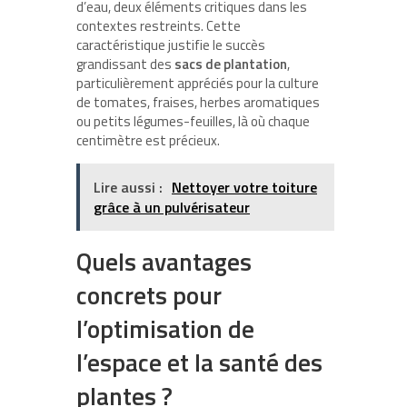
d’eau, deux éléments critiques dans les
contextes restreints. Cette
caractéristique justifie le succès
grandissant des
sacs de plantation
,
particulièrement appréciés pour la culture
de tomates, fraises, herbes aromatiques
ou petits légumes-feuilles, là où chaque
centimètre est précieux.
Lire aussi :
Nettoyer votre toiture
grâce à un pulvérisateur
Quels avantages
concrets pour
l’optimisation de
l’espace et la santé des
plantes ?