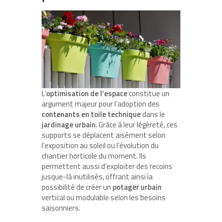
L’
optimisation de l’espace
constitue un
argument majeur pour l’adoption des
contenants en toile technique
dans le
jardinage urbain
. Grâce à leur légèreté, ces
supports se déplacent aisément selon
l’exposition au soleil ou l’évolution du
chantier horticole du moment. Ils
permettent aussi d’exploiter des recoins
jusque-là inutilisés, offrant ainsi la
possibilité de créer un
potager urbain
vertical ou modulable selon les besoins
saisonniers.