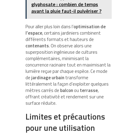
glyphosate : combien de temps
avant la pluie faut-il pulvériser ?
Pour aller plus loin dans l’
optimisation de
l’espace
, certains jardiniers combinent
différents formats et hauteurs de
contenants
. On observe alors une
superposition ingénieuse de cultures
complémentaires, minimisant la
concurrence racinaire tout en maximisant la
lumière reçue par chaque espèce. Ce mode
de
jardinage urbain
transforme
littéralement la façon d’exploiter quelques
mètres carrés de
balcon
ou
terrasse
,
offrant créativité et rendement sur une
surface réduite.
Limites et précautions
pour une utilisation