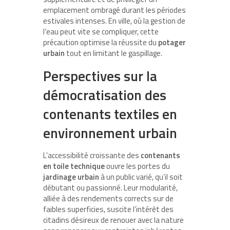
emplacement ombragé durant les périodes
estivales intenses. En ville, où la gestion de
l’eau peut vite se compliquer, cette
précaution optimise la réussite du
potager
urbain
tout en limitant le gaspillage.
Perspectives sur la
démocratisation des
contenants textiles en
environnement urbain
L’accessibilité croissante des
contenants
en toile technique
ouvre les portes du
jardinage urbain
à un public varié, qu’il soit
débutant ou passionné. Leur modularité,
alliée à des rendements corrects sur de
faibles superficies, suscite l’intérêt des
citadins désireux de renouer avec la nature