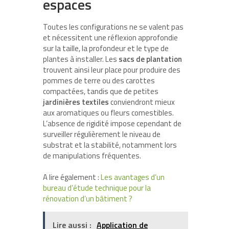
espaces
Toutes les configurations ne se valent pas
et nécessitent une réflexion approfondie
sur la taille, la profondeur et le type de
plantes à installer. Les
sacs de plantation
trouvent ainsi leur place pour produire des
pommes de terre ou des carottes
compactées, tandis que de petites
jardinières textiles
conviendront mieux
aux aromatiques ou fleurs comestibles.
L’absence de rigidité impose cependant de
surveiller régulièrement le niveau de
substrat et la stabilité, notamment lors
de manipulations fréquentes.
A lire également :
Les avantages d’un
bureau d’étude technique pour la
rénovation d’un bâtiment ?
Lire aussi :
Application de