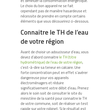
et diminuer la consommation énergétique.
Le choix du bon appareil ne se fait
cependant pas de manière hasardeuse et
nécessite de prendre en compte certains
éléments que vous découvrirez ci-dessous.
Connaitre le TH de l’eau
de votre région
Avant de choisir un adoucisseur d’eau, vous
devez d’abord connaitre
le TH (titre
hydrométrique) de l’eau de votre région
,
c’est-à-dire sa teneur en calcaire. Une
forte concentration peut en effet s’avérer
dangereuse pour vos appareils
électroménagers et réduire
significativement votre débit d’eau. Prenez
alors le soin soit de consulter le site du
ministère de la santé pour connaitre le TH
de votre commune, soit de réaliser un test
rapide sur votre robinet. Si le résultat est