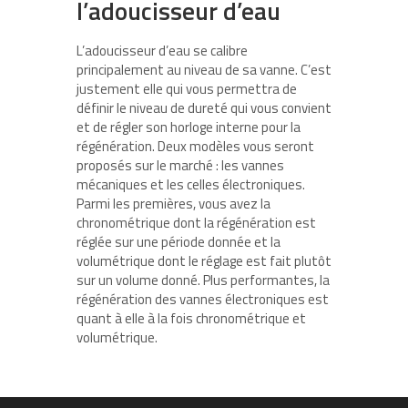
l’adoucisseur d’eau
L’adoucisseur d’eau se calibre
principalement au niveau de sa vanne. C’est
justement elle qui vous permettra de
définir le niveau de dureté qui vous convient
et de régler son horloge interne pour la
régénération. Deux modèles vous seront
proposés sur le marché : les vannes
mécaniques et les celles électroniques.
Parmi les premières, vous avez la
chronométrique dont la régénération est
réglée sur une période donnée et la
volumétrique dont le réglage est fait plutôt
sur un volume donné. Plus performantes, la
régénération des vannes électroniques est
quant à elle à la fois chronométrique et
volumétrique.