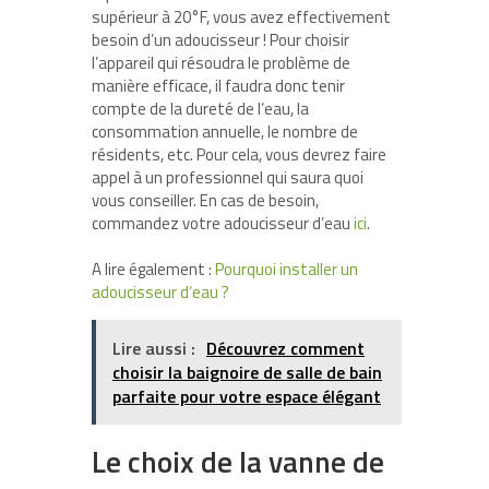
supérieur à 20°F, vous avez effectivement
besoin d’un adoucisseur ! Pour choisir
l’appareil qui résoudra le problème de
manière efficace, il faudra donc tenir
compte de la dureté de l’eau, la
consommation annuelle, le nombre de
résidents, etc. Pour cela, vous devrez faire
appel à un professionnel qui saura quoi
vous conseiller. En cas de besoin,
commandez votre adoucisseur d’eau
ici
.
A lire également :
Pourquoi installer un
adoucisseur d’eau ?
Lire aussi :
Découvrez comment
choisir la baignoire de salle de bain
parfaite pour votre espace élégant
Le choix de la vanne de