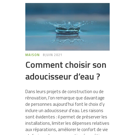
MAISON
8 JUIN 2021
Comment choisir son
adoucisseur d’eau ?
Dans leurs projets de construction ou de
rénovation, l’on remarque que davantage
de personnes aujourd’hui font le choix d’y
inclure un adoucisseur d’eau. Les raisons
sont évidentes : il permet de préserver les
installations, limiter les dépenses relatives
aux réparations, améliorer le confort de vie