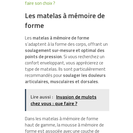
faire son choix ?
Les matelas à mémoire de
forme
Les
matelas à mémoire de forme
s’adaptent à la forme des corps, offrant un
soulagement sur-mesure et optimal des
points de pression
. Si vous recherchez un
confort enveloppant, vous apprécierez ce
type de matelas. Ils sont particulièrement
recommandés pour
soulager les douleurs
articulaires, musculaires et dorsales
.
Lire aussi :
Invasion de mulots
chez vous : que faire ?
Dans les matelas à mémoire de forme
haut de gamme, la mousse à mémoire de
forme est associée avec une couche de