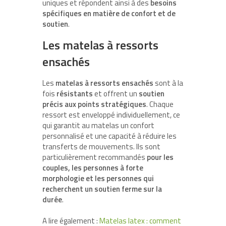
uniques et répondent ainsi à des
besoins
spécifiques en matière de confort et de
soutien
.
Les matelas à ressorts
ensachés
Les
matelas à ressorts ensachés
sont à la
fois
résistants
et offrent un
soutien
précis aux points stratégiques
. Chaque
ressort est enveloppé individuellement, ce
qui garantit au matelas un confort
personnalisé et une capacité à réduire les
transferts de mouvements. Ils sont
particulièrement recommandés
pour les
couples, les personnes à forte
morphologie et les personnes qui
recherchent un soutien ferme sur la
durée
.
A lire également :
Matelas latex : comment