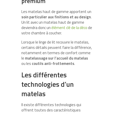
premium
Les matelas haut de gamme apportent un
soin particulier aux finitions et au design
.
Un lit avec un matelas haut de gamme
deviendra donc un
élément clé de la déco
de
votre chambre à coucher.
Lorsque le linge de lit recouvre le matelas,
certains détails peuvent faire la différence,
notamment en termes de confort comme
le
matelassage sur l’accueil du matelas
ou les
coutils anti-frottements
.
Les différentes
technologies d’un
matelas
Il existe différentes technologies qui
offrent toutes des caractéristiques