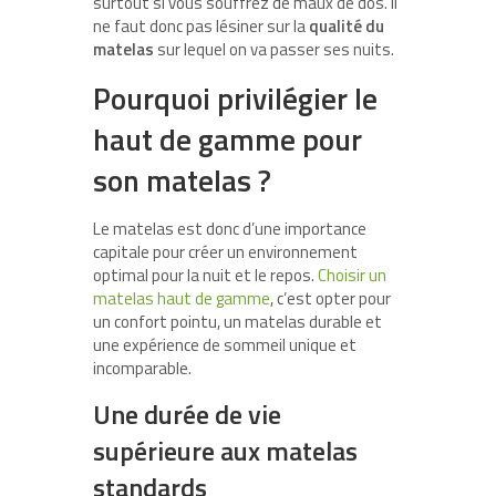
surtout si vous souffrez de maux de dos. Il
ne faut donc pas lésiner sur la
qualité du
matelas
sur lequel on va passer ses nuits.
Pourquoi privilégier le
haut de gamme pour
son matelas ?
Le matelas est donc d’une importance
capitale pour créer un environnement
optimal pour la nuit et le repos.
Choisir un
matelas haut de gamme
, c’est opter pour
un confort pointu, un matelas durable et
une expérience de sommeil unique et
incomparable.
Une durée de vie
supérieure aux matelas
standards