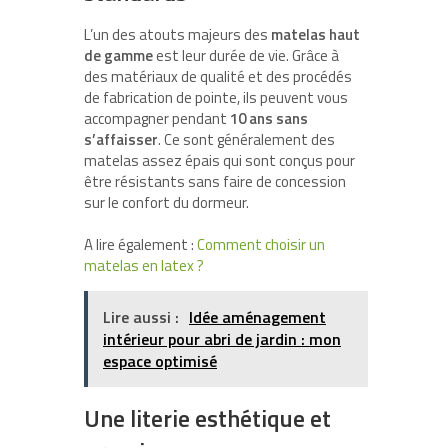
L’un des atouts majeurs des
matelas haut
de gamme
est leur durée de vie. Grâce à
des matériaux de qualité et des procédés
de fabrication de pointe, ils peuvent vous
accompagner pendant
10 ans sans
s’affaisser
. Ce sont généralement des
matelas assez épais qui sont conçus pour
être résistants sans faire de concession
sur le confort du dormeur.
A lire également :
Comment choisir un
matelas en latex ?
Lire aussi :
Idée aménagement
intérieur pour abri de jardin : mon
espace optimisé
Une literie esthétique et