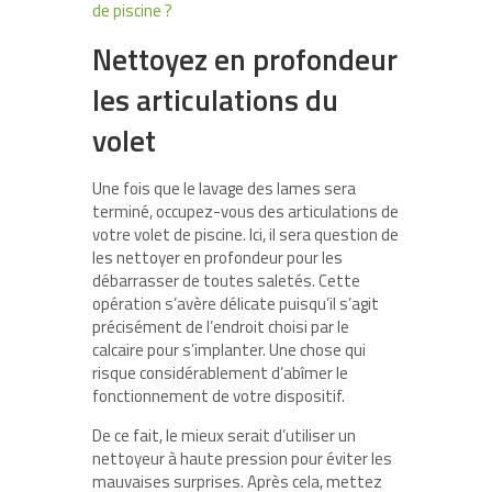
de piscine ?
Nettoyez en profondeur
les articulations du
volet
Une fois que le lavage des lames sera
terminé, occupez-vous des articulations de
votre volet de piscine. Ici, il sera question de
les nettoyer en profondeur pour les
débarrasser de toutes saletés. Cette
opération s’avère délicate puisqu’il s’agit
précisément de l’endroit choisi par le
calcaire pour s’implanter. Une chose qui
risque considérablement d’abîmer le
fonctionnement de votre dispositif.
De ce fait, le mieux serait d’utiliser un
nettoyeur à haute pression pour éviter les
mauvaises surprises. Après cela, mettez