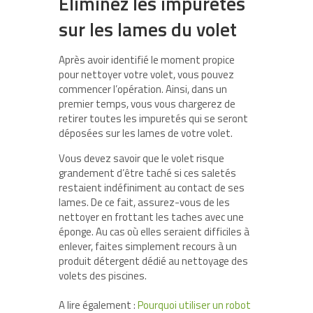
Éliminez les impuretés
sur les lames du volet
Après avoir identifié le moment propice
pour nettoyer votre volet, vous pouvez
commencer l’opération. Ainsi, dans un
premier temps, vous vous chargerez de
retirer toutes les impuretés qui se seront
déposées sur les lames de votre volet.
Vous devez savoir que le volet risque
grandement d’être taché si ces saletés
restaient indéfiniment au contact de ses
lames. De ce fait, assurez-vous de les
nettoyer en frottant les taches avec une
éponge. Au cas où elles seraient difficiles à
enlever, faites simplement recours à un
produit détergent dédié au nettoyage des
volets des piscines.
A lire également :
Pourquoi utiliser un robot