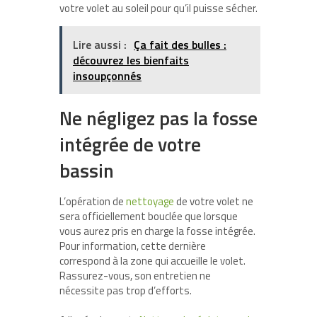
votre volet au soleil pour qu’il puisse sécher.
Lire aussi :
Ça fait des bulles :
découvrez les bienfaits
insoupçonnés
Ne négligez pas la fosse
intégrée de votre
bassin
L’opération de
nettoyage
de votre volet ne
sera officiellement bouclée que lorsque
vous aurez pris en charge la fosse intégrée.
Pour information, cette dernière
correspond à la zone qui accueille le volet.
Rassurez-vous, son entretien ne
nécessite pas trop d’efforts.