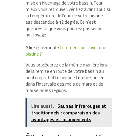
mise en hivernage de votre bassin. Pour
mieux vous retrouver, vérifiez avant tout si
la température de l’eau de votre piscine
est descendue à 12 degrés. Ce n’est
qu’après ça que vous pourrez passer au
nettoyage.
A lire également :
Comment nettoyer une
piscine ?
Vous procéderez de la même manière lors
de la remise en route de votre bassin au
printemps. Cette période tombe souvent
dans l’intervalle des mois de mars et de
mai selon les régions.
Lire aussi :
Saunas infrarouges et
traditionnels : comparaison des
avantages et inconvénients