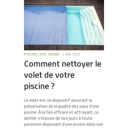
PISCINE, SPA, SAUNA
2 MAI 2023
Comment nettoyer le
volet de votre
piscine ?
Le volet est un dispositif assurant la
préservation de la qualité des eaux d’une
piscine. À la fois efficace et attrayant, ce
dernier s’impose de nos jours à toute
personne disposant d’une piscine dans son