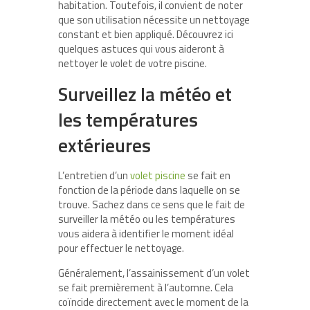
habitation. Toutefois, il convient de noter
que son utilisation nécessite un nettoyage
constant et bien appliqué. Découvrez ici
quelques astuces qui vous aideront à
nettoyer le volet de votre piscine.
Surveillez la météo et
les températures
extérieures
L’entretien d’un
volet piscine
se fait en
fonction de la période dans laquelle on se
trouve. Sachez dans ce sens que le fait de
surveiller la météo ou les températures
vous aidera à identifier le moment idéal
pour effectuer le nettoyage.
Généralement, l’assainissement d’un volet
se fait premièrement à l’automne. Cela
coïncide directement avec le moment de la