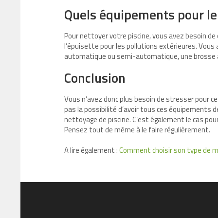
Quels équipements pour le 
Pour nettoyer votre piscine, vous avez besoin de
l’épuisette pour les pollutions extérieures. Vous 
automatique ou semi-automatique, une brosse à 
Conclusion
Vous n’avez donc plus besoin de stresser pour ce 
pas la possibilité d’avoir tous ces équipements 
nettoyage de piscine. C’est également le cas pour 
Pensez tout de même à le faire régulièrement.
A lire également :
Comment choisir son type de ma