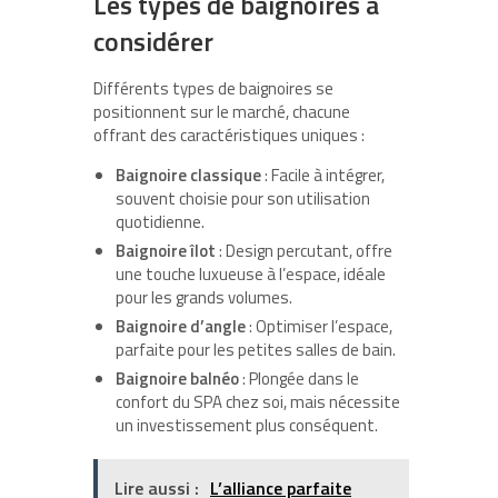
Les types de baignoires à
considérer
Différents types de baignoires se
positionnent sur le marché, chacune
offrant des caractéristiques uniques :
Baignoire classique
: Facile à intégrer,
souvent choisie pour son utilisation
quotidienne.
Baignoire îlot
: Design percutant, offre
une touche luxueuse à l’espace, idéale
pour les grands volumes.
Baignoire d’angle
: Optimiser l’espace,
parfaite pour les petites salles de bain.
Baignoire balnéo
: Plongée dans le
confort du SPA chez soi, mais nécessite
un investissement plus conséquent.
Lire aussi :
L’alliance parfaite