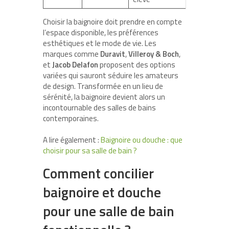
Choisir la baignoire doit prendre en compte
l’espace disponible, les préférences
esthétiques et le mode de vie. Les
marques comme
Duravit
,
Villeroy & Boch
,
et
Jacob Delafon
proposent des options
variées qui sauront séduire les amateurs
de design. Transformée en un lieu de
sérénité, la baignoire devient alors un
incontournable des salles de bains
contemporaines.
A lire également :
Baignoire ou douche : que
choisir pour sa salle de bain ?
Comment concilier
baignoire et douche
pour une salle de bain