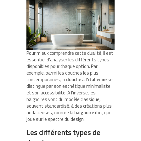
Pour mieux comprendre cette dualité, il est
essentiel d’analyser les différents types
disponibles pour chaque option. Par
exemple, parmi les douches les plus
contemporaines, la
douche à l’italienne
se
distingue par son esthétique minimaliste
et son accessibilité. À l’inverse, les
baignoires vont du modèle classique,
souvent standardisé, à des créations plus
audacieuses, comme la
baignoire îlot
, qui
joue sur le spectre du design.
Les différents types de