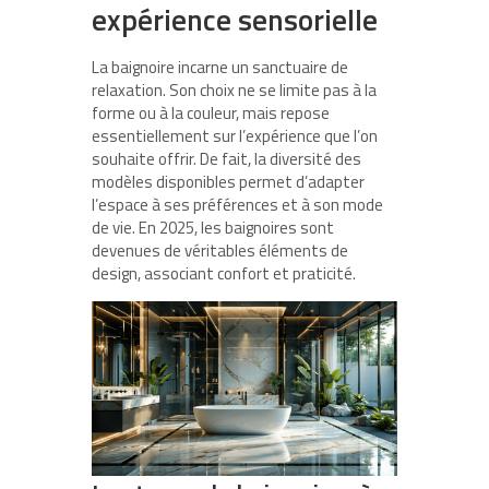
expérience sensorielle
La baignoire incarne un sanctuaire de
relaxation. Son choix ne se limite pas à la
forme ou à la couleur, mais repose
essentiellement sur l’expérience que l’on
souhaite offrir. De fait, la diversité des
modèles disponibles permet d’adapter
l’espace à ses préférences et à son mode
de vie. En 2025, les baignoires sont
devenues de véritables éléments de
design, associant confort et praticité.