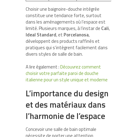
Choisir une baignoire-douche intégrée
constitue une tendance forte, surtout
dans les aménagements où l’espace est
limité. Plusieurs marques, à l’instar de
Cali
,
Ideal Standard
, et
Porcelanosa
,
développent des products raffinés et
pratiques qui s’intègrent facilement dans
divers styles de salle de bain.
A lire également :
Découvrez comment
choisir votre parfaite paroi de douche
italienne pour un style unique et moderne
L’importance du design
et des matériaux dans
l’harmonie de l’espace
Concevoir une salle de bain optimale
nécessite de porter une attention