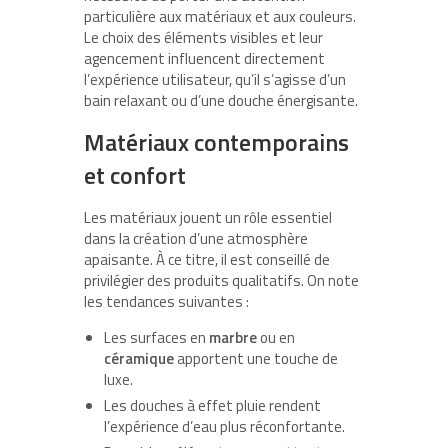
particulière aux matériaux et aux couleurs.
Le choix des éléments visibles et leur
agencement influencent directement
l’expérience utilisateur, qu’il s’agisse d’un
bain relaxant ou d’une douche énergisante.
Matériaux contemporains
et confort
Les matériaux jouent un rôle essentiel
dans la création d’une atmosphère
apaisante. À ce titre, il est conseillé de
privilégier des produits qualitatifs. On note
les tendances suivantes :
Les surfaces en
marbre
ou en
céramique
apportent une touche de
luxe.
Les douches à effet pluie rendent
l’expérience d’eau plus réconfortante.