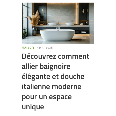
MAISON
4 MAI 2025
Découvrez comment
allier baignoire
élégante et douche
italienne moderne
pour un espace
unique