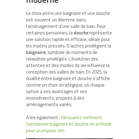
Le choix entre une baignoire et une douche
est souvent un dilemme dans
l’aménagement d’une salle de bain. Pour
certaines personnes, la
douche
représente
une solution rapide et efficace, idéale pour
les matins pressés. D’autres privilégient la
baignoire
, symbole de moments de
relaxation privilégiés. L’évolution des
attentes et des modes de vie influence la
conception des salles de bain. En 2025, la
dualité entre baignoire et douche s’affiche
comme un choix stratégique, où chaque
option a ses avantages et ses
inconvénients, propices à des
aménagements variés.
A lire également :
Découvrez comment
harmoniser baignoire et douche en enfilade
pour un espace zen