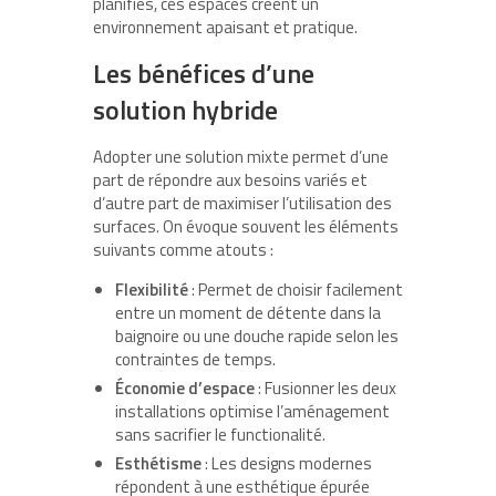
planifiés, ces espaces créent un
environnement apaisant et pratique.
Les bénéfices d’une
solution hybride
Adopter une solution mixte permet d’une
part de répondre aux besoins variés et
d’autre part de maximiser l’utilisation des
surfaces. On évoque souvent les éléments
suivants comme atouts :
Flexibilité
: Permet de choisir facilement
entre un moment de détente dans la
baignoire ou une douche rapide selon les
contraintes de temps.
Économie d’espace
: Fusionner les deux
installations optimise l’aménagement
sans sacrifier le functionalité.
Esthétisme
: Les designs modernes
répondent à une esthétique épurée