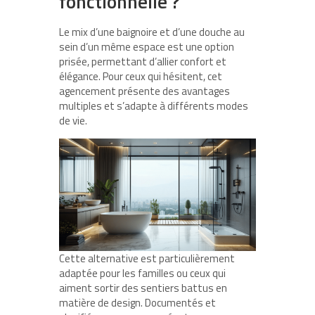
fonctionnelle ?
Le mix d’une baignoire et d’une douche au
sein d’un même espace est une option
prisée, permettant d’allier confort et
élégance. Pour ceux qui hésitent, cet
agencement présente des avantages
multiples et s’adapte à différents modes
de vie.
Cette alternative est particulièrement
adaptée pour les familles ou ceux qui
aiment sortir des sentiers battus en
matière de design. Documentés et