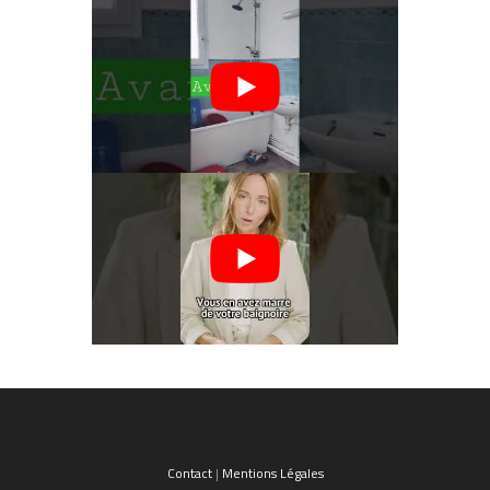
Contact
|
Mentions Légales