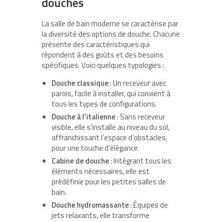
douches
La salle de bain moderne se caractérise par
la diversité des options de douche. Chacune
présente des caractéristiques qui
répondent à des goûts et des besoins
spécifiques. Voici quelques typologies :
Douche classique
: Un receveur avec
parois, facile à installer, qui convient à
tous les types de configurations.
Douche à l’italienne
: Sans receveur
visible, elle s’installe au niveau du sol,
affranchissant l’espace d’obstacles,
pour une touche d’élégance.
Cabine de douche
: Intégrant tous les
éléments nécessaires, elle est
prédéfinie pour les petites salles de
bain.
Douche hydromassante
: Équipes de
jets relaxants, elle transforme