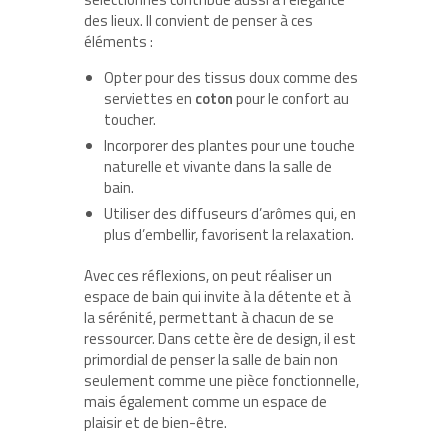
des lieux. Il convient de penser à ces
éléments :
Opter pour des tissus doux comme des
serviettes en
coton
pour le confort au
toucher.
Incorporer des plantes pour une touche
naturelle et vivante dans la salle de
bain.
Utiliser des diffuseurs d’arômes qui, en
plus d’embellir, favorisent la relaxation.
Avec ces réflexions, on peut réaliser un
espace de bain qui invite à la détente et à
la sérénité, permettant à chacun de se
ressourcer. Dans cette ère de design, il est
primordial de penser la salle de bain non
seulement comme une pièce fonctionnelle,
mais également comme un espace de
plaisir et de bien-être.