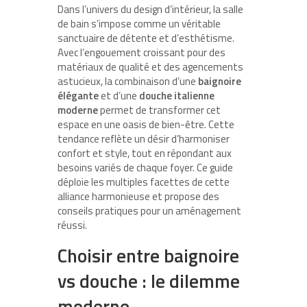
Dans l’univers du design d’intérieur, la salle
de bain s’impose comme un véritable
sanctuaire de détente et d’esthétisme.
Avec l’engouement croissant pour des
matériaux de qualité et des agencements
astucieux, la combinaison d’une
baignoire
élégante
et d’une
douche italienne
moderne
permet de transformer cet
espace en une oasis de bien-être. Cette
tendance reflète un désir d’harmoniser
confort et style, tout en répondant aux
besoins variés de chaque foyer. Ce guide
déploie les multiples facettes de cette
alliance harmonieuse et propose des
conseils pratiques pour un aménagement
réussi.
Choisir entre baignoire
vs douche : le dilemme
moderne