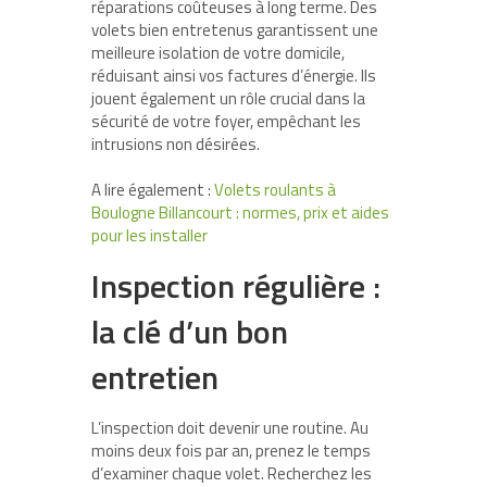
réparations coûteuses à long terme. Des
volets bien entretenus garantissent une
meilleure isolation de votre domicile,
réduisant ainsi vos factures d’énergie. Ils
jouent également un rôle crucial dans la
sécurité de votre foyer, empêchant les
intrusions non désirées.
A lire également :
Volets roulants à
Boulogne Billancourt : normes, prix et aides
pour les installer
Inspection régulière :
la clé d’un bon
entretien
L’inspection doit devenir une routine. Au
moins deux fois par an, prenez le temps
d’examiner chaque volet. Recherchez les