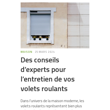
MAISON
25 MARS 2024
Des conseils
d’experts pour
l’entretien de vos
volets roulants
Dans l’univers de la maison moderne, les
volets roulants représentent bien plus