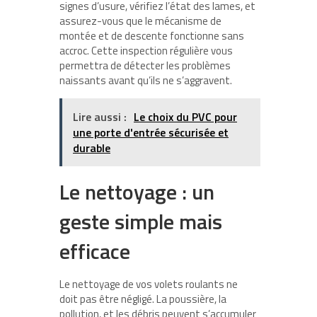
signes d’usure, vérifiez l’état des lames, et
assurez-vous que le mécanisme de
montée et de descente fonctionne sans
accroc. Cette inspection régulière vous
permettra de détecter les problèmes
naissants avant qu’ils ne s’aggravent.
Lire aussi :
Le choix du PVC pour
une porte d'entrée sécurisée et
durable
Le nettoyage : un
geste simple mais
efficace
Le nettoyage de vos volets roulants ne
doit pas être négligé. La poussière, la
pollution, et les débris peuvent s’accumuler