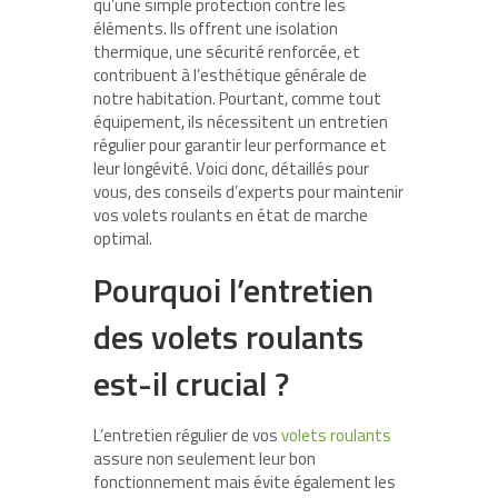
qu’une simple protection contre les
éléments. Ils offrent une isolation
thermique, une sécurité renforcée, et
contribuent à l’esthétique générale de
notre habitation. Pourtant, comme tout
équipement, ils nécessitent un entretien
régulier pour garantir leur performance et
leur longévité. Voici donc, détaillés pour
vous, des conseils d’experts pour maintenir
vos volets roulants en état de marche
optimal.
Pourquoi l’entretien
des volets roulants
est-il crucial ?
L’entretien régulier de vos
volets roulants
assure non seulement leur bon
fonctionnement mais évite également les