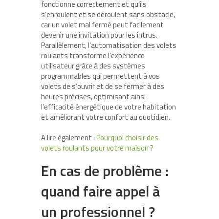
fonctionne correctement et qu’ils
s’enroulent et se déroulent sans obstacle,
car un volet mal fermé peut facilement
devenir une invitation pour les intrus.
Parallèlement, l’automatisation des volets
roulants transforme l’expérience
utilisateur grâce à des systèmes
programmables qui permettent à vos
volets de s’ouvrir et de se fermer à des
heures précises, optimisant ainsi
l’efficacité énergétique de votre habitation
et améliorant votre confort au quotidien.
A lire également :
Pourquoi choisir des
volets roulants pour votre maison ?
En cas de problème :
quand faire appel à
un professionnel ?