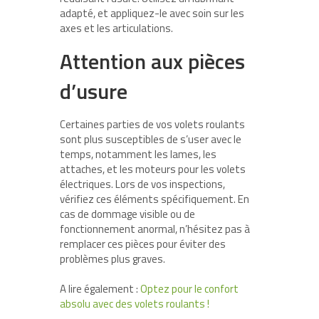
adapté, et appliquez-le avec soin sur les
axes et les articulations.
Attention aux pièces
d’usure
Certaines parties de vos volets roulants
sont plus susceptibles de s’user avec le
temps, notamment les lames, les
attaches, et les moteurs pour les volets
électriques. Lors de vos inspections,
vérifiez ces éléments spécifiquement. En
cas de dommage visible ou de
fonctionnement anormal, n’hésitez pas à
remplacer ces pièces pour éviter des
problèmes plus graves.
A lire également :
Optez pour le confort
absolu avec des volets roulants !