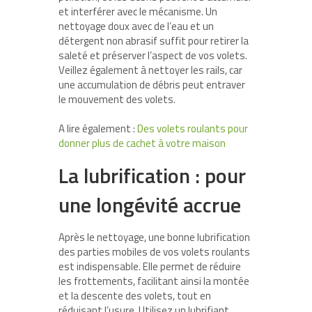
et interférer avec le mécanisme. Un
nettoyage doux avec de l’eau et un
détergent non abrasif suffit pour retirer la
saleté et préserver l’aspect de vos volets.
Veillez également à nettoyer les rails, car
une accumulation de débris peut entraver
le mouvement des volets.
A lire également :
Des volets roulants pour
donner plus de cachet à votre maison
La lubrification : pour
une longévité accrue
Après le nettoyage, une bonne lubrification
des parties mobiles de vos volets roulants
est indispensable. Elle permet de réduire
les frottements, facilitant ainsi la montée
et la descente des volets, tout en
réduisant l’usure. Utilisez un lubrifiant