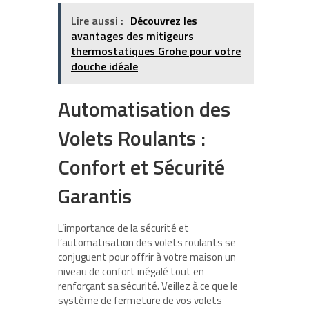
Lire aussi :
Découvrez les
avantages des mitigeurs
thermostatiques Grohe pour votre
douche idéale
Automatisation des
Volets Roulants :
Confort et Sécurité
Garantis
L’importance de la sécurité et
l’automatisation des volets roulants se
conjuguent pour offrir à votre maison un
niveau de confort inégalé tout en
renforçant sa sécurité. Veillez à ce que le
système de fermeture de vos volets