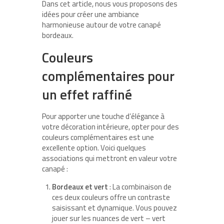
Dans cet article, nous vous proposons des
idées pour créer une ambiance
harmonieuse autour de votre canapé
bordeaux.
Couleurs
complémentaires pour
un effet raffiné
Pour apporter une touche d’élégance à
votre décoration intérieure, opter pour des
couleurs complémentaires est une
excellente option. Voici quelques
associations qui mettront en valeur votre
canapé :
Bordeaux et vert
: La combinaison de
ces deux couleurs offre un contraste
saisissant et dynamique. Vous pouvez
jouer sur les nuances de vert – vert