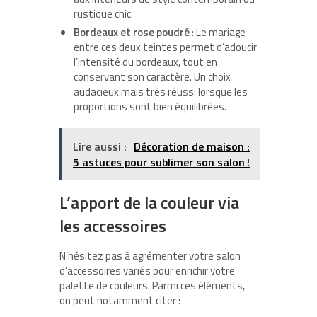
rustique chic.
Bordeaux et rose poudré
: Le mariage
entre ces deux teintes permet d’adoucir
l’intensité du bordeaux, tout en
conservant son caractère. Un choix
audacieux mais très réussi lorsque les
proportions sont bien équilibrées.
Lire aussi :
Décoration de maison :
5 astuces pour sublimer son salon !
L’apport de la couleur via
les accessoires
N’hésitez pas à agrémenter votre salon
d’accessoires variés pour enrichir votre
palette de couleurs. Parmi ces éléments,
on peut notamment citer :