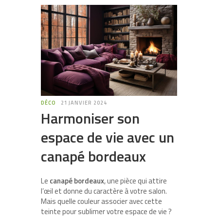
DÉCO
21 JANVIER 2024
Harmoniser son
espace de vie avec un
canapé bordeaux
Le
canapé bordeaux
, une pièce qui attire
l’œil et donne du caractère à votre salon.
Mais quelle couleur associer avec cette
teinte pour sublimer votre espace de vie ?