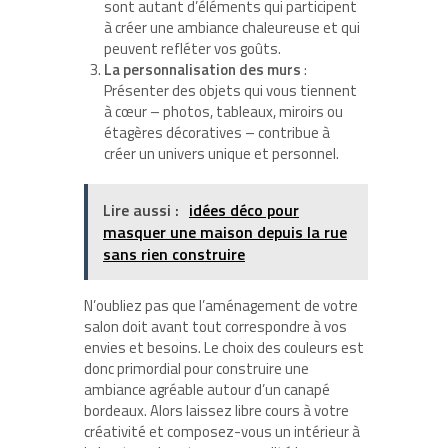
sont autant d’éléments qui participent
à créer une ambiance chaleureuse et qui
peuvent refléter vos goûts.
La personnalisation des murs
:
Présenter des objets qui vous tiennent
à cœur – photos, tableaux, miroirs ou
étagères décoratives – contribue à
créer un univers unique et personnel.
Lire aussi :
idées déco pour
masquer une maison depuis la rue
sans rien construire
N’oubliez pas que l’aménagement de votre
salon doit avant tout correspondre à vos
envies et besoins. Le choix des couleurs est
donc primordial pour construire une
ambiance agréable autour d’un canapé
bordeaux. Alors laissez libre cours à votre
créativité et composez-vous un intérieur à