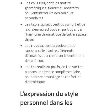
Les
coussins
, dont les motifs
géométriques, floraux ou abstraits
peuvent introduire des couleurs
secondaires.
Les
tapis
, qui ajoutent du confort et de
la chaleur au sol tout en participant à
l’harmonie chromatique de votre espace
de vie.
Les
rideaux
, dont la couleur peut
rappeler celle d’autres éléments
décoratifs pour renforcer le sentiment
de cohésion.
Les
fauteuils ou poufs
, en ton sur ton
ou dans une teinte complémentaire,
pour encore davantage de confort et
d’esthétique.
L’expression du style
personnel dans les