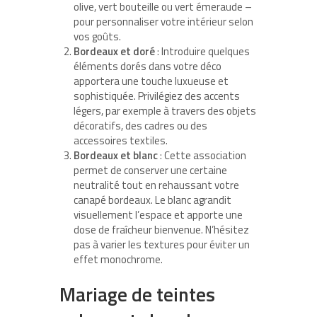
olive, vert bouteille ou vert émeraude –
pour personnaliser votre intérieur selon
vos goûts.
Bordeaux et doré
: Introduire quelques
éléments dorés dans votre déco
apportera une touche luxueuse et
sophistiquée. Privilégiez des accents
légers, par exemple à travers des objets
décoratifs, des cadres ou des
accessoires textiles.
Bordeaux et blanc
: Cette association
permet de conserver une certaine
neutralité tout en rehaussant votre
canapé bordeaux. Le blanc agrandit
visuellement l’espace et apporte une
dose de fraîcheur bienvenue. N’hésitez
pas à varier les textures pour éviter un
effet monochrome.
Mariage de teintes