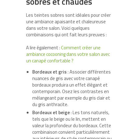
sobres et chaudes
Les teintes sobres sont idéales pour créer
une ambiance apaisante et chaleureuse
dans votre salon. Voici quelques
combinaisons qui ont fait leurs preuves :
A lire également :
Comment créer une
ambiance cocooning dans votre salon avec
un canapé confortable ?
Bordeaux et gris
: Associer différentes
nuances de gris avec votre canapé
bordeaux produira un effet élégant et
contemporain. Osez les contrastes en
mélangeant par exemple du gris clair et
du gris anthracite.
Bordeaux et beige
: Les tons naturels,
tels que le beige ou le lin, mettent en
valeur la profondeur du bordeaux. Cette
combinaison convient particulièrement
aux intérieurs de style contemporain ou