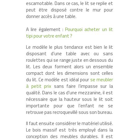
escamotable. Dans ce cas, le lit se replie et
peut être disposé contre le mur pour
donner accès à une table.
A lire également :
Pourquoi acheter un lit
tipi pour votre enfant ?
Le modèle le plus tendance est bien le lit
disposant d’une table avec ou sans
roulettes qui se range juste en dessous du
lit. Les deux forment alors un ensemble
compact dont les dimensions sont celles
du lit. Ce modèle est idéal pour
se meubler
à petit prix
sans faire l’impasse sur la
qualité. Dans le cas d’une mezzanine, il est
nécessaire que la hauteur sous le lit soit
importante pour que l’enfant ne se
retrouve pas recroquevillé sous son bureau.
Il faut ensuite considérer le matériel utilisé.
Le bois massif est très employé dans la
conception des meubles durables. Il est