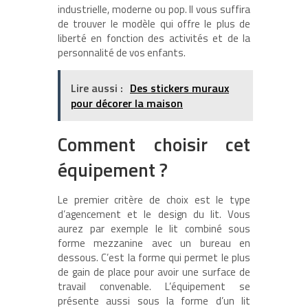
industrielle, moderne ou pop. Il vous suffira
de trouver le modèle qui offre le plus de
liberté en fonction des activités et de la
personnalité de vos enfants.
Lire aussi :
Des stickers muraux
pour décorer la maison
Comment choisir cet
équipement ?
Le premier critère de choix est le type
d’agencement et le design du lit. Vous
aurez par exemple le lit combiné sous
forme mezzanine avec un bureau en
dessous. C’est la forme qui permet le plus
de gain de place pour avoir une surface de
travail convenable. L’équipement se
présente aussi sous la forme d’un lit