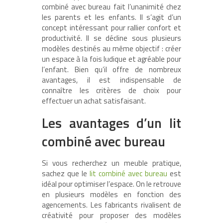
combiné avec bureau fait l’unanimité chez
les parents et les enfants. Il s’agit d’un
concept intéressant pour rallier confort et
productivité. Il se décline sous plusieurs
modèles destinés au même objectif : créer
un espace à la fois ludique et agréable pour
l’enfant. Bien qu’il offre de nombreux
avantages, il est indispensable de
connaître les critères de choix pour
effectuer un achat satisfaisant.
Les avantages d’un lit
combiné avec bureau
Si vous recherchez un meuble pratique,
sachez que le
lit combiné avec bureau
est
idéal pour optimiser l’espace. On le retrouve
en plusieurs modèles en fonction des
agencements. Les fabricants rivalisent de
créativité pour proposer des modèles