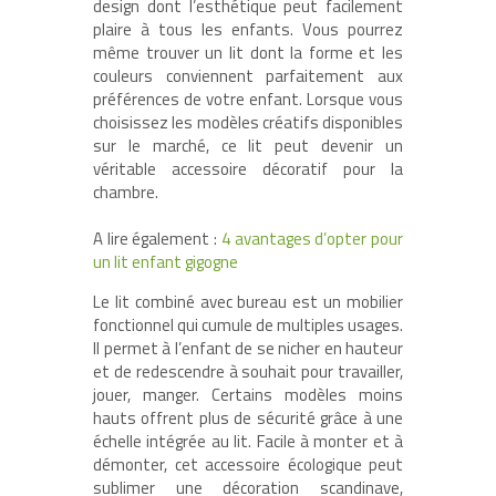
design dont l’esthétique peut facilement
plaire à tous les enfants. Vous pourrez
même trouver un lit dont la forme et les
couleurs conviennent parfaitement aux
préférences de votre enfant. Lorsque vous
choisissez les modèles créatifs disponibles
sur le marché, ce lit peut devenir un
véritable accessoire décoratif pour la
chambre.
A lire également :
4 avantages d’opter pour
un lit enfant gigogne
Le lit combiné avec bureau est un mobilier
fonctionnel qui cumule de multiples usages.
Il permet à l’enfant de se nicher en hauteur
et de redescendre à souhait pour travailler,
jouer, manger. Certains modèles moins
hauts offrent plus de sécurité grâce à une
échelle intégrée au lit. Facile à monter et à
démonter, cet accessoire écologique peut
sublimer une décoration scandinave,