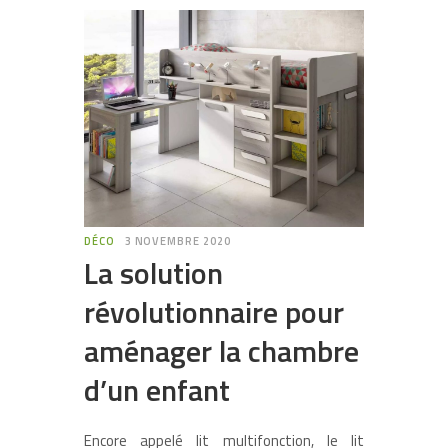
DÉCO
3 NOVEMBRE 2020
La solution
révolutionnaire pour
aménager la chambre
d’un enfant
Encore appelé lit multifonction, le lit