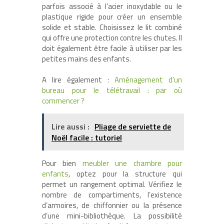
parfois associé à l’acier inoxydable ou le
plastique rigide pour créer un ensemble
solide et stable. Choisissez le lit combiné
qui offre une protection contre les chutes. Il
doit également être facile à utiliser par les
petites mains des enfants.
A lire également :
Aménagement d’un
bureau pour le télétravail : par où
commencer ?
Lire aussi :
Pliage de serviette de
Noël facile : tutoriel
Pour bien
meubler une chambre pour
enfants
, optez pour la structure qui
permet un rangement optimal. Vérifiez le
nombre de compartiments, l’existence
d’armoires, de chiffonnier ou la présence
d’une mini-bibliothèque. La possibilité