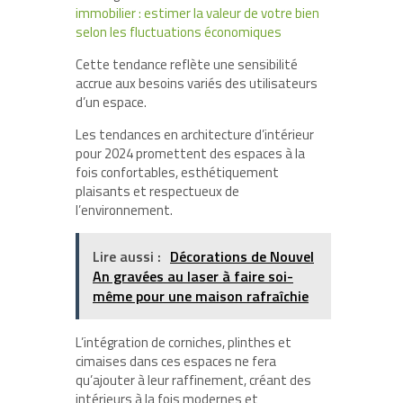
immobilier : estimer la valeur de votre bien
selon les fluctuations économiques
Cette tendance reflète une sensibilité
accrue aux besoins variés des utilisateurs
d’un espace.
Les tendances en architecture d’intérieur
pour 2024 promettent des espaces à la
fois confortables, esthétiquement
plaisants et respectueux de
l’environnement.
Lire aussi :
Décorations de Nouvel
An gravées au laser à faire soi-
même pour une maison rafraîchie
L’intégration de corniches, plinthes et
cimaises dans ces espaces ne fera
qu’ajouter à leur raffinement, créant des
intérieurs à la fois modernes et