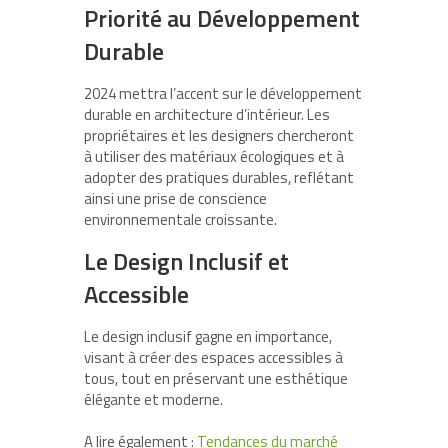
Priorité au Développement
Durable
2024 mettra l’accent sur le développement
durable en architecture d’intérieur. Les
propriétaires et les designers chercheront
à utiliser des matériaux écologiques et à
adopter des pratiques durables, reflétant
ainsi une prise de conscience
environnementale croissante.
Le Design Inclusif et
Accessible
Le design inclusif gagne en importance,
visant à créer des espaces accessibles à
tous, tout en préservant une esthétique
élégante et moderne.
A lire également :
Tendances du marché