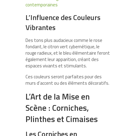
contemporaines
L’Influence des Couleurs
Vibrantes
Des tons plus audacieux comme le rose
fondant, le citron vert cybernétique, le
rouge radieux, et le bleu élémentaire feront
également leur apparition, créant des
espaces vivants et stimulants.
Ces couleurs seront parfaites pour des
murs d’accent ou des éléments décoratifs.
L’Art de la Mise en
Scène : Corniches,
Plinthes et Cimaises
Les Corniches en