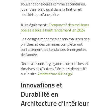
souvent considérés comme secondaires,
jouent un rôle crucial dans la finition et
l’esthétique d’une pièce.
A lire également :
Comparatif des meilleurs
poêles à bois à haut rendement en 2024
Les designs modernes et minimalistes des
plinthes et des cimaises compléteront
parfaitement les tendances émergentes
de l’année.
Découvrez une large gamme de plinthes et
cimaises et d’autres éléments décoratifs
sur le site
Architecture & Design
!
Innovations et
Durabilité en
Architecture d’Intérieur