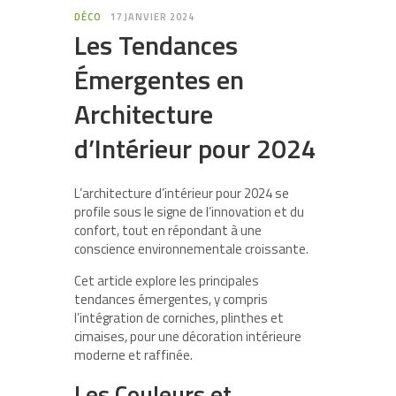
DÉCO
17 JANVIER 2024
Les Tendances
Émergentes en
Architecture
d’Intérieur pour 2024
L’architecture d’intérieur pour 2024 se
profile sous le signe de l’innovation et du
confort, tout en répondant à une
conscience environnementale croissante.
Cet article explore les principales
tendances émergentes, y compris
l’intégration de corniches, plinthes et
cimaises, pour une décoration intérieure
moderne et raffinée.
Les Couleurs et