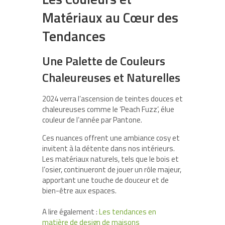
Matériaux au Cœur des
Tendances
Une Palette de Couleurs
Chaleureuses et Naturelles
2024 verra l’ascension de teintes douces et
chaleureuses comme le ‘Peach Fuzz’, élue
couleur de l’année par Pantone.
Ces nuances offrent une ambiance cosy et
invitent à la détente dans nos intérieurs.
Les matériaux naturels, tels que le bois et
l’osier, continueront de jouer un rôle majeur,
apportant une touche de douceur et de
bien-être aux espaces.
A lire également :
Les tendances en
matière de design de maisons