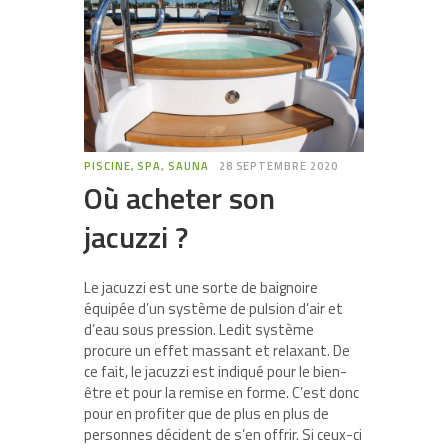
PISCINE, SPA, SAUNA
28 SEPTEMBRE 2020
Où acheter son
jacuzzi ?
Le jacuzzi est une sorte de baignoire
équipée d’un système de pulsion d’air et
d’eau sous pression. Ledit système
procure un effet massant et relaxant. De
ce fait, le jacuzzi est indiqué pour le bien-
être et pour la remise en forme. C’est donc
pour en profiter que de plus en plus de
personnes décident de s’en offrir. Si ceux-ci