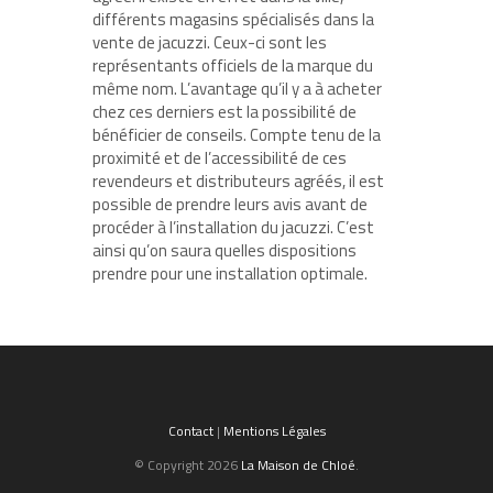
différents magasins spécialisés dans la
vente de jacuzzi. Ceux-ci sont les
représentants officiels de la marque du
même nom. L’avantage qu’il y a à acheter
chez ces derniers est la possibilité de
bénéficier de conseils. Compte tenu de la
proximité et de l’accessibilité de ces
revendeurs et distributeurs agréés, il est
possible de prendre leurs avis avant de
procéder à l’installation du jacuzzi. C’est
ainsi qu’on saura quelles dispositions
prendre pour une installation optimale.
Contact
|
Mentions Légales
© Copyright 2026
La Maison de Chloé
.