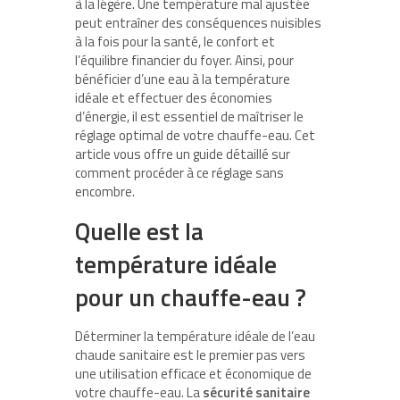
à la légère. Une température mal ajustée
peut entraîner des conséquences nuisibles
à la fois pour la santé, le confort et
l’équilibre financier du foyer. Ainsi, pour
bénéficier d’une eau à la température
idéale et effectuer des économies
d’énergie, il est essentiel de maîtriser le
réglage optimal de votre chauffe-eau. Cet
article vous offre un guide détaillé sur
comment procéder à ce réglage sans
encombre.
Quelle est la
température idéale
pour un chauffe-eau ?
Déterminer la température idéale de l’eau
chaude sanitaire est le premier pas vers
une utilisation efficace et économique de
votre chauffe-eau. La
sécurité sanitaire