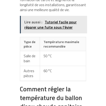
longévité de vos installations, garantissant
ainsi une meilleure qualité de vie.
Lire aussi :
Tutoriel facile pour
réparer une fuite sous l'évier
Type de
Température maximale
pièce
recommandée
Salle de
50 °C
bain
Autres
60 °C
pièces
Comment régler la
température du ballon