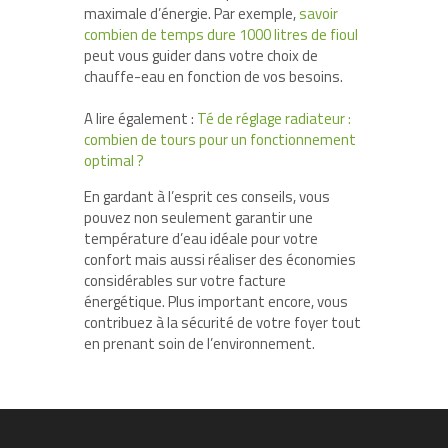
maximale d’énergie. Par exemple,
savoir
combien de temps dure 1000 litres de fioul
peut vous guider dans votre choix de
chauffe-eau en fonction de vos besoins.
A lire également :
Té de réglage radiateur :
combien de tours pour un fonctionnement
optimal ?
En gardant à l’esprit ces conseils, vous
pouvez non seulement garantir une
température d’eau idéale pour votre
confort mais aussi réaliser des économies
considérables sur votre facture
énergétique. Plus important encore, vous
contribuez à la sécurité de votre foyer tout
en prenant soin de l’environnement.