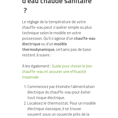
d’eau chaude sanitaire
?
Le réglage de la température de votre
chauffe-eau peut s’avérer simple ou plus
technique selon le modèle en votre
possession. Qu’il s’agisse d’un
chauffe-eau
électrique
ou d’un
modèle
thermodynamique
, certains pas de base
restent à suivre :
A lire également :
Guide pour choisir le bon
chauffe-eau et assurer une efficacité
maximale
Commencez par éteindre l’alimentation
électrique du chauffe-eau pour éviter
tout risque électrique.
Localisez le thermostat. Pour un modèle
électrique classique, il se trouve
souvent sous un couvercle près de la