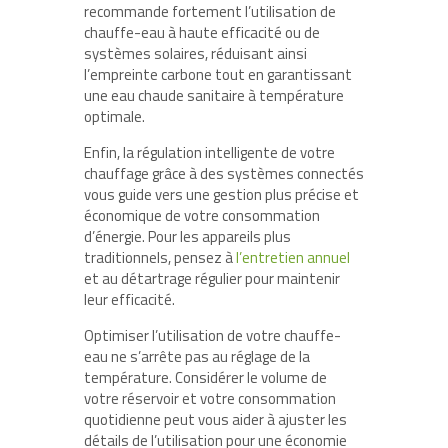
recommande fortement l’utilisation de
chauffe-eau à haute efficacité ou de
systèmes solaires, réduisant ainsi
l’empreinte carbone tout en garantissant
une eau chaude sanitaire à température
optimale.
Enfin, la régulation intelligente de votre
chauffage grâce à des systèmes connectés
vous guide vers une gestion plus précise et
économique de votre consommation
d’énergie. Pour les appareils plus
traditionnels, pensez à
l’entretien annuel
et au détartrage régulier pour maintenir
leur efficacité.
Optimiser l’utilisation de votre chauffe-
eau ne s’arrête pas au réglage de la
température. Considérer le volume de
votre réservoir et votre consommation
quotidienne peut vous aider à ajuster les
détails de l’utilisation pour une économie