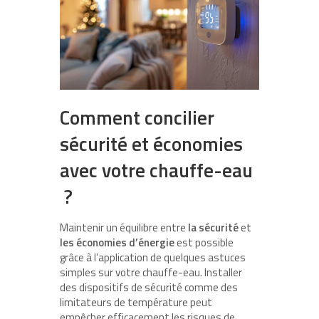
Comment concilier
sécurité et économies
avec votre chauffe-eau
?
Maintenir un équilibre entre
la sécurité
et
les économies d’énergie
est possible
grâce à l’application de quelques astuces
simples sur votre chauffe-eau. Installer
des dispositifs de sécurité comme des
limitateurs de température peut
empêcher efficacement les risques de