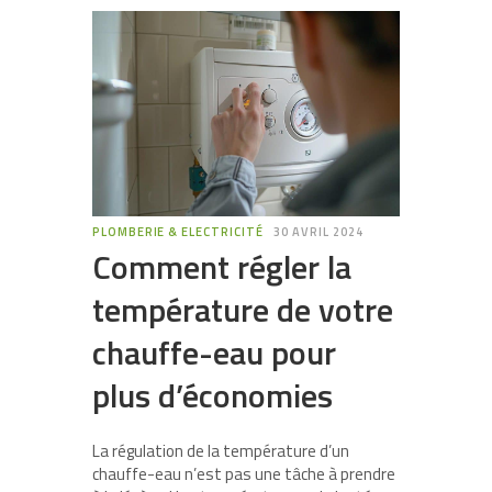
PLOMBERIE & ELECTRICITÉ
30 AVRIL 2024
Comment régler la
température de votre
chauffe-eau pour
plus d’économies
La régulation de la température d’un
chauffe-eau n’est pas une tâche à prendre