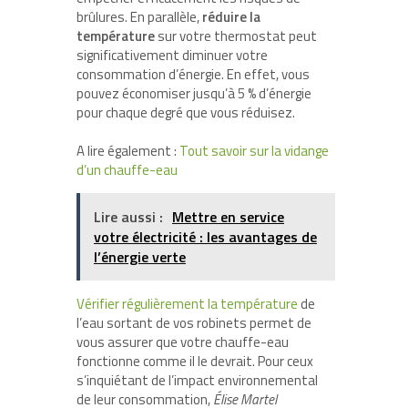
brûlures. En parallèle,
réduire la
température
sur votre thermostat peut
significativement diminuer votre
consommation d’énergie. En effet, vous
pouvez économiser jusqu’à 5 % d’énergie
pour chaque degré que vous réduisez.
A lire également :
Tout savoir sur la vidange
d’un chauffe-eau
Lire aussi :
Mettre en service
votre électricité : les avantages de
l’énergie verte
Vérifier régulièrement la température
de
l’eau sortant de vos robinets permet de
vous assurer que votre chauffe-eau
fonctionne comme il le devrait. Pour ceux
s’inquiétant de l’impact environnemental
de leur consommation,
Élise Martel