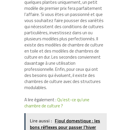
quelques plantes uniquement, un petit
modèle de premier prix fera parfaitement
l’affaire. Si vous êtes un passionné et que
vous souhaitez faire pousser des variétés
qui nécessitent des conditions de cultures
particulières, investissez dans un ou
plusieurs modèles plus perfectionnés. Il
existe des modèles de chambre de culture
en toile et des modèles de chambres de
culture en dur. Les secondes conviennent
davantage à une utilisation
professionnelle. Enfin, pour ceux qui ont
des besoins qui évoluent, il existe des
chambres de culture avec des structures
modulables.
A lire également :
Qu’est-ce qu’une
chambre de culture ?
Lire aussi :
Fioul domestique : les
bons réflexes pour passer l’hiver