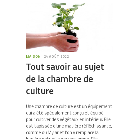
MAISON
24 AOÛT 2022
Tout savoir au sujet
de la chambre de
culture
Une chambre de culture est un équipement
qui a été spécialement conçu et équipé
pour cultiver des végétaux en intérieur. Elle
est tapissée d’une matière réfléchissante,
comme du Mylar et l’on y remplace la
lumière naturelle par une lampe. Elle