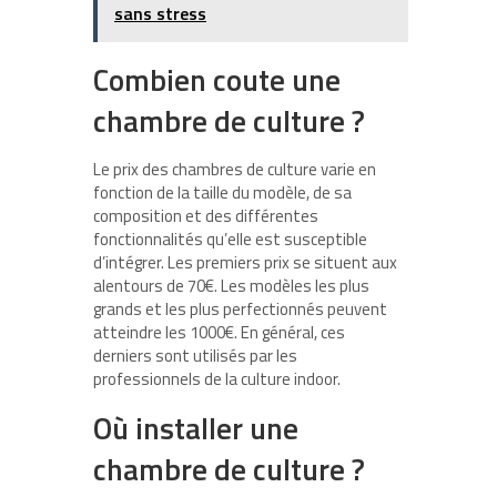
sans stress
Combien coute une
chambre de culture ?
Le prix des chambres de culture varie en
fonction de la taille du modèle, de sa
composition et des différentes
fonctionnalités qu’elle est susceptible
d’intégrer. Les premiers prix se situent aux
alentours de 70€. Les modèles les plus
grands et les plus perfectionnés peuvent
atteindre les 1000€. En général, ces
derniers sont utilisés par les
professionnels de la culture indoor.
Où installer une
chambre de culture ?