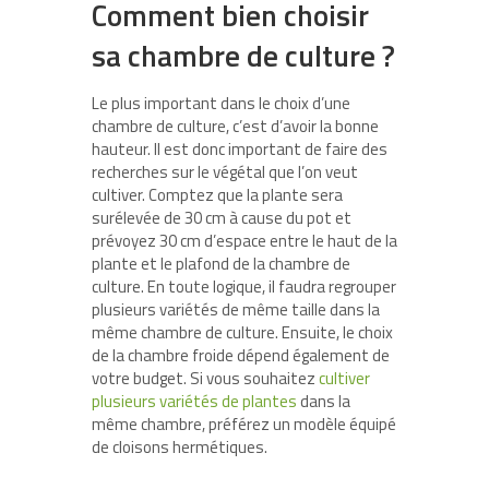
Comment bien choisir
sa chambre de culture ?
Le plus important dans le choix d’une
chambre de culture, c’est d’avoir la bonne
hauteur. Il est donc important de faire des
recherches sur le végétal que l’on veut
cultiver. Comptez que la plante sera
surélevée de 30 cm à cause du pot et
prévoyez 30 cm d’espace entre le haut de la
plante et le plafond de la chambre de
culture. En toute logique, il faudra regrouper
plusieurs variétés de même taille dans la
même chambre de culture. Ensuite, le choix
de la chambre froide dépend également de
votre budget. Si vous souhaitez
cultiver
plusieurs variétés de plantes
dans la
même chambre, préférez un modèle équipé
de cloisons hermétiques.