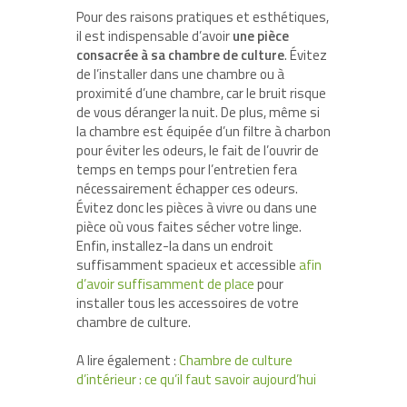
Pour des raisons pratiques et esthétiques,
il est indispensable d’avoir
une pièce
consacrée à sa chambre de culture
. Évitez
de l’installer dans une chambre ou à
proximité d’une chambre, car le bruit risque
de vous déranger la nuit. De plus, même si
la chambre est équipée d’un filtre à charbon
pour éviter les odeurs, le fait de l’ouvrir de
temps en temps pour l’entretien fera
nécessairement échapper ces odeurs.
Évitez donc les pièces à vivre ou dans une
pièce où vous faites sécher votre linge.
Enfin, installez-la dans un endroit
suffisamment spacieux et accessible
afin
d’avoir suffisamment de place
pour
installer tous les accessoires de votre
chambre de culture.
A lire également :
Chambre de culture
d’intérieur : ce qu’il faut savoir aujourd’hui