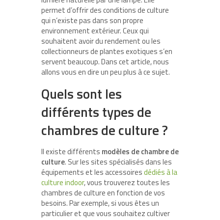
permet d’offrir des conditions de culture
qui n’existe pas dans son propre
environnement extérieur. Ceux qui
souhaitent avoir du rendement ou les
collectionneurs de plantes exotiques s’en
servent beaucoup. Dans cet article, nous
allons vous en dire un peu plus à ce sujet.
Quels sont les
différents types de
chambres de culture ?
Il existe différents
modèles de chambre de
culture
. Sur les sites spécialisés dans les
équipements et les accessoires
dédiés à la
culture indoor
, vous trouverez toutes les
chambres de culture en fonction de vos
besoins. Par exemple, si vous êtes un
particulier et que vous souhaitez cultiver