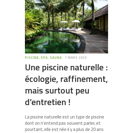
PISCINE, SPA, SAUNA
7 MARS 2023
Une piscine naturelle :
écologie, raffinement,
mais surtout peu
d’entretien !
La piscine naturelle est un type de piscine
dont on n’entend pas souvent parler, et
pourtant, elle est née il y a plus de 20 ans