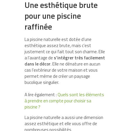
Une esthétique brute
pour une piscine
raffinée
La piscine naturelle est dotée d’une
esthétique assez brute, mais c’est
justement ce qui fait tout son charme. Elle
a l’avantage de
s’intégrer très facilement
dans le décor
. Elle ne dénature en aucun
cas l’extérieur de votre maison et vous
permet même de créer un paysage
bucolique singulier.
A lire également :
Quels sont les éléments
à prendre en compte pour choisir sa
piscine ?
La piscine naturelle a aussi une dimension
assez esthétique et elle vous offre de
nombreuses possibilités