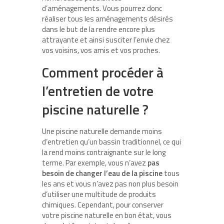
d’aménagements. Vous pourrez donc
réaliser tous les aménagements désirés
dans le but de la rendre encore plus
attrayante et ainsi susciter l’envie chez
vos voisins, vos amis et vos proches.
Comment procéder à
l’entretien de votre
piscine naturelle ?
Une piscine naturelle demande moins
d’entretien qu’un bassin traditionnel, ce qui
la rend moins contraignante sur le long
terme. Par exemple, vous n’avez
pas
besoin de changer l’eau de la piscine
tous
les ans et vous n’avez pas non plus besoin
d’utiliser une multitude de produits
chimiques. Cependant, pour conserver
votre piscine naturelle en bon état, vous