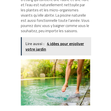
et l’eau est naturellement nettoyée par
les plantes et les micro-organismes
vivants qu’elle abrite. La piscine naturelle
est aussi fonctionnelle toute l’année. Vous
pourrez donc vous y baigner comme vous le
souhaitez, peu importe les saisons.
Lire aussi :
4 idées pour enjoliver
votre jardin