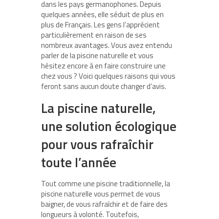
dans les pays germanophones. Depuis
quelques années, elle séduit de plus en
plus de Français. Les gens l’apprécient
particulièrement en raison de ses
nombreux avantages. Vous avez entendu
parler de la piscine naturelle et vous
hésitez encore à en faire construire une
chez vous ? Voici quelques raisons qui vous
feront sans aucun doute changer d’avis.
La piscine naturelle,
une solution écologique
pour vous rafraîchir
toute l’année
Tout comme une piscine traditionnelle, la
piscine naturelle vous permet de vous
baigner, de vous rafraîchir et de faire des
longueurs à volonté. Toutefois,