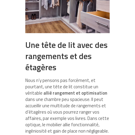
Une tête de lit avec des
rangements et des
étagères
Nous n’y pensons pas forcément, et
pourtant, une tête de lit constitue un
véritable
allié rangement et optimisation
dans une chambre peu spacieuse. Il peut
accueillir une multitude de rangements et
d’étagères où vous pourrez ranger vos
affaires, par exemple vos livres. Dans cette
optique, le mobilier allie fonctionnalité,
ingéniosité et gain de place non négligeable.