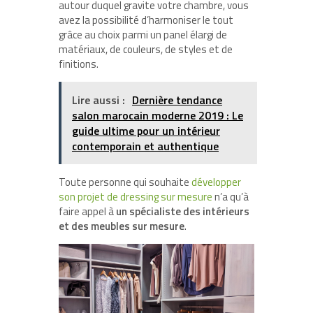
autour duquel gravite votre chambre, vous
avez la possibilité d’harmoniser le tout
grâce au choix parmi un panel élargi de
matériaux, de couleurs, de styles et de
finitions.
Lire aussi :
Dernière tendance
salon marocain moderne 2019 : Le
guide ultime pour un intérieur
contemporain et authentique
Toute personne qui souhaite
développer
son projet de dressing sur mesure
n’a qu’à
faire appel à
un spécialiste des intérieurs
et des meubles sur mesure
.