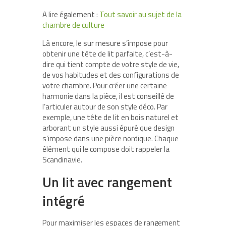
A lire également :
Tout savoir au sujet de la
chambre de culture
Là encore, le sur mesure s’impose pour
obtenir une tête de lit parfaite, c’est-à-
dire qui tient compte de votre style de vie,
de vos habitudes et des configurations de
votre chambre. Pour créer une certaine
harmonie dans la pièce, il est conseillé de
l’articuler autour de son style déco. Par
exemple, une tête de lit en bois naturel et
arborant un style aussi épuré que design
s’impose dans une pièce nordique. Chaque
élément qui le compose doit rappeler la
Scandinavie.
Un lit avec rangement
intégré
Pour maximiser les espaces de rangement