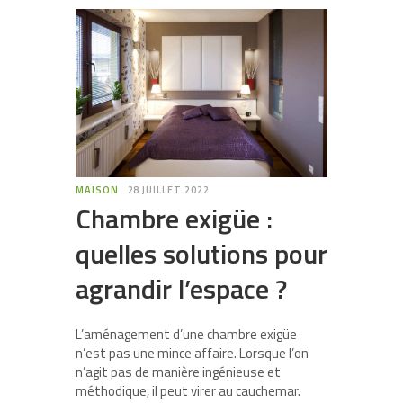
MAISON
28 JUILLET 2022
Chambre exigüe :
quelles solutions pour
agrandir l’espace ?
L’aménagement d’une chambre exigüe
n’est pas une mince affaire. Lorsque l’on
n’agit pas de manière ingénieuse et
méthodique, il peut virer au cauchemar.