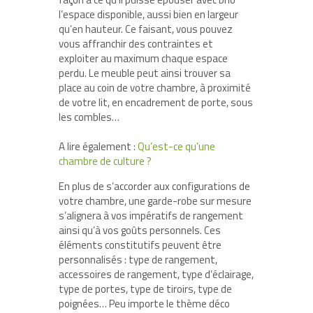
l’espace disponible, aussi bien en largeur
qu’en hauteur. Ce faisant, vous pouvez
vous affranchir des contraintes et
exploiter au maximum chaque espace
perdu. Le meuble peut ainsi trouver sa
place au coin de votre chambre, à proximité
de votre lit, en encadrement de porte, sous
les combles…
A lire également :
Qu’est-ce qu’une
chambre de culture ?
En plus de s’accorder aux configurations de
votre chambre, une garde-robe sur mesure
s’alignera à vos impératifs de rangement
ainsi qu’à vos goûts personnels. Ces
éléments constitutifs peuvent être
personnalisés : type de rangement,
accessoires de rangement, type d’éclairage,
type de portes, type de tiroirs, type de
poignées… Peu importe le thème déco