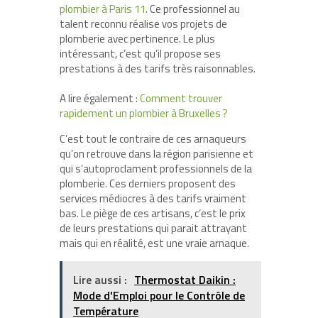
plombier à Paris 11
. Ce professionnel au
talent reconnu réalise vos projets de
plomberie avec pertinence. Le plus
intéressant, c’est qu’il propose ses
prestations à des tarifs très raisonnables.
A lire également :
Comment trouver
rapidement un plombier à Bruxelles ?
C’est tout le contraire de ces arnaqueurs
qu’on retrouve dans la région parisienne et
qui s’autoproclament professionnels de la
plomberie. Ces derniers proposent des
services médiocres à des tarifs vraiment
bas. Le piège de ces artisans, c’est le prix
de leurs prestations qui parait attrayant
mais qui en réalité, est une vraie arnaque.
Lire aussi :
Thermostat Daikin :
Mode d'Emploi pour le Contrôle de
Température