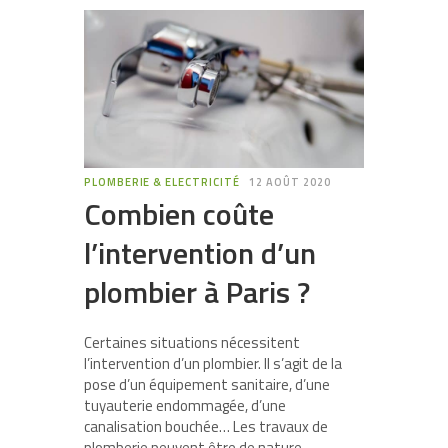
PLOMBERIE & ELECTRICITÉ
12 AOÛT 2020
Combien coûte
l’intervention d’un
plombier à Paris ?
Certaines situations nécessitent
l’intervention d’un plombier. Il s’agit de la
pose d’un équipement sanitaire, d’une
tuyauterie endommagée, d’une
canalisation bouchée… Les travaux de
plomberie peuvent être de nature