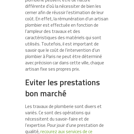
différente d’où la nécessiter de bien les
cerner afin de réussir l’estimation de leur
coût. En effet, la rémunération d’un artisan
plombier est effectuée en fonction de
l’ampleur des travaux et des
caractéristiques des matériels qui sont
utilisés. Toutefois, il est important de
savoir que le coût de l’intervention d’un
plombier à Paris ne peut être déterminé
avec précision car dans cette ville, chaque
artisan fixe ses propres prix.
Eviter les prestations
bon marché
Les travaux de plomberie sont divers et
variés. Ce sont des opérations qui
nécessitent du savoir-faire et de
l’expertise. Pour jouir d’une prestation de
qualité,
recourez aux services de ce