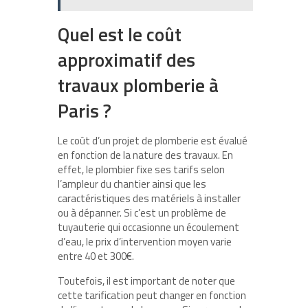
Quel est le coût
approximatif des
travaux plomberie à
Paris ?
Le coût d’un projet de plomberie est évalué
en fonction de la nature des travaux. En
effet, le plombier fixe ses tarifs selon
l’ampleur du chantier ainsi que les
caractéristiques des matériels à installer
ou à dépanner. Si c’est un problème de
tuyauterie qui occasionne un écoulement
d’eau, le prix d’intervention moyen varie
entre 40 et 300€.
Toutefois, il est important de noter que
cette tarification peut changer en fonction