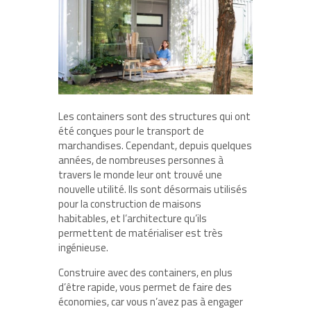
Les containers sont des structures qui ont
été conçues pour le transport de
marchandises. Cependant, depuis quelques
années, de nombreuses personnes à
travers le monde leur ont trouvé une
nouvelle utilité. Ils sont désormais utilisés
pour la construction de maisons
habitables, et l’architecture qu’ils
permettent de matérialiser est très
ingénieuse.
Construire avec des containers, en plus
d’être rapide, vous permet de faire des
économies, car vous n’avez pas à engager