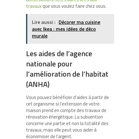
travaux
que vous voulez faire chez vous.
Lire aussi :
Décorer ma cuisine
avec Ikea : mes idées de déco
murale
Les aides de l’agence
nationale pour
l’amélioration de l’habitat
(ANHA)
Vous pouvez bénéficier d’aides à partir de
cet organisme si l’extension de votre
maison prend en compte des travaux de
rénovation énergétique. La subvention
concerne une partie et non la totalité des
travaux, mais elle peut vous aider à
économiser de l’argent.