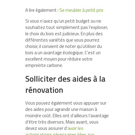
A lire également :
Se meubler à petit prix
Si vous n’avez qu’un petit budget ou ne
souhaitez tout simplement pas l’exploser,
le choix du bois est judicieux. En plus des
différentes variétés que vous pourrez
choisir, il convient de noter qu’utiliser du
bois a un avantage écologique. C’est un
excellent moyen pour réduire votre
empreinte carbone.
Solliciter des aides à la
rénovation
Vous pouvez également vous appuyer sur
des aides pour agrandir une maison à
moindre coût. Elles ont d’ailleurs l’avantage
d’être très diverses. Mais avant, vous
devez vous assurer d’
avoir les
autorisations nécessaires liées aux