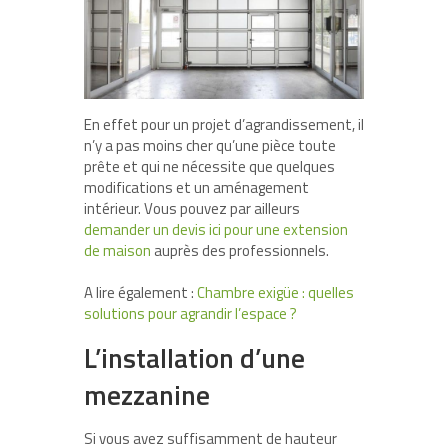
En effet pour un projet d’agrandissement, il
n’y a pas moins cher qu’une pièce toute
prête et qui ne nécessite que quelques
modifications et un aménagement
intérieur. Vous pouvez par ailleurs
demander un devis ici pour une extension
de maison
auprès des professionnels.
A lire également :
Chambre exigüe : quelles
solutions pour agrandir l’espace ?
L’installation d’une
mezzanine
Si vous avez suffisamment de hauteur