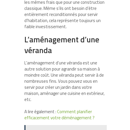
les mêmes frais que pour une construction
classique. Même s’ils ont besoin d’être
entièrement reconditionnés pour servir
d’habitation, cela représente toujours un
faible investissement.
L’aménagement d’une
véranda
L’aménagement d’une véranda est une
autre solution pour agrandir sa maison à
moindre coût. Une véranda peut servir à de
nombreuses fins. Vous pouvez vous en
servir pour créer un jardin dans votre
maison, aménager une cuisine en extérieur,
etc.
A lire également :
Comment planifier
efficacement votre déménagement ?