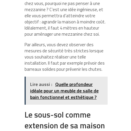
chez vous, pourquoi ne pas penser à une
mezzanine ? C’est une idée ingénieuse, et
elle vous permettra d’atteindre votre
objectif : agrandir la maison à moindre coût.
Idéalement, il faut 4 mètres en hauteur
pour aménager une mezzanine chez soi.
Par ailleurs, vous devez observer des
mesures de sécurité très strictes lorsque
vous souhaitez réaliser une telle
installation. Il faut par exemple prévoir des
barreaux solides pour prévenir les chutes.
Lire aussi :
Quelle profondeur
idéale pour un meuble de salle de
bain fonctionnel et esthétique ?
Le sous-sol comme
extension de sa maison