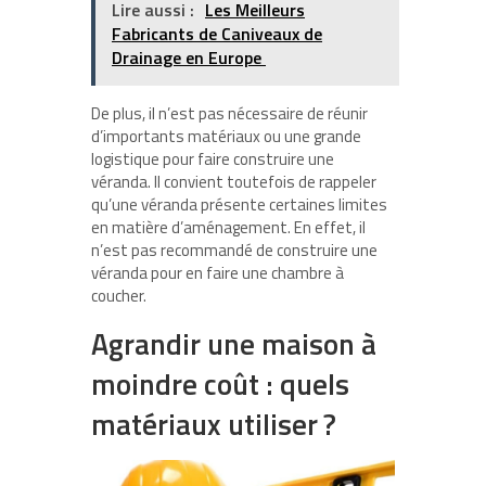
Lire aussi :
Les Meilleurs
Fabricants de Caniveaux de
Drainage en Europe
De plus, il n’est pas nécessaire de réunir
d’importants matériaux ou une grande
logistique pour faire construire une
véranda. Il convient toutefois de rappeler
qu’une véranda présente certaines limites
en matière d’aménagement. En effet, il
n’est pas recommandé de construire une
véranda pour en faire une chambre à
coucher.
Agrandir une maison à
moindre coût : quels
matériaux utiliser ?