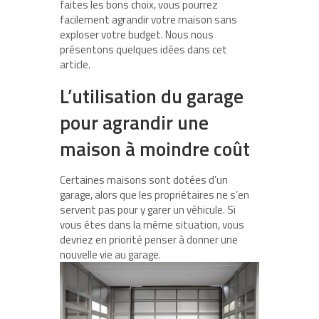
faites les bons choix, vous pourrez
facilement agrandir votre maison sans
exploser votre budget. Nous nous
présentons quelques idées dans cet
article.
L’utilisation du garage
pour agrandir une
maison à moindre coût
Certaines maisons sont dotées d’un
garage, alors que les propriétaires ne s’en
servent pas pour y garer un véhicule. Si
vous êtes dans la même situation, vous
devriez en priorité penser à donner une
nouvelle vie au garage.