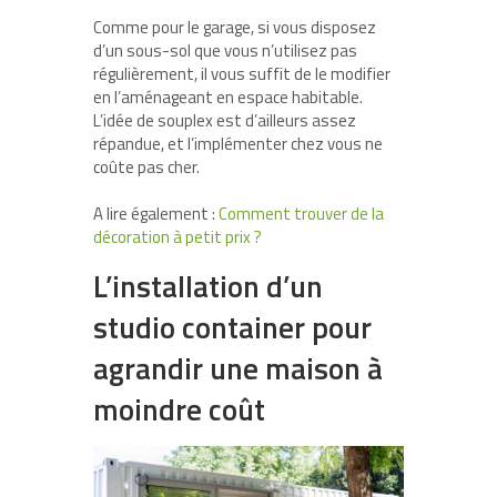
Comme pour le garage, si vous disposez
d’un sous-sol que vous n’utilisez pas
régulièrement, il vous suffit de le modifier
en l’aménageant en espace habitable.
L’idée de souplex est d’ailleurs assez
répandue, et l’implémenter chez vous ne
coûte pas cher.
A lire également :
Comment trouver de la
décoration à petit prix ?
L’installation d’un
studio container pour
agrandir une maison à
moindre coût