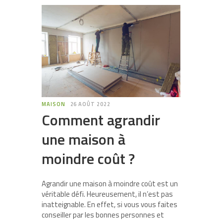
MAISON
26 AOÛT 2022
Comment agrandir
une maison à
moindre coût ?
Agrandir une maison à moindre coût est un
véritable défi. Heureusement, il n’est pas
inatteignable. En effet, si vous vous faites
conseiller par les bonnes personnes et