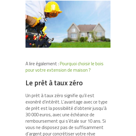
A lire également :
Pourquoi choisir le bois
pour votre extension de maison ?
Le prêt à taux zéro
Un prêt à taux zéro signifie qu’il est
exonéré d’intérêt. L’avantage avec ce type
de prêt est la possibilité d’obtenir jusqu’à
30 000 euros, avec une échéance de
remboursement qui s’étale sur 10 ans. Si
vous ne disposez pas de suffisamment
d’argent pour concrétiser votre rêve