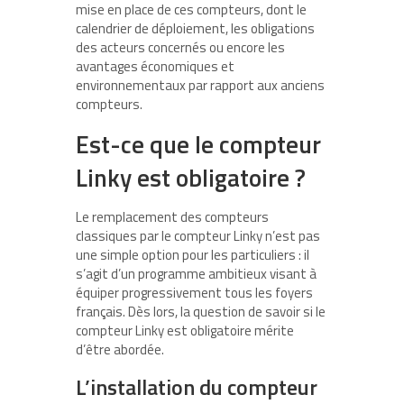
mise en place de ces compteurs, dont le
calendrier de déploiement, les obligations
des acteurs concernés ou encore les
avantages économiques et
environnementaux par rapport aux anciens
compteurs.
Est-ce que le compteur
Linky est obligatoire ?
Le remplacement des compteurs
classiques par le compteur Linky n’est pas
une simple option pour les particuliers : il
s’agit d’un programme ambitieux visant à
équiper progressivement tous les foyers
français. Dès lors, la question de savoir si le
compteur Linky est obligatoire mérite
d’être abordée.
L’installation du compteur