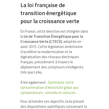
La loi française de
transition énergétique
pour la croissance verte
En France, cette directive est intégrée dans
la
loi de Transition Énergétique pour la
Croissance Verte (LTECV)
, adoptée en
août 2015. Cette législation ambitionne
d’accélérer la modernisation et la
digitalisation des réseaux électriques
français, précisément à travers le
déploiement des compteurs intelligents
tels que Linky.
A lire également :
Optimisez votre
consommation d’électricité grâce aux
comparateurs : conseils et astuces
Pour atteindre ces objectifs, la loi prévoit
des dispositions spécifiques concernant la