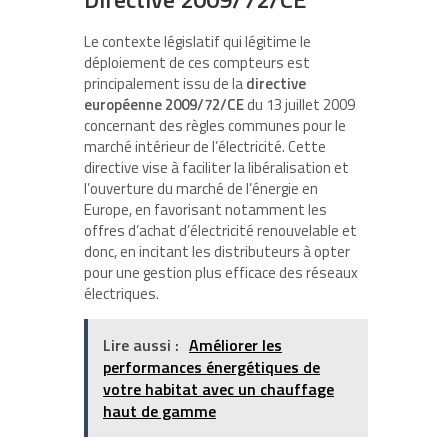
Le contexte législatif qui légitime le
déploiement de ces compteurs est
principalement issu de la
directive
européenne 2009/72/CE
du 13 juillet 2009
concernant des règles communes pour le
marché intérieur de l’électricité. Cette
directive vise à faciliter la libéralisation et
l’ouverture du marché de l’énergie en
Europe, en favorisant notamment les
offres d’achat d’électricité renouvelable et
donc, en incitant les distributeurs à opter
pour une gestion plus efficace des réseaux
électriques.
Lire aussi :
Améliorer les
performances énergétiques de
votre habitat avec un chauffage
haut de gamme