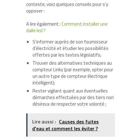
contexte, voici quelques conseils pour s’y
opposer :
A lire également :
Comment installer une
dalle led ?
S’informer auprès de son fournisseur
d’électricité et étudier les possibilités
offertes par les textes législatifs;
Trouver des alternatives techniques au
compteur Linky (par exemple, opter pour
un autre type de compteur électrique
intelligent);
Rester vigilant quant aux éventuelles
démarches effectuées par des tiers non
désireux de respecter votre volonté ;
Lire aussi :
Causes des fuites
d'eau et comment les éviter ?