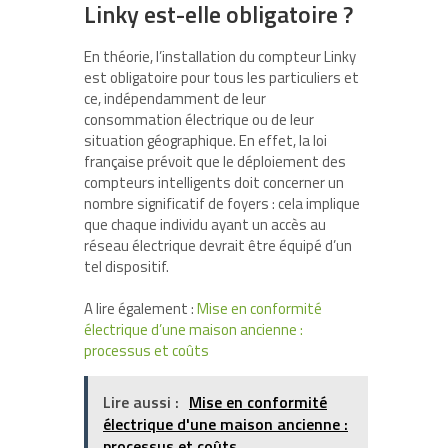
Linky est-elle obligatoire ?
En théorie, l’installation du compteur Linky
est obligatoire pour tous les particuliers et
ce, indépendamment de leur
consommation électrique ou de leur
situation géographique. En effet, la loi
française prévoit que le déploiement des
compteurs intelligents doit concerner un
nombre significatif de foyers : cela implique
que chaque individu ayant un accès au
réseau électrique devrait être équipé d’un
tel dispositif.
A lire également :
Mise en conformité
électrique d’une maison ancienne :
processus et coûts
Lire aussi :
Mise en conformité
électrique d'une maison ancienne :
processus et coûts