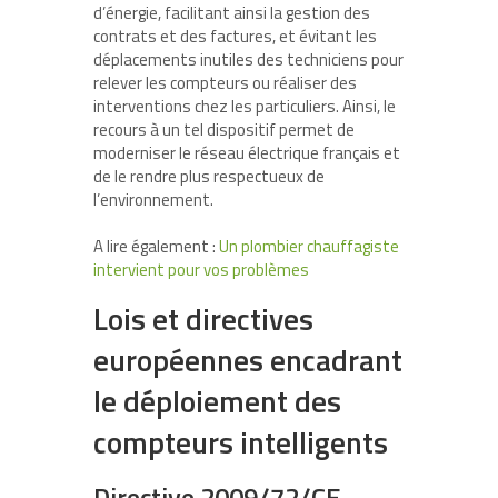
d’énergie, facilitant ainsi la gestion des
contrats et des factures, et évitant les
déplacements inutiles des techniciens pour
relever les compteurs ou réaliser des
interventions chez les particuliers. Ainsi, le
recours à un tel dispositif permet de
moderniser le réseau électrique français et
de le rendre plus respectueux de
l’environnement.
A lire également :
Un plombier chauffagiste
intervient pour vos problèmes
Lois et directives
européennes encadrant
le déploiement des
compteurs intelligents
Directive 2009/72/CE