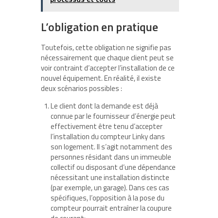
L’obligation en pratique
Toutefois, cette obligation ne signifie pas
nécessairement que chaque client peut se
voir contraint d’accepter l’installation de ce
nouvel équipement. En réalité, il existe
deux scénarios possibles :
Le client dont la demande est déjà
connue par le fournisseur d’énergie peut
effectivement être tenu d’accepter
l’installation du compteur Linky dans
son logement. Il s’agit notamment des
personnes résidant dans un immeuble
collectif ou disposant d’une dépendance
nécessitant une installation distincte
(par exemple, un garage). Dans ces cas
spécifiques, l’opposition à la pose du
compteur pourrait entraîner la coupure