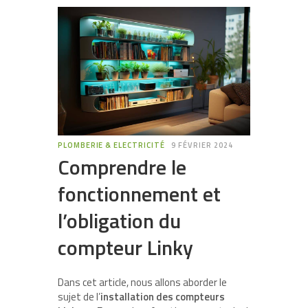
PLOMBERIE & ELECTRICITÉ
9 FÉVRIER 2024
Comprendre le
fonctionnement et
l’obligation du
compteur Linky
Dans cet article, nous allons aborder le
sujet de l’
installation des compteurs