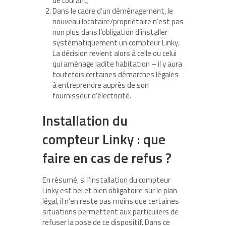
de courant;
Dans le cadre d’un déménagement, le
nouveau locataire/propriétaire n’est pas
non plus dans l’obligation d’installer
systématiquement un compteur Linky.
La décision revient alors à celle ou celui
qui aménage ladite habitation – il y aura
toutefois certaines démarches légales
à entreprendre auprès de son
fournisseur d’électricité.
Installation du
compteur Linky : que
faire en cas de refus ?
En résumé, si l’installation du compteur
Linky est bel et bien obligatoire sur le plan
légal, il n’en reste pas moins que certaines
situations permettent aux particuliers de
refuser la pose de ce dispositif. Dans ce