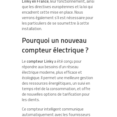
Linky en France
, leur fonctionnement, ainsi
que les directives européennes et la loi qui
encadrent cette mise en place. Nous
verrons également s’il est nécessaire pour
les particuliers de se soumettre à cette
installation.
Pourquoi un nouveau
compteur électrique ?
Le
compteur Linky
a été conçu pour
répondre aux besoins d’un réseau
électrique moderne, plus efficace et
écologique. Il permet une meilleure gestion
des ressources énergétiques, un suivi en
temps réel de la consommation, et offre
de nouvelles options de tarification pour
les clients.
Ce compteur intelligent communique
automatiquement avec les fournisseurs