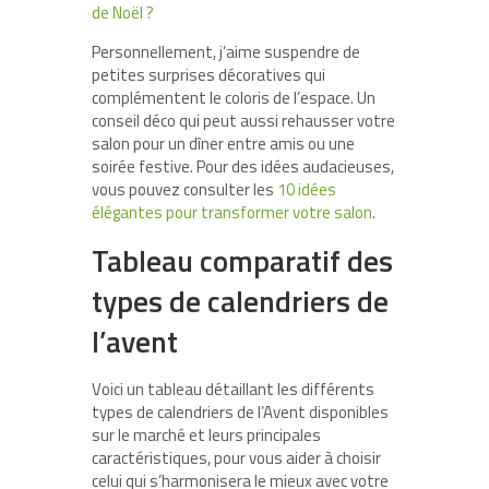
de Noël ?
Personnellement, j’aime suspendre de
petites surprises décoratives qui
complémentent le coloris de l’espace. Un
conseil déco qui peut aussi rehausser votre
salon pour un dîner entre amis ou une
soirée festive. Pour des idées audacieuses,
vous pouvez consulter les
10 idées
élégantes pour transformer votre salon
.
Tableau comparatif des
types de calendriers de
l’avent
Voici un tableau détaillant les différents
types de calendriers de l’Avent disponibles
sur le marché et leurs principales
caractéristiques, pour vous aider à choisir
celui qui s’harmonisera le mieux avec votre