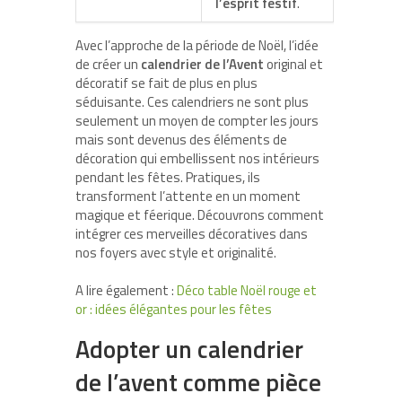
l’esprit festif
.
Avec l’approche de la période de Noël, l’idée
de créer un
calendrier de l’Avent
original et
décoratif se fait de plus en plus
séduisante. Ces calendriers ne sont plus
seulement un moyen de compter les jours
mais sont devenus des éléments de
décoration qui embellissent nos intérieurs
pendant les fêtes. Pratiques, ils
transforment l’attente en un moment
magique et féerique. Découvrons comment
intégrer ces merveilles décoratives dans
nos foyers avec style et originalité.
A lire également :
Déco table Noël rouge et
or : idées élégantes pour les fêtes
Adopter un calendrier
de l’avent comme pièce