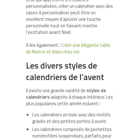
personnalisées, créer un calendrier avec des
cases à personnaliser peut être un
excellent moyen d’ajouter une touche
personnelle tout en faisant monter
l’excitation avant Noël.
A lire également :
Créer une élégante table
de Noël or et blanc chez soi
Les divers styles de
calendriers de l’avent
Il existe une grande variété de
styles de
calendriers
adaptés à chaque intérieur. Les
plus populaires cette année incluent :
Les calendriers en bois avec des motifs
gravés et des petites portes à ouvrir.
Les calendriers composés de pochettes
numérotées suspendues, parfaits pour