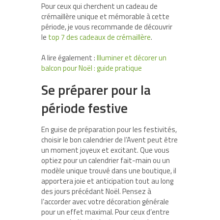
Pour ceux qui cherchent un cadeau de
crémaillère unique et mémorable à cette
période, je vous recommande de découvrir
le
top 7 des cadeaux de crémaillère
.
A lire également :
Illuminer et décorer un
balcon pour Noël : guide pratique
Se préparer pour la
période festive
En guise de préparation pour les festivités,
choisir le bon calendrier de l’Avent peut être
un moment joyeux et excitant. Que vous
optiez pour un calendrier fait-main ou un
modèle unique trouvé dans une boutique, il
apportera joie et anticipation tout au long
des jours précédant Noël. Pensez à
l’accorder avec votre décoration générale
pour un effet maximal. Pour ceux d’entre