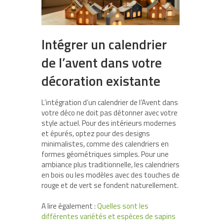
Intégrer un calendrier
de l’avent dans votre
décoration existante
L’intégration d’un calendrier de l’Avent dans
votre déco ne doit pas détonner avec votre
style actuel. Pour des intérieurs modernes
et épurés, optez pour des designs
minimalistes, comme des calendriers en
formes géométriques simples. Pour une
ambiance plus traditionnelle, les calendriers
en bois ou les modèles avec des touches de
rouge et de vert se fondent naturellement.
A lire également :
Quelles sont les
différentes variétés et espèces de sapins