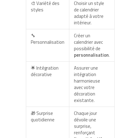
🎨 Variété des
Choisir un style
styles
de calendrier
adapté à votre
intérieur.
🔧
Créer un
Personnalisation
calendrier avec
possibilité de
personnalisation
.
🌟 Intégration
Assurer une
décorative
intégration
harmonieuse
avec votre
décoration
existante.
🎁 Surprise
Chaque jour
quotidienne
dévoile une
surprise,
renforçant