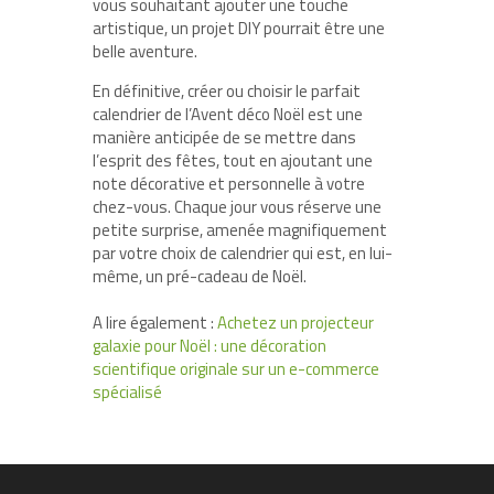
vous souhaitant ajouter une touche
artistique, un projet DIY pourrait être une
belle aventure.
En définitive, créer ou choisir le parfait
calendrier de l’Avent déco Noël est une
manière anticipée de se mettre dans
l’esprit des fêtes, tout en ajoutant une
note décorative et personnelle à votre
chez-vous. Chaque jour vous réserve une
petite surprise, amenée magnifiquement
par votre choix de calendrier qui est, en lui-
même, un pré-cadeau de Noël.
A lire également :
Achetez un projecteur
galaxie pour Noël : une décoration
scientifique originale sur un e-commerce
spécialisé