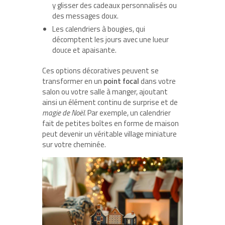
y glisser des cadeaux personnalisés ou
des messages doux.
Les calendriers à bougies, qui
décomptent les jours avec une lueur
douce et apaisante.
Ces options décoratives peuvent se
transformer en un
point focal
dans votre
salon ou votre salle à manger, ajoutant
ainsi un élément continu de surprise et de
magie de Noël
. Par exemple, un calendrier
fait de petites boîtes en forme de maison
peut devenir un véritable village miniature
sur votre cheminée.