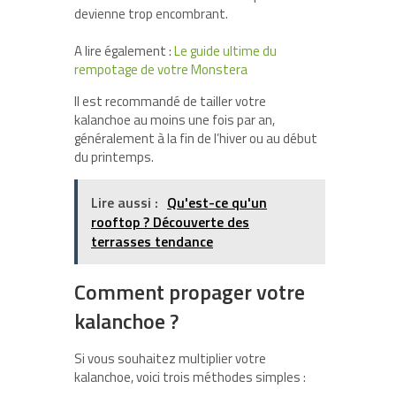
devienne trop encombrant.
A lire également :
Le guide ultime du
rempotage de votre Monstera
Il est recommandé de tailler votre
kalanchoe au moins une fois par an,
généralement à la fin de l’hiver ou au début
du printemps.
Lire aussi :
Qu'est-ce qu'un
rooftop ? Découverte des
terrasses tendance
Comment propager votre
kalanchoe ?
Si vous souhaitez multiplier votre
kalanchoe, voici trois méthodes simples :