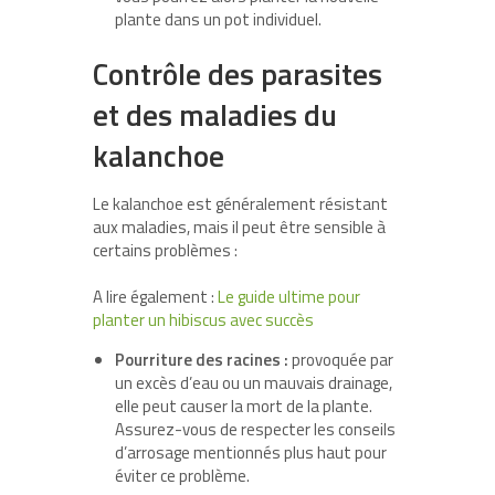
plante dans un pot individuel.
Contrôle des parasites
et des maladies du
kalanchoe
Le kalanchoe est généralement résistant
aux maladies, mais il peut être sensible à
certains problèmes :
A lire également :
Le guide ultime pour
planter un hibiscus avec succès
Pourriture des racines :
provoquée par
un excès d’eau ou un mauvais drainage,
elle peut causer la mort de la plante.
Assurez-vous de respecter les conseils
d’arrosage mentionnés plus haut pour
éviter ce problème.