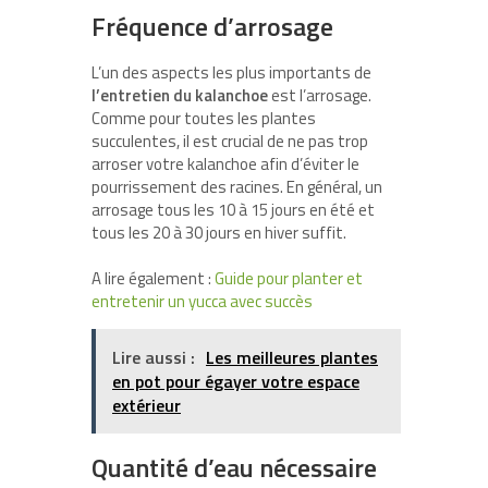
Fréquence d’arrosage
L’un des aspects les plus importants de
l’entretien du kalanchoe
est l’arrosage.
Comme pour toutes les plantes
succulentes, il est crucial de ne pas trop
arroser votre kalanchoe afin d’éviter le
pourrissement des racines. En général, un
arrosage tous les 10 à 15 jours en été et
tous les 20 à 30 jours en hiver suffit.
A lire également :
Guide pour planter et
entretenir un yucca avec succès
Lire aussi :
Les meilleures plantes
en pot pour égayer votre espace
extérieur
Quantité d’eau nécessaire