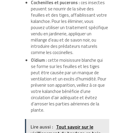
Cochenilles et pucerons :
ces insectes
peuvent se nourrir de la sève des
feuilles et des tiges, affaiblissant votre
kalanchoe. Pour les éliminer, vous
pouvez utiliser un traitement spécifique
vendu en jardinerie, appliquer un
mélange d’eau et de savon noir, ou
introduire des prédateurs naturels
comme les coccinelles.
Oïdium :
cette moisissure blanche qui
se forme sur les feuilles et les tiges
peut être causée par un manque de
ventilation et un excès d’humidité. Pour
prévenir son apparition, veillez à ce que
votre kalanchoe bénéficie d’une
circulation d’air adéquate et évitez
d’arroser les parties aériennes de la
plante.
Lire aussi :
Tout savoir sur le