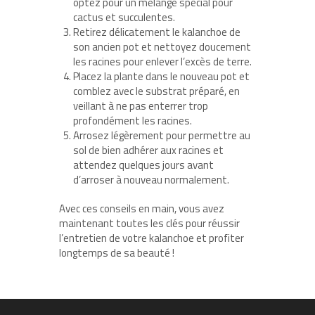
optez pour un mélange spécial pour
cactus et succulentes.
Retirez délicatement le kalanchoe de
son ancien pot et nettoyez doucement
les racines pour enlever l’excès de terre.
Placez la plante dans le nouveau pot et
comblez avec le substrat préparé, en
veillant à ne pas enterrer trop
profondément les racines.
Arrosez légèrement pour permettre au
sol de bien adhérer aux racines et
attendez quelques jours avant
d’arroser à nouveau normalement.
Avec ces conseils en main, vous avez
maintenant toutes les clés pour réussir
l’entretien de votre kalanchoe et profiter
longtemps de sa beauté !