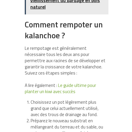
vieillissement du bardage en bois
naturel
Comment rempoter un
kalanchoe ?
Le rempotage est généralement
nécessaire tous les deux ans pour
permettre aux racines de se développer et
garantir la croissance de votre kalanchoe.
Suivez ces étapes simples :
A lire également :
Le guide ultime pour
planter un kiwi avec succès
Choisissez un pot légèrement plus
grand que celui actuellement utilisé,
avec des trous de drainage au fond.
Préparez le nouveau substrat en
mélangeant du terreau et du sable, ou