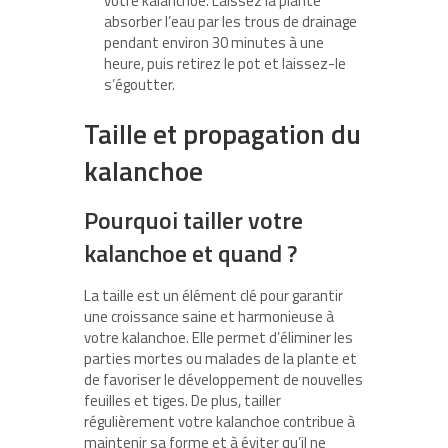
votre kalanchoe. Laissez la plante
absorber l’eau par les trous de drainage
pendant environ 30 minutes à une
heure, puis retirez le pot et laissez-le
s’égoutter.
Taille et propagation du
kalanchoe
Pourquoi tailler votre
kalanchoe et quand ?
La taille est un élément clé pour garantir
une croissance saine et harmonieuse à
votre kalanchoe. Elle permet d’éliminer les
parties mortes ou malades de la plante et
de favoriser le développement de nouvelles
feuilles et tiges. De plus, tailler
régulièrement votre kalanchoe contribue à
maintenir sa forme et à éviter qu’il ne