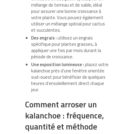
mélange de terreau et de sable, idéal
pour assurer une bonne croissance à
votre plante. Vous pouvez également
utiliser un mélange spécial pour cactus
et succulentes.
Des engrais :
utilisez un engrais
spécifique pour plantes grasses, à
appliquer une fois par mois durant la
période de croissance.
Une exposition lumineuse :
placez votre
kalanchoe près d’une fenêtre orientée
sud-ouest pour bénéficier de quelques
heures d’ensoleillement direct chaque
jour.
Comment arroser un
kalanchoe : fréquence,
quantité et méthode