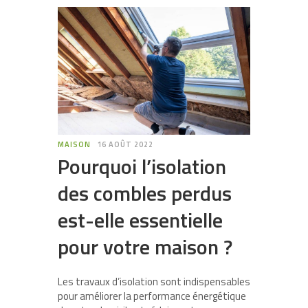
MAISON
16 AOÛT 2022
Pourquoi l’isolation
des combles perdus
est-elle essentielle
pour votre maison ?
Les travaux d’isolation sont indispensables
pour améliorer la performance énergétique