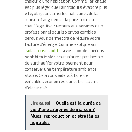
chaleur d’une habitation. Comme l’air chaud
est plus léger que l’air froid, il s’évapore plus
vite, obligeant ainsi les habitants de la
maison à augmenter la puissance du
chauffage. Avoir recours aux services d’un
professionnel pour isoler vos combles
perdus vous permettra de réduire votre
facture d’énergie. Comme expliqué sur
isolation.isoltoit.fr
, si vos
combles perdus
sont bien isolés
, vous n’aurez pas besoin
de surchauffer votre logement pour
conserver une température ambiante
stable. Cela vous aidera à faire de
véritables économies sur votre facture
d’électricité.
Lire aussi :
Quelle est la durée de
vie d'une araignée de maison ?
Mues, reproduction et stratégies
nuptiales