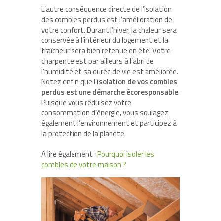
L’autre conséquence directe de l’isolation
des combles perdus est l’amélioration de
votre confort. Durant l’hiver, la chaleur sera
conservée à l’intérieur du logement et la
fraîcheur sera bien retenue en été. Votre
charpente est par ailleurs à l’abri de
l’humidité et sa durée de vie est améliorée.
Notez enfin que l’
isolation de vos combles
perdus est une démarche écoresponsable
.
Puisque vous réduisez votre
consommation d’énergie, vous soulagez
également l’environnement et participez à
la protection de la planète.
A lire également :
Pourquoi isoler les
combles de votre maison ?