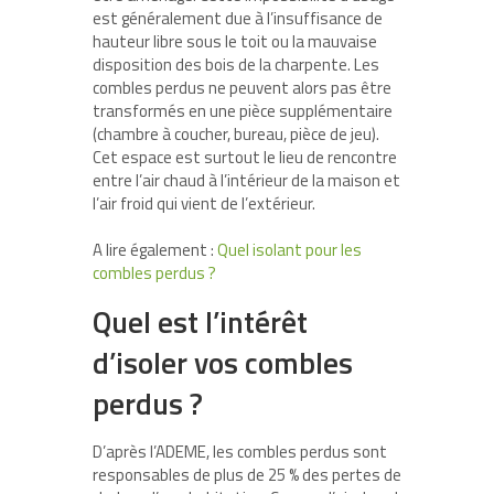
est généralement due à l’insuffisance de
hauteur libre sous le toit ou la mauvaise
disposition des bois de la charpente. Les
combles perdus ne peuvent alors pas être
transformés en une pièce supplémentaire
(chambre à coucher, bureau, pièce de jeu).
Cet espace est surtout le lieu de rencontre
entre l’air chaud à l’intérieur de la maison et
l’air froid qui vient de l’extérieur.
A lire également :
Quel isolant pour les
combles perdus ?
Quel est l’intérêt
d’isoler vos combles
perdus ?
D’après l’ADEME, les combles perdus sont
responsables de plus de 25 % des pertes de