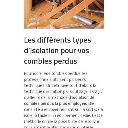
Les différents types
d’isolation pour vos
combles perdus
Pour isoler vos combles perdus, les
professionnels utilisent plusieurs
techniques. On retrouve tout d’abord la
technique d’isolation par soufflage. Il s’agit
d’ailleurs de la méthode d’
isolation de
combles perdus la plus employée
. Elle
consiste à envoyer l’isolant sur la surface à
isoler à l’aide d’un équipement dédié. Cette
méthode donne la possibilité de recouvrir
totalement le plancher sans oublier le