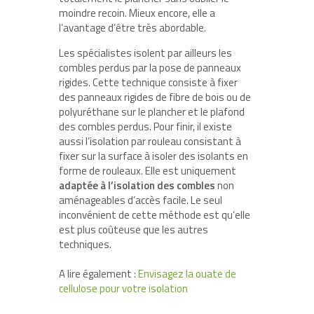
moindre recoin. Mieux encore, elle a
l’avantage d’être très abordable.
Les spécialistes isolent par ailleurs les
combles perdus par la pose de panneaux
rigides. Cette technique consiste à fixer
des panneaux rigides de fibre de bois ou de
polyuréthane sur le plancher et le plafond
des combles perdus. Pour finir, il existe
aussi l’isolation par rouleau consistant à
fixer sur la surface à isoler des isolants en
forme de rouleaux. Elle est uniquement
adaptée à l’isolation des combles
non
aménageables d’accès facile. Le seul
inconvénient de cette méthode est qu’elle
est plus coûteuse que les autres
techniques.
A lire également :
Envisagez la ouate de
cellulose pour votre isolation