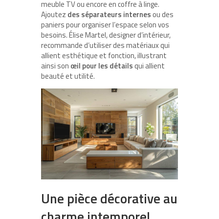
meuble TV ou encore en coffre à linge.
Ajoutez
des séparateurs internes
ou des
paniers pour organiser l’espace selon vos
besoins. Élise Martel, designer d’intérieur,
recommande d’utiliser des matériaux qui
allient esthétique et fonction, illustrant
ainsi son
œil pour les détails
qui allient
beauté et utilité.
Une pièce décorative au
charme intemporel