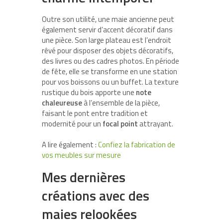
Outre son utilité, une maie ancienne peut
également servir d’accent décoratif dans
une pièce. Son large plateau est l’endroit
rêvé pour disposer des objets décoratifs,
des livres ou des cadres photos. En période
de fête, elle se transforme en une station
pour vos boissons ou un buffet. La texture
rustique du bois apporte une
note
chaleureuse
à l’ensemble de la pièce,
faisant le pont entre tradition et
modernité pour un
focal point
attrayant.
A lire également :
Confiez la fabrication de
vos meubles sur mesure
Mes dernières
créations avec des
maies relookées