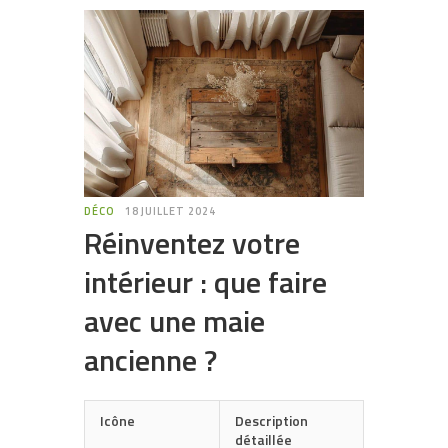
DÉCO
18 JUILLET 2024
Réinventez votre
intérieur : que faire
avec une maie
ancienne ?
Icône
Description
détaillée