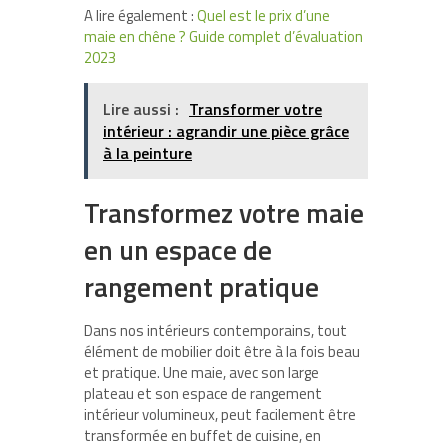
A lire également :
Quel est le prix d’une
maie en chêne ? Guide complet d’évaluation
2023
Lire aussi :
Transformer votre
intérieur : agrandir une pièce grâce
à la peinture
Transformez votre maie
en un espace de
rangement pratique
Dans nos intérieurs contemporains, tout
élément de mobilier doit être à la fois beau
et pratique. Une maie, avec son large
plateau et son espace de rangement
intérieur volumineux, peut facilement être
transformée en buffet de cuisine, en