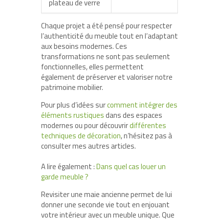
plateau de verre
Chaque projet a été pensé pour respecter
l’authenticité du meuble tout en l’adaptant
aux besoins modernes. Ces
transformations ne sont pas seulement
fonctionnelles, elles permettent
également de préserver et valoriser notre
patrimoine mobilier.
Pour plus d’idées sur
comment intégrer des
éléments rustiques
dans des espaces
modernes ou pour découvrir
différentes
techniques de décoration
, n’hésitez pas à
consulter mes autres articles.
A lire également :
Dans quel cas louer un
garde meuble ?
Revisiter une maie ancienne permet de lui
donner une seconde vie tout en enjouant
votre intérieur avec un meuble unique. Que