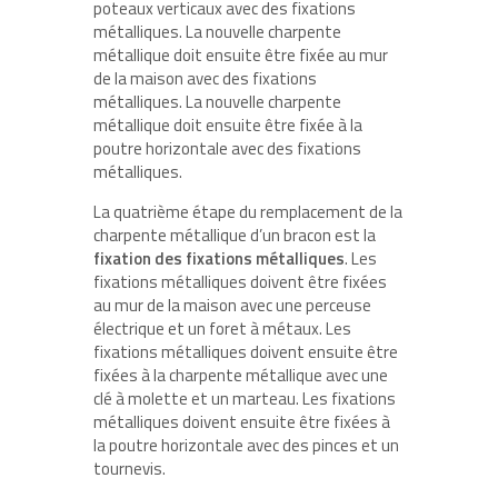
poteaux verticaux avec des fixations
métalliques. La nouvelle charpente
métallique doit ensuite être fixée au mur
de la maison avec des fixations
métalliques. La nouvelle charpente
métallique doit ensuite être fixée à la
poutre horizontale avec des fixations
métalliques.
La quatrième étape du remplacement de la
charpente métallique d’un bracon est la
fixation des fixations métalliques
. Les
fixations métalliques doivent être fixées
au mur de la maison avec une perceuse
électrique et un foret à métaux. Les
fixations métalliques doivent ensuite être
fixées à la charpente métallique avec une
clé à molette et un marteau. Les fixations
métalliques doivent ensuite être fixées à
la poutre horizontale avec des pinces et un
tournevis.