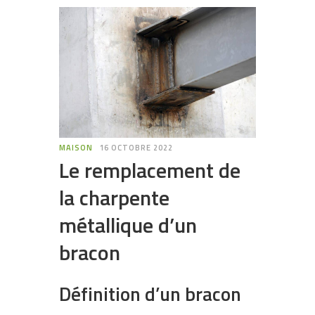
MAISON
16 OCTOBRE 2022
Le remplacement de
la charpente
métallique d’un
bracon
Définition d’un bracon