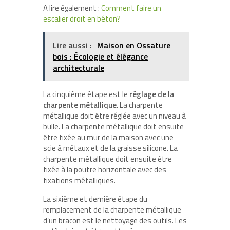
A lire également :
Comment faire un
escalier droit en béton?
Lire aussi :
Maison en Ossature
bois : Écologie et élégance
architecturale
La cinquième étape est le
réglage de la
charpente métallique
. La charpente
métallique doit être réglée avec un niveau à
bulle. La charpente métallique doit ensuite
être fixée au mur de la maison avec une
scie à métaux et de la graisse silicone. La
charpente métallique doit ensuite être
fixée à la poutre horizontale avec des
fixations métalliques.
La sixième et dernière étape du
remplacement de la charpente métallique
d’un bracon est le nettoyage des outils. Les