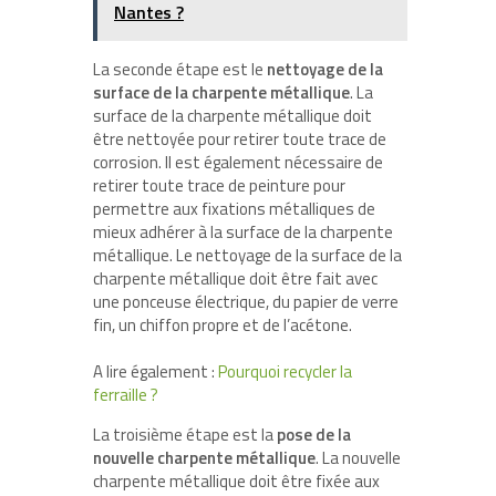
Nantes ?
La seconde étape est le
nettoyage de la
surface de la charpente métallique
. La
surface de la charpente métallique doit
être nettoyée pour retirer toute trace de
corrosion. Il est également nécessaire de
retirer toute trace de peinture pour
permettre aux fixations métalliques de
mieux adhérer à la surface de la charpente
métallique. Le nettoyage de la surface de la
charpente métallique doit être fait avec
une ponceuse électrique, du papier de verre
fin, un chiffon propre et de l’acétone.
A lire également :
Pourquoi recycler la
ferraille ?
La troisième étape est la
pose de la
nouvelle charpente métallique
. La nouvelle
charpente métallique doit être fixée aux