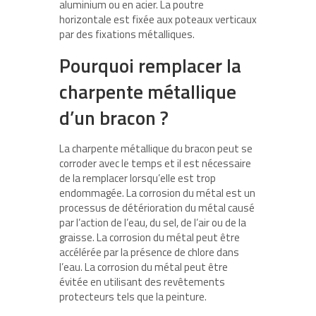
aluminium ou en acier. La poutre
horizontale est fixée aux poteaux verticaux
par des fixations métalliques.
Pourquoi remplacer la
charpente métallique
d’un bracon ?
La charpente métallique du bracon peut se
corroder avec le temps et il est nécessaire
de la remplacer lorsqu’elle est trop
endommagée. La corrosion du métal est un
processus de détérioration du métal causé
par l’action de l’eau, du sel, de l’air ou de la
graisse. La corrosion du métal peut être
accélérée par la présence de chlore dans
l’eau. La corrosion du métal peut être
évitée en utilisant des revêtements
protecteurs tels que la peinture.