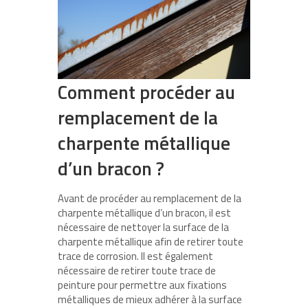
Comment procéder au
remplacement de la
charpente métallique
d’un bracon ?
Avant de procéder au remplacement de la
charpente métallique d’un bracon, il est
nécessaire de nettoyer la surface de la
charpente métallique afin de retirer toute
trace de corrosion. Il est également
nécessaire de retirer toute trace de
peinture pour permettre aux fixations
métalliques de mieux adhérer à la surface