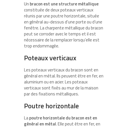
Un
bracon est une structure métallique
constituée de deux poteaux verticaux
réunis par une poutre horizontale, située
en général au-dessus d’une porte ou d’une
fenêtre. La charpente métallique du bracon
peut se corroder avec le temps et il est
nécessaire de la remplacer lorsqu’elle est
trop endommagée.
Poteaux verticaux
Les poteaux verticaux du bracon sont en
général en métal. Ils peuvent être en fer, en
aluminium ou en acier. Les poteaux
verticaux sont fixés au mur de la maison
par des fixations métalliques.
Poutre horizontale
La
poutre horizontale du bracon est en
général en métal
. Elle peut être en fer, en