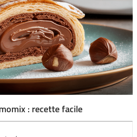
momix : recette facile