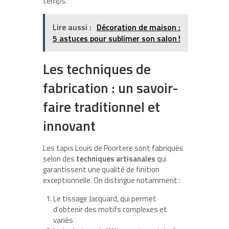
temps.
Lire aussi :
Décoration de maison :
5 astuces pour sublimer son salon !
Les techniques de
fabrication : un savoir-
faire traditionnel et
innovant
Les tapis Louis de Poortere sont fabriqués
selon des
techniques artisanales
qui
garantissent une qualité de finition
exceptionnelle. On distingue notamment :
Le tissage Jacquard, qui permet
d’obtenir des motifs complexes et
variés