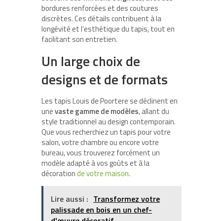
bordures renforcées et des coutures
discrètes. Ces détails contribuent à la
longévité et l’esthétique du tapis, tout en
facilitant son entretien.
Un large choix de
designs et de formats
Les tapis Louis de Poortere se déclinent en
une
vaste gamme de modèles
, allant du
style traditionnel au design contemporain.
Que vous recherchiez un tapis pour votre
salon, votre chambre ou encore votre
bureau, vous trouverez forcément un
modèle adapté à vos goûts et à la
décoration
de votre maison
.
Lire aussi :
Transformez votre
palissade en bois en un chef-
d'œuvre décoratif