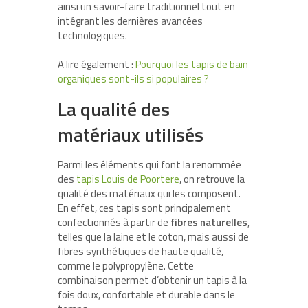
ainsi un savoir-faire traditionnel tout en
intégrant les dernières avancées
technologiques.
A lire également :
Pourquoi les tapis de bain
organiques sont-ils si populaires ?
La qualité des
matériaux utilisés
Parmi les éléments qui font la renommée
des
tapis Louis de Poortere
, on retrouve la
qualité des matériaux qui les composent.
En effet, ces tapis sont principalement
confectionnés à partir de
fibres naturelles
,
telles que la laine et le coton, mais aussi de
fibres synthétiques de haute qualité,
comme le polypropylène. Cette
combinaison permet d’obtenir un tapis à la
fois doux, confortable et durable dans le