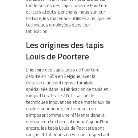
fait le succès des tapis Louis de Poortere
et leurs atouts, penchons-nous sur leur
histoire, les matériaux utilisés ainsi que les
techniques employées dans leur
fabrication.
Les origines des tapis
Louis de Poortere
L’histoire des tapis Louis de Poortere
débute en 1859 en Belgique, avec la
création d’une entreprise familiale
spécialisée dans la fabrication de tapis et
moquettes. Grâce à l’utilisation de
techniques innovantes et de matériaux de
qualité supérieure, l’entreprise a su
s’imposer comme une référence dans le
domaine du textile d’intérieur. Aujourd’hui
encore, les tapis Louis de Poortere sont
conçus et fabriqués en Europe, respectant