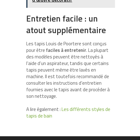
Entretien facile : un
atout supplémentaire
Les tapis Louis de Poortere sont conçus
pour être
faciles à entretenir
. La plupart
des modèles peuvent être nettoyés à
l’aide d’un aspirateur, tandis que certains
tapis peuvent même être lavés en
machine. Il est toutefois recommandé de
consulter les instructions d’entretien
fournies avec le tapis avant de procéder à
son nettoyage.
A lire également :
Les différents styles de
tapis de bain