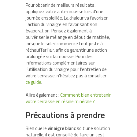
Pour obtenir de meilleurs résultats,
appliquez votre anti-mousse lors d’une
journée ensoleillée. La chaleur va favoriser
l’action du vinaigre en favorisant son
évaporation. Pensez également à
pulvériser le mélange en début de matinée,
lorsque le soleil commence tout juste à
réchauffer l’air, afin de garantir une action
prolongée sur la mousse. Pour des
informations complémentaires sur
l’utilisation du vinaigre pour l’entretien de
votre terrasse, n’hésitez pas à consulter
ce guide
.
A lire également :
Comment bien entretenir
votre terrasse en résine minérale ?
Précautions à prendre
Bien que le
vinaigre blanc
soit une solution
naturelle, il est conseillé de faire un test