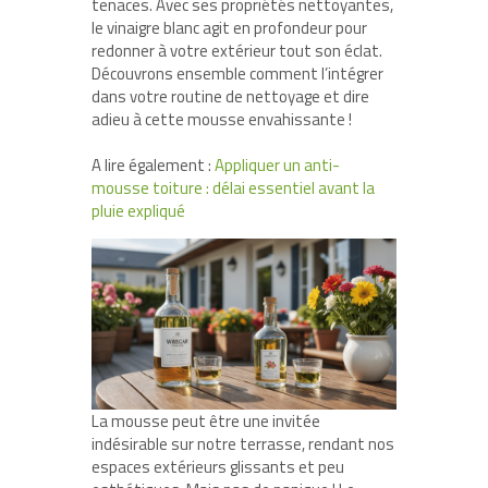
tenaces. Avec ses propriétés nettoyantes,
le vinaigre blanc agit en profondeur pour
redonner à votre extérieur tout son éclat.
Découvrons ensemble comment l’intégrer
dans votre routine de nettoyage et dire
adieu à cette mousse envahissante !
A lire également :
Appliquer un anti-
mousse toiture : délai essentiel avant la
pluie expliqué
La mousse peut être une invitée
indésirable sur notre terrasse, rendant nos
espaces extérieurs glissants et peu