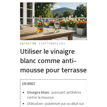
ENTRETIEN
6 SEPTEMBRE 2024
Utiliser le vinaigre
blanc comme anti-
mousse pour terrasse
EN BREF
Vinaigre blanc
: puissant antihéros
contre la mousse.
Utilisation : pulvériser pur ou dilué sur