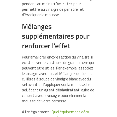
pendant au moins
10 minutes
pour
permettre au vinaigre de pénétrer et
d’éradiquer la mousse.
Mélanges
supplémentaires pour
renforcer l’effet
Pour améliorer encore l’action du vinaigre, il
existe diverses astuces de grand-mère qui
peuvent être utiles. Par exemple, associez
le vinaigre avec du
sel
. Mélangez quelques
cuillères à soupe de vinaigre blanc avec du
sel avant de l’appliquer sur la mousse. Le
sel, étant un
agent déshydratant
, agira de
concert avec le vinaigre pour éliminer la
mousse de votre terrasse.
A lire également :
Quel équipement déco