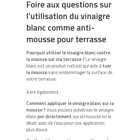
Foire aux questions sur
l’utilisation du vinaigre
blanc comme anti-
mousse pour terrasse
Pourquoi utiliser le vinaigre blanc contre
la mousse sur ma terrasse ?
Le vinaigre
blanc est un produit naturel qui aide à
tuer
la mousse
sans endommager la surface de
votre terrasse.
A lire également :
Comment appliquer le vinaigre blanc sur la
mousse ?
Vous pouvez pulvériser le vinaigre
blanc
pur directement
sur la mousse ou le
diluer avec de l’eau pour une application
plus douce.