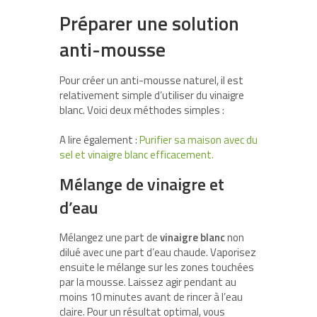
Préparer une solution
anti-mousse
Pour créer un anti-mousse naturel, il est
relativement simple d’utiliser du vinaigre
blanc. Voici deux méthodes simples :
A lire également :
Purifier sa maison avec du
sel et vinaigre blanc efficacement.
Mélange de vinaigre et
d’eau
Mélangez une part de
vinaigre blanc
non
dilué avec une part d’eau chaude. Vaporisez
ensuite le mélange sur les zones touchées
par la mousse. Laissez agir pendant au
moins 10 minutes avant de rincer à l’eau
claire. Pour un résultat optimal, vous