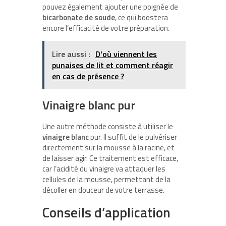
pouvez également ajouter une poignée de
bicarbonate de soude
, ce qui boostera
encore l’efficacité de votre préparation.
Lire aussi :
D'où viennent les
punaises de lit et comment réagir
en cas de présence ?
Vinaigre blanc pur
Une autre méthode consiste à utiliser le
vinaigre blanc
pur. Il suffit de le pulvériser
directement sur la mousse à la racine, et
de laisser agir. Ce traitement est efficace,
car l’acidité du vinaigre va attaquer les
cellules de la mousse, permettant de la
décoller en douceur de votre terrasse.
Conseils d’application