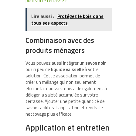
pour votre terrasse ?
Lire aussi :
Protégez le bois dans
tous ses aspects
Combinaison avec des
produits ménagers
Vous pouvez aussi intégrer un
savon noir
ou un peu de
liquide vaisselle
à votre
solution. Cette association permet de
créer un mélange qui non seulement
élimine la mousse, mais aide également à
déloger la saleté accumulée sur votre
terrasse. Ajouter une petite quantité de
savon facilitera l’application et rendra le
nettoyage plus efficace.
Application et entretien