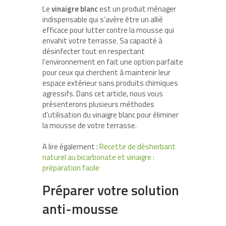
Le
vinaigre blanc
est un produit ménager
indispensable qui s’avère être un allié
efficace pour lutter contre la mousse qui
envahit votre terrasse. Sa capacité à
désinfecter tout en respectant
l’environnement en fait une option parfaite
pour ceux qui cherchent à maintenir leur
espace extérieur sans produits chimiques
agressifs. Dans cet article, nous vous
présenterons plusieurs méthodes
d’utilisation du vinaigre blanc pour éliminer
la mousse de votre terrasse.
A lire également :
Recette de désherbant
naturel au bicarbonate et vinaigre :
préparation facile
Préparer votre solution
anti-mousse