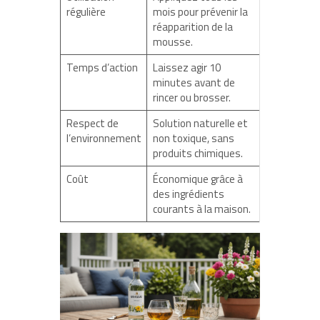
régulière
mois pour prévenir la
réapparition de la
mousse.
Temps d’action
Laissez agir 10
minutes avant de
rincer ou brosser.
Respect de
Solution naturelle et
l’environnement
non toxique, sans
produits chimiques.
Coût
Économique grâce à
des ingrédients
courants à la maison.