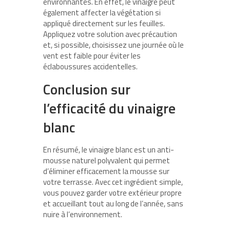
environnantes. En effet, le vinaigre peut
également affecter la végétation si
appliqué directement sur les feuilles.
Appliquez votre solution avec précaution
et, si possible, choisissez une journée où le
vent est faible pour éviter les
éclaboussures accidentelles.
Conclusion sur
l’efficacité du vinaigre
blanc
En résumé, le vinaigre blanc est un anti-
mousse naturel polyvalent qui permet
d’éliminer efficacement la mousse sur
votre terrasse. Avec cet ingrédient simple,
vous pouvez garder votre extérieur propre
et accueillant tout au long de l’année, sans
nuire à l’environnement.