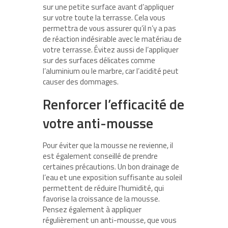
sur une petite surface avant d’appliquer
sur votre toute la terrasse. Cela vous
permettra de vous assurer qu’il n’y a pas
de réaction indésirable avec le matériau de
votre terrasse. Évitez aussi de l’appliquer
sur des surfaces délicates comme
l’aluminium ou le marbre, car l’acidité peut
causer des dommages.
Renforcer l’efficacité de
votre anti-mousse
Pour éviter que la mousse ne revienne, il
est également conseillé de prendre
certaines précautions. Un bon drainage de
l’eau et une exposition suffisante au soleil
permettent de réduire l’humidité, qui
favorise la croissance de la mousse.
Pensez également à appliquer
régulièrement un anti-mousse, que vous