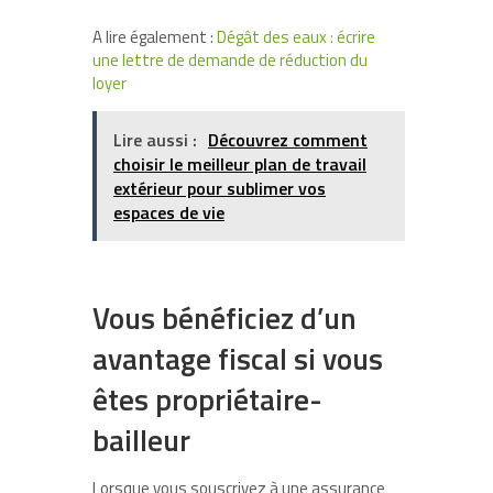
A lire également :
Dégât des eaux : écrire
une lettre de demande de réduction du
loyer
Lire aussi :
Découvrez comment
choisir le meilleur plan de travail
extérieur pour sublimer vos
espaces de vie
Vous bénéficiez d’un
avantage fiscal si vous
êtes propriétaire-
bailleur
Lorsque vous souscrivez à une assurance