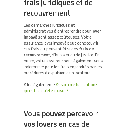
frais juridiques et de
recouvrement
Les démarches juridiques et
administratives à entreprendre pour
loyer
impayé
sont assez coûteuses. Votre
assurance loyer impayé peut donc couvrir
ces frais qui peuvent être des
frais de
recouvrement
, d’huissier ou de justice. En
outre, votre assureur peut également vous
indemniser pour les frais engendrés par les
procédures d’expulsion d’un locataire.
A lire également :
Assurance habitation :
qu’est ce qu’elle couvre ?
Vous pouvez percevoir
vos loyers en cas de