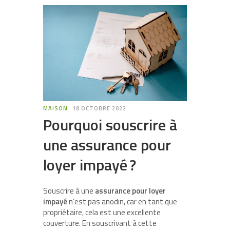
MAISON
18 OCTOBRE 2022
Pourquoi souscrire à
une assurance pour
loyer impayé ?
Souscrire à une
assurance pour loyer
impayé
n’est pas anodin, car en tant que
propriétaire, cela est une excellente
couverture. En souscrivant à cette