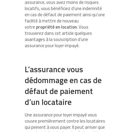
assurance, vous avez moins de risques
locatifs, vous bénéficiez d’une indemnité
en cas de défaut de paiement ainsi qu’une
facilité à mettre de nouveau
votre
propriété en location
. Vous
trouverez dans cet article quelques
avantages à la souscription d’une
assurance pour loyer impayé.
L’assurance vous
dédommage en cas de
défaut de paiement
d’un locataire
Une assurance pour loyer impayé vous
couvre premièrement contre les locataires
qui peinent à vous payer. Il peut arriver que