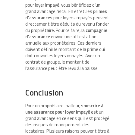
pour loyer impayé, vous bénéficiez d’un
grand avantage fiscal. En effet, les
primes
d’assurances
pour loyers impayés peuvent
directement être déduits du revenu foncier
du propriétaire. Pour ce faire, la
compagnie
d’assurance
envoie une attestation
annuelle aux propriétaires. Ces derniers
doivent définir le montant de la prime qui
doit couvrir les loyers impayés. Avec un
contrat de groupe, le montant de
l’assurance peut être revu à la baisse.
Conclusion
Pour un propriétaire-bailleur,
souscrire à
une assurance pour loyer impayé
est un
grand avantage en ce sens qu’il est protégé
des risques de manquement des
locataires. Plusieurs raisons peuvent être à