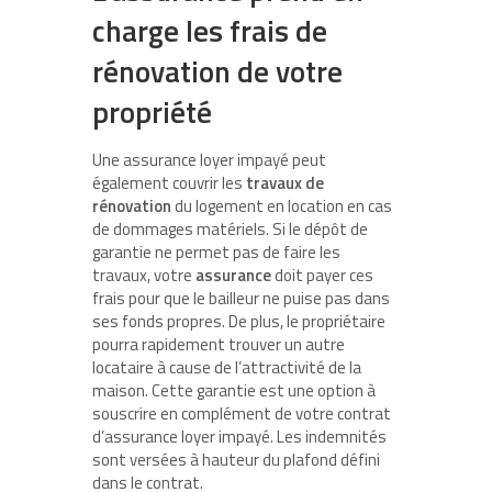
charge les frais de
rénovation de votre
propriété
Une assurance loyer impayé peut
également couvrir les
travaux de
rénovation
du logement en location en cas
de dommages matériels. Si le dépôt de
garantie ne permet pas de faire les
travaux, votre
assurance
doit payer ces
frais pour que le bailleur ne puise pas dans
ses fonds propres. De plus, le propriétaire
pourra rapidement trouver un autre
locataire à cause de l’attractivité de la
maison. Cette garantie est une option à
souscrire en complément de votre contrat
d’assurance loyer impayé. Les indemnités
sont versées à hauteur du plafond défini
dans le contrat.