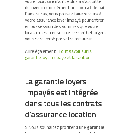
votre
locataire
n’arrive plus à s’acquitter
du loyer conformément au
contrat de bail
.
Dans ce cas, vous pouvez faire recours à
votre assurance loyer impayé pour entrer
en possession des sommes que votre
locataire est censé vous verser. Cet argent
vous sera versé par votre assureur.
A lire également :
Tout savoir sur la
garantie loyer impayé et la caution
La garantie loyers
impayés est intégrée
dans tous les contrats
d’assurance location
Si vous souhaitez profiter d’une
garantie