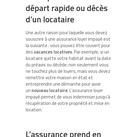
départ rapide ou décès
d’un locataire
Une autre raison pour laquelle vous devez
souscrire à une assurance loyer impayé est
la suivante : vous pouvez être couvert pour
des
vacances locatives
. Par exemple, si un
locataire quitte votre habitat avant la date
du préavis ou décède, non seulement vous
ne touchez plus de loyers, mais vous devez
remettre votre maison en état et
entreprendre une démarche pour avoir
un
nouveau locataire
. L’assurance loyer
impayé permet de vous indemniser jusqu’à
récupération de votre propriété et mise en
location.
L’assurance prend en