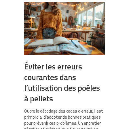
Éviter les erreurs
courantes dans
l’utilisation des poêles
à pellets
Outre le décodage des codes d’erreur, il est
primordial d’adopter de bonnes pratiques
pour prévenir ces problèmes. Un entretien