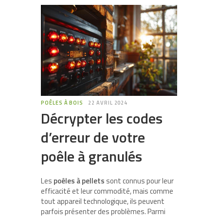
POÊLES À BOIS
22 AVRIL 2024
Décrypter les codes
d’erreur de votre
poêle à granulés
Les
poêles à pellets
sont connus pour leur
efficacité et leur commodité, mais comme
tout appareil technologique, ils peuvent
parfois présenter des problèmes. Parmi