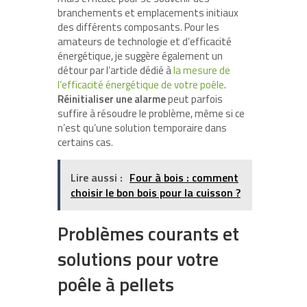
branchements et emplacements initiaux
des différents composants. Pour les
amateurs de technologie et d’efficacité
énergétique, je suggère également un
détour par l’article dédié à
la mesure de
l’efficacité énergétique de votre poêle
.
Réinitialiser une alarme
peut parfois
suffire à résoudre le problème, même si ce
n’est qu’une solution temporaire dans
certains cas.
Lire aussi :
Four à bois : comment
choisir le bon bois pour la cuisson ?
Problèmes courants et
solutions pour votre
poêle à pellets