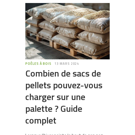
POÊLES À BOIS
13 MARS 2024
Combien de sacs de
pellets pouvez-vous
charger sur une
palette ? Guide
complet