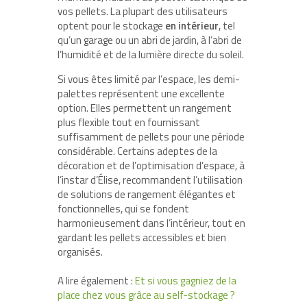
vos pellets. La plupart des utilisateurs
optent pour le stockage
en intérieur
, tel
qu’un garage ou un abri de jardin, à l’abri de
l’humidité et de la lumière directe du soleil.
Si vous êtes limité par l’espace, les demi-
palettes représentent une excellente
option. Elles permettent un rangement
plus flexible tout en fournissant
suffisamment de pellets pour une période
considérable. Certains adeptes de la
décoration et de l’optimisation d’espace, à
l’instar d’Élise, recommandent l’utilisation
de solutions de rangement élégantes et
fonctionnelles, qui se fondent
harmonieusement dans l’intérieur, tout en
gardant les pellets accessibles et bien
organisés.
A lire également :
Et si vous gagniez de la
place chez vous grâce au self-stockage ?