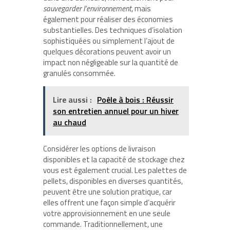
sauvegarder l’environnement
, mais
également pour réaliser des économies
substantielles. Des techniques d’isolation
sophistiquées ou simplement l’ajout de
quelques décorations peuvent avoir un
impact non négligeable sur la quantité de
granulés consommée.
Lire aussi :
Poêle à bois : Réussir
son entretien annuel pour un hiver
au chaud
Considérer les options de livraison
disponibles et la capacité de stockage chez
vous est également crucial. Les palettes de
pellets, disponibles en diverses quantités,
peuvent être une solution pratique, car
elles offrent une façon simple d’acquérir
votre approvisionnement en une seule
commande. Traditionnellement, une