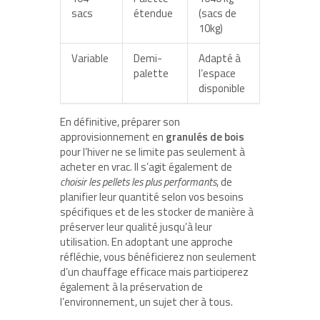
sacs
étendue
(sacs de
10kg)
Variable
Demi-
Adapté à
palette
l’espace
disponible
En définitive, préparer son
approvisionnement en
granulés de bois
pour l’hiver ne se limite pas seulement à
acheter en vrac. Il s’agit également de
choisir les pellets les plus performants
, de
planifier leur quantité selon vos besoins
spécifiques et de les stocker de manière à
préserver leur qualité jusqu’à leur
utilisation. En adoptant une approche
réfléchie, vous bénéficierez non seulement
d’un chauffage efficace mais participerez
également à la préservation de
l’environnement, un sujet cher à tous.