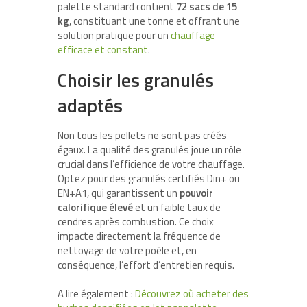
palette standard contient
72 sacs de 15
kg
, constituant une tonne et offrant une
solution pratique pour un
chauffage
efficace et constant
.
Choisir les granulés
adaptés
Non tous les pellets ne sont pas créés
égaux. La qualité des granulés joue un rôle
crucial dans l’efficience de votre chauffage.
Optez pour des granulés certifiés Din+ ou
EN+A1, qui garantissent un
pouvoir
calorifique élevé
et un faible taux de
cendres après combustion. Ce choix
impacte directement la fréquence de
nettoyage de votre poêle et, en
conséquence, l’effort d’entretien requis.
A lire également :
Découvrez où acheter des