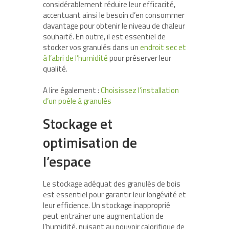
considérablement réduire leur efficacité,
accentuant ainsi le besoin d’en consommer
davantage pour obtenir le niveau de chaleur
souhaité. En outre, il est essentiel de
stocker vos granulés dans un
endroit sec et
à l’abri de l’humidité
pour préserver leur
qualité.
A lire également :
Choisissez l’installation
d’un poêle à granulés
Stockage et
optimisation de
l’espace
Le stockage adéquat des granulés de bois
est essentiel pour garantir leur longévité et
leur efficience. Un stockage inapproprié
peut entraîner une augmentation de
l’humidité, nuisant au pouvoir calorifique de