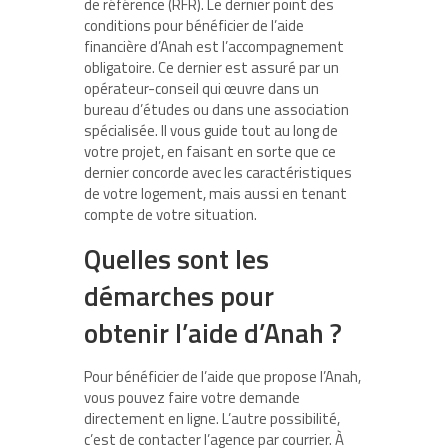
de référence (RFR). Le dernier point des
conditions pour bénéficier de l’aide
financière d’Anah est l’accompagnement
obligatoire. Ce dernier est assuré par un
opérateur-conseil qui œuvre dans un
bureau d’études ou dans une association
spécialisée. Il vous guide tout au long de
votre projet, en faisant en sorte que ce
dernier concorde avec les caractéristiques
de votre logement, mais aussi en tenant
compte de votre situation.
Quelles sont les
démarches pour
obtenir l’aide d’Anah ?
Pour bénéficier de l’aide que propose l’Anah,
vous pouvez faire votre demande
directement en ligne. L’autre possibilité,
c’est de contacter l’agence par courrier. À