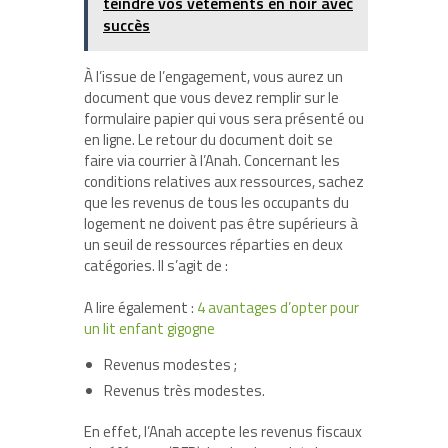
teindre vos vêtements en noir avec
succès
À l’issue de l’engagement, vous aurez un
document que vous devez remplir sur le
formulaire papier qui vous sera présenté ou
en ligne. Le retour du document doit se
faire via courrier à l’Anah. Concernant les
conditions relatives aux ressources, sachez
que les revenus de tous les occupants du
logement ne doivent pas être supérieurs à
un seuil de ressources réparties en deux
catégories. Il s’agit de :
A lire également :
4 avantages d’opter pour
un lit enfant gigogne
Revenus modestes ;
Revenus très modestes.
En effet, l’Anah accepte les revenus fiscaux