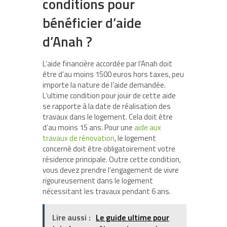
conditions pour
bénéficier d’aide
d’Anah ?
L’aide financière accordée par l’Anah doit
être d’au moins 1500 euros hors taxes, peu
importe la nature de l’aide demandée.
L’ultime condition pour jouir de cette aide
se rapporte à la date de réalisation des
travaux dans le logement. Cela doit être
d’au moins 15 ans. Pour une
aide aux
travaux de rénovation
, le logement
concerné doit être obligatoirement votre
résidence principale. Outre cette condition,
vous devez prendre l’engagement de vivre
rigoureusement dans le logement
nécessitant les travaux pendant 6 ans.
Lire aussi :
Le guide ultime pour