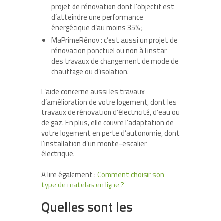
projet de rénovation dont l’objectif est
d’atteindre une performance
énergétique d’au moins 35% ;
MaPrimeRénov : c’est aussi un projet de
rénovation ponctuel ou non à l’instar
des travaux de changement de mode de
chauffage ou d’isolation.
L’aide concerne aussi les travaux
d’amélioration de votre logement, dont les
travaux de rénovation d’électricité, d’eau ou
de gaz. En plus, elle couvre l’adaptation de
votre logement en perte d’autonomie, dont
l’installation d’un monte-escalier
électrique.
A lire également :
Comment choisir son
type de matelas en ligne ?
Quelles sont les