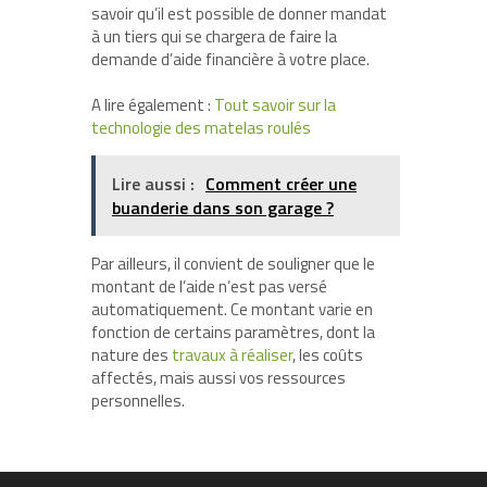
savoir qu’il est possible de donner mandat
à un tiers qui se chargera de faire la
demande d’aide financière à votre place.
A lire également :
Tout savoir sur la
technologie des matelas roulés
Lire aussi :
Comment créer une
buanderie dans son garage ?
Par ailleurs, il convient de souligner que le
montant de l’aide n’est pas versé
automatiquement. Ce montant varie en
fonction de certains paramètres, dont la
nature des
travaux à réaliser
, les coûts
affectés, mais aussi vos ressources
personnelles.