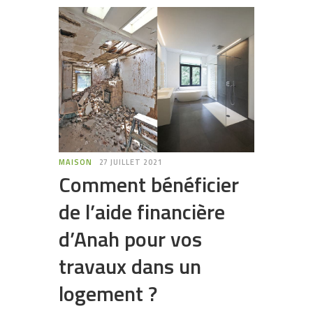
MAISON
27 JUILLET 2021
Comment bénéficier
de l’aide financière
d’Anah pour vos
travaux dans un
logement ?