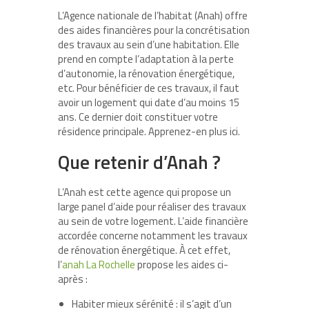
L’Agence nationale de l’habitat (Anah) offre
des aides financières pour la concrétisation
des travaux au sein d’une habitation. Elle
prend en compte l’adaptation à la perte
d’autonomie, la rénovation énergétique,
etc. Pour bénéficier de ces travaux, il faut
avoir un logement qui date d’au moins 15
ans. Ce dernier doit constituer votre
résidence principale. Apprenez-en plus ici.
Que retenir d’Anah ?
L’Anah est cette agence qui propose un
large panel d’aide pour réaliser des travaux
au sein de votre logement. L’aide financière
accordée concerne notamment les travaux
de rénovation énergétique. À cet effet,
l’
anah La Rochelle
propose les aides ci-
après :
Habiter mieux sérénité : il s’agit d’un