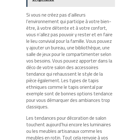
Si vous ne créez pas d’ailleurs
l’environnement qui participe à votre bien-
être, à votre détente et à votre confort,
vous n’allez pas pouvoir y rester et en faire
le lieu convivial pour la famille. Vous pouvez
y ajouter un bureau, une bibliothèque, une
salle de jeux pour le compartimenter selon
vos besoins. Vous pouvez apporter dans la
déco de votre salon des accessoires
tendance qui rehaussent le style de la
pièce également. Les types de tapis
ethniques comme le tapis oriental par
exemple sont de bonnes options tendance
pour vous démarquer des ambiances trop
classiques.
Les tendances pour décoration de salon
touchent aujourd’hui encore les luminaires
ou les meubles artisanaux comme les
meubles en rotin. Tout cela renvoie à vos