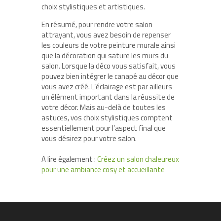
choix stylistiques et artistiques.
En résumé, pour rendre votre salon
attrayant, vous avez besoin de repenser
les couleurs de votre peinture murale ainsi
que la décoration qui sature les murs du
salon. Lorsque la déco vous satisfait, vous
pouvez bien intégrer le canapé au décor que
vous avez créé. L’éclairage est par ailleurs
un élément important dans la réussite de
votre décor. Mais au-delà de toutes les
astuces, vos choix stylistiques comptent
essentiellement pour l’aspect final que
vous désirez pour votre salon.
A lire également :
Créez un salon chaleureux
pour une ambiance cosy et accueillante