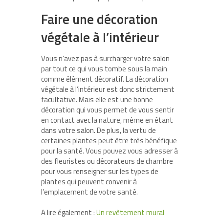
Faire une décoration
végétale à l’intérieur
Vous n’avez pas à surcharger votre salon
par tout ce qui vous tombe sous la main
comme élément décoratif. La décoration
végétale à l’intérieur est donc strictement
facultative. Mais elle est une bonne
décoration qui vous permet de vous sentir
en contact avec la nature, même en étant
dans votre salon. De plus, la vertu de
certaines plantes peut être très bénéfique
pour la santé. Vous pouvez vous adresser à
des fleuristes ou décorateurs de chambre
pour vous renseigner sur les types de
plantes qui peuvent convenir à
l’emplacement de votre santé.
A lire également :
Un revêtement mural