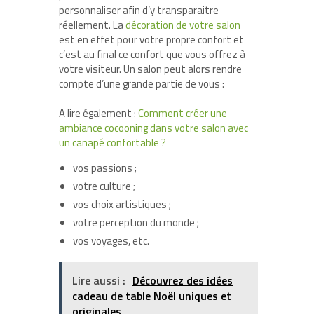
personnaliser afin d’y transparaitre
réellement. La
décoration de votre salon
est en effet pour votre propre confort et
c’est au final ce confort que vous offrez à
votre visiteur. Un salon peut alors rendre
compte d’une grande partie de vous :
A lire également :
Comment créer une
ambiance cocooning dans votre salon avec
un canapé confortable ?
vos passions ;
votre culture ;
vos choix artistiques ;
votre perception du monde ;
vos voyages, etc.
Lire aussi :
Découvrez des idées
cadeau de table Noël uniques et
originales