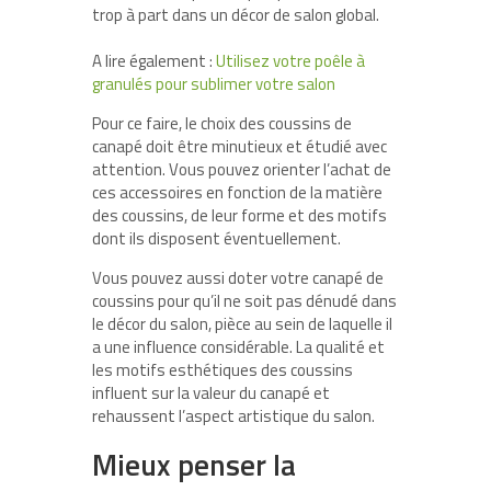
trop à part dans un décor de salon global.
A lire également :
Utilisez votre poêle à
granulés pour sublimer votre salon
Pour ce faire, le choix des coussins de
canapé doit être minutieux et étudié avec
attention. Vous pouvez orienter l’achat de
ces accessoires en fonction de la matière
des coussins, de leur forme et des motifs
dont ils disposent éventuellement.
Vous pouvez aussi doter votre canapé de
coussins pour qu’il ne soit pas dénudé dans
le décor du salon, pièce au sein de laquelle il
a une influence considérable. La qualité et
les motifs esthétiques des coussins
influent sur la valeur du canapé et
rehaussent l’aspect artistique du salon.
Mieux penser la