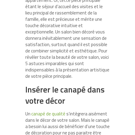
appartement. Or, cette pièce principale
étant le séjour d’accueil des visites et le
lieu principal de rassemblement de la
famille, elle est précieuse et mérite une
touche décorative intuitive et
exceptionnelle. Un salon bien décoré vous
donnera inévitablement une sensation de
satisfaction, surtout quand il est possible
de combiner simplicité et esthétique. Pour
révéler toute la beauté de votre salon, voici
5 astuces imparables qui sont
indispensables à la présentation artistique
de votre pièce principale.
Insérer le canapé dans
votre décor
Un
canapé de qualité
s’intègrera aisément
dans le décor de votre salon. Mais le canapé
a besoin lui aussi de bénéficier d’une touche
de décoration pour ne pas paraitre être