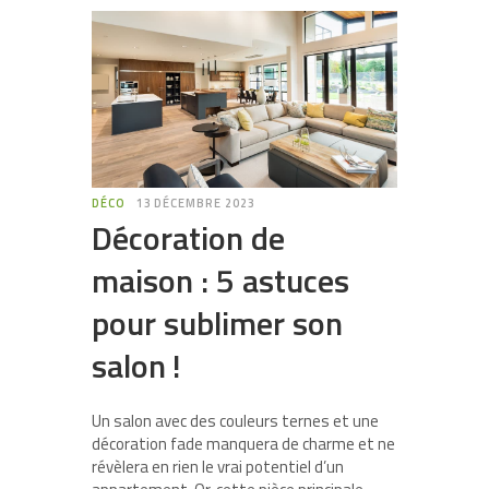
DÉCO
13 DÉCEMBRE 2023
Décoration de
maison : 5 astuces
pour sublimer son
salon !
Un salon avec des couleurs ternes et une
décoration fade manquera de charme et ne
révèlera en rien le vrai potentiel d’un