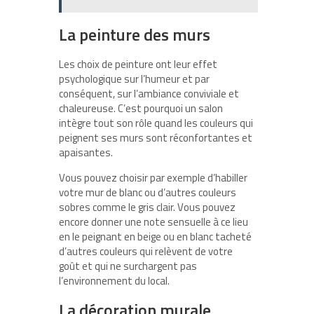
La peinture des murs
Les choix de peinture ont leur effet
psychologique sur l’humeur et par
conséquent, sur l’ambiance conviviale et
chaleureuse. C’est pourquoi un salon
intègre tout son rôle quand les couleurs qui
peignent ses murs sont réconfortantes et
apaisantes.
Vous pouvez choisir par exemple d’habiller
votre mur de blanc ou d’autres couleurs
sobres comme le gris clair. Vous pouvez
encore donner une note sensuelle à ce lieu
en le peignant en beige ou en blanc tacheté
d’autres couleurs qui relèvent de votre
goût et qui ne surchargent pas
l’environnement du local.
La décoration murale