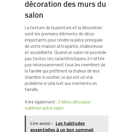
décoration des murs du
salon
La texture de la peinture et la décoration
sont les premiers éléments de décor
importants pour rendre la pièce principale
de votre maison attrayante, chaleureuse
et accueillante. Quand un salon ne possède
pas toutes ces caractéristiques, il n’attire
pas nécessairement tous les membres de
la famille qui préfèrent la chaleur de leur
chambre à coucher, ce qui est un vrai
problème si cela nuit aux moments en
famille.
A lire également :
5 idées déco pour
sublimer votre salon
Lire aussi :
Les habitudes
essentielles à un bon sommeil