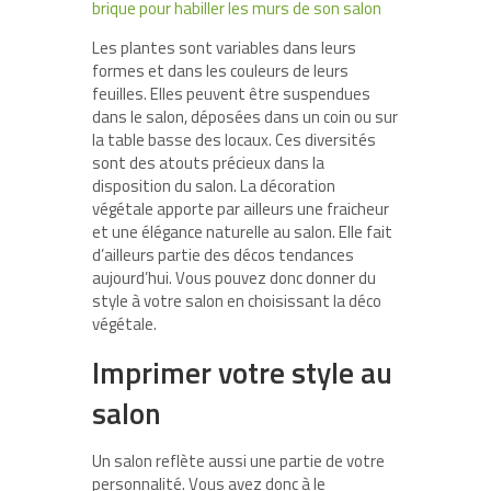
brique pour habiller les murs de son salon
Les plantes sont variables dans leurs
formes et dans les couleurs de leurs
feuilles. Elles peuvent être suspendues
dans le salon, déposées dans un coin ou sur
la table basse des locaux. Ces diversités
sont des atouts précieux dans la
disposition du salon. La décoration
végétale apporte par ailleurs une fraicheur
et une élégance naturelle au salon. Elle fait
d’ailleurs partie des décos tendances
aujourd’hui. Vous pouvez donc donner du
style à votre salon en choisissant la déco
végétale.
Imprimer votre style au
salon
Un salon reflète aussi une partie de votre
personnalité. Vous avez donc à le