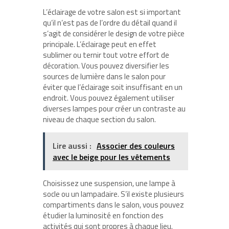
L’éclairage de votre salon est si important
qu’il n’est pas de l’ordre du détail quand il
s’agit de considérer le design de votre pièce
principale. L’éclairage peut en effet
sublimer ou ternir tout votre effort de
décoration. Vous pouvez diversifier les
sources de lumière dans le salon pour
éviter que l’éclairage soit insuffisant en un
endroit. Vous pouvez également utiliser
diverses lampes pour créer un contraste au
niveau de chaque section du salon.
Lire aussi :
Associer des couleurs
avec le beige pour les vêtements
Choisissez une suspension, une lampe à
socle ou un lampadaire. S’il existe plusieurs
compartiments dans le salon, vous pouvez
étudier la luminosité en fonction des
activités qui sont propres à chaque lieu.