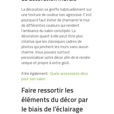
La décoration se greffe habituellement sur
une texture de couleur non agressive. C’est
pourquoi il faut éviter de chamarrer le mur
de différentes couleurs qui rendent
l’ambiance du salon constipée. La
décoration quant à elle peut être plus
créative que les classiques cadres de
photos qui jonchent les murs sans aucun
charme. Vous pouvez surtout
personnaliser votre décor afin de le rendre
unique et propre à votre goût.
A lire également :
Quels accessoires déco
pour son salon
Faire ressortir les
éléments du décor par
le biais de l’éclairage