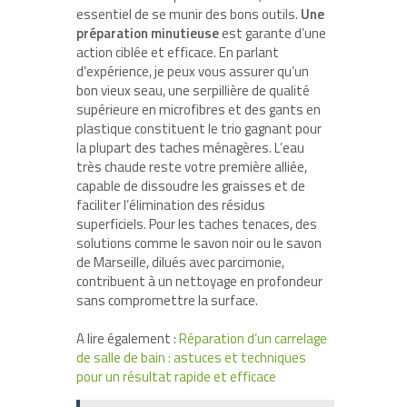
essentiel de se munir des bons outils.
Une
préparation minutieuse
est garante d’une
action ciblée et efficace. En parlant
d’expérience, je peux vous assurer qu’un
bon vieux seau, une serpillière de qualité
supérieure en microfibres et des gants en
plastique constituent le trio gagnant pour
la plupart des taches ménagères. L’eau
très chaude reste votre première alliée,
capable de dissoudre les graisses et de
faciliter l’élimination des résidus
superficiels. Pour les taches tenaces, des
solutions comme le savon noir ou le savon
de Marseille, dilués avec parcimonie,
contribuent à un nettoyage en profondeur
sans compromettre la surface.
A lire également :
Réparation d’un carrelage
de salle de bain : astuces et techniques
pour un résultat rapide et efficace