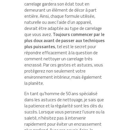
carrelage gardera son éclat tout en
demeurant un élément de décor à part
entière. Ainsi, chaque formule utilisée,
naturelle ou avec l’aide d’un appareil,
devrait être adaptée au type de carrelage
que vous avez.
Toujours commencer par le
plus doux avant de passer aux techniques
plus puissantes
, tel est le secret pour
répondre efficacement à la question de
comment nettoyer un carrelage très
encrassé. Par ces gestes et astuces, vous
protégerez non seulement votre
environnement intérieur, mais également
la planète.
En tant qu’homme de 50 ans spécialisé
dans les astuces de nettoyage, je sais que
la patience et la régularité sont les clés du
succès. Lorsque vous percevez l’usure ou la
saleté, n’hésitez pas à intervenir
rapidement pour éviter un encrassement