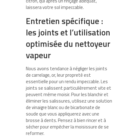
citron, qui après un rinçage adéquat,
laissera votre sol impeccable.
Entretien spécifique :
les joints et l’utilisation
optimisée du nettoyeur
vapeur
Nous avons tendance à négliger les joints
de carrelage, or, leur propreté est
essentielle pour un rendu impeccable. Les
joints se salissent particulièrement vite et
peuvent même moisir. Pour les blanchir et
éliminer les salissures, utilisez une solution
de vinaigre blanc ou de bicarbonate de
soude que vous appliquerez avec une
brosse à dents. Pensez à bien rincer et à
sécher pour empêcher la moisissure de se
reformer.