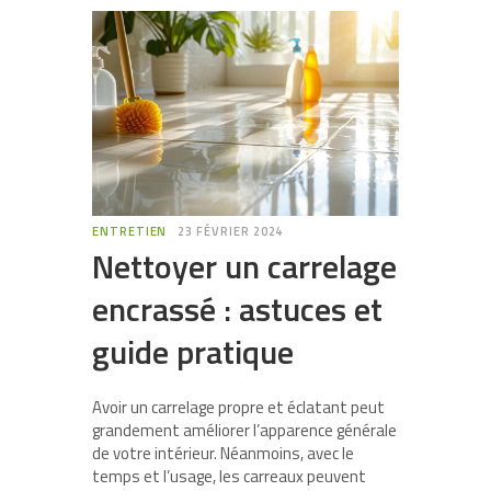
ENTRETIEN
23 FÉVRIER 2024
Nettoyer un carrelage
encrassé : astuces et
guide pratique
Avoir un carrelage propre et éclatant peut
grandement améliorer l’apparence générale
de votre intérieur. Néanmoins, avec le
temps et l’usage, les carreaux peuvent