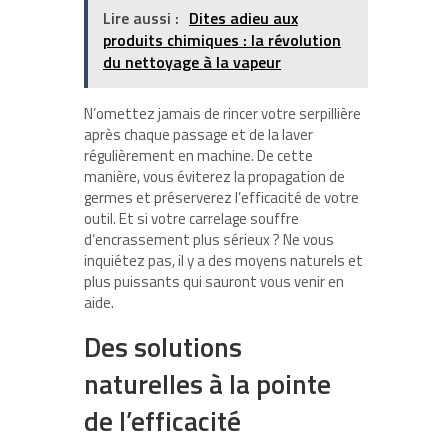
Lire aussi :
Dites adieu aux
produits chimiques : la révolution
du nettoyage à la vapeur
N’omettez jamais de rincer votre serpillière
après chaque passage et de la laver
régulièrement en machine. De cette
manière, vous éviterez la propagation de
germes et préserverez l’efficacité de votre
outil. Et si votre carrelage souffre
d’encrassement plus sérieux ? Ne vous
inquiétez pas, il y a des moyens naturels et
plus puissants qui sauront vous venir en
aide.
Des solutions
naturelles à la pointe
de l’efficacité