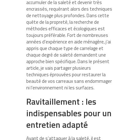
accumuler de la saleté et devenir très
encrassés, requérant alors des techniques
de nettoyage plus profondes. Dans cette
quête de la propreté, la recherche de
méthodes efficaces et écologiques est
toujours préférable. Fort de nombreuses
années d’expérience en aide ménagère, j’ai
appris que chaque type de carrelage et
chaque degré de saleté demandent une
approche bien spécifique. Dans le présent
article, je vais partager plusieurs
techniques éprouvées pour restaurer la
beauté de vos carreaux sans endommager
ni l’environnement ni les surfaces.
Ravitaillement : les
indispensables pour un
entretien adapté
Avant de s’attaquer à la saleté, il est