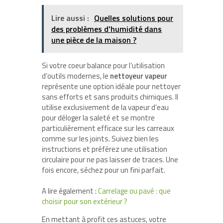
Lire aussi :
Quelles solutions pour
des problèmes d’humidité dans
une pièce de la maison ?
Si votre coeur balance pour l’utilisation
d’outils modernes, le
nettoyeur vapeur
représente une option idéale pour nettoyer
sans efforts et sans produits chimiques. Il
utilise exclusivement de la vapeur d’eau
pour déloger la saleté et se montre
particulièrement efficace sur les carreaux
comme sur les joints. Suivez bien les
instructions et préférez une utilisation
circulaire pour ne pas laisser de traces. Une
fois encore, séchez pour un fini parfait.
A lire également :
Carrelage ou pavé : que
choisir pour son extérieur ?
En mettant à profit ces astuces, votre