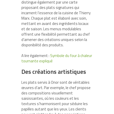
distingue également par une carte
proposant des plats signatures qui
incarnent l’essence de la cuisine de Thierry
Marx. Chaque plat est élaboré avec soin,
mettant en avant des ingrédients locaux
et de saison. Les menus modulables
offrent une flexibilité permettant au chef
d’amener des créations uniques selon la
disponibilité des produits.
A lire également :
Symbole du four à chaleur
tournante expliqué
Des créations artistiques
Les plats servis à Onor sont de véritables
œuvres d’art. Par exemple, le chef propose
des compositions visuellement
saisissantes, où les couleurs et les
textures s’harmonisent pour séduire les
papilles autant que les yeux. Les clients