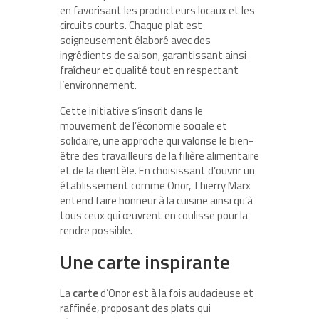
en favorisant les producteurs locaux et les
circuits courts. Chaque plat est
soigneusement élaboré avec des
ingrédients de saison, garantissant ainsi
fraîcheur et qualité tout en respectant
l’environnement.
Cette initiative s’inscrit dans le
mouvement de l’économie sociale et
solidaire, une approche qui valorise le bien-
être des travailleurs de la filière alimentaire
et de la clientèle. En choisissant d’ouvrir un
établissement comme Onor, Thierry Marx
entend faire honneur à la cuisine ainsi qu’à
tous ceux qui œuvrent en coulisse pour la
rendre possible.
Une carte inspirante
La
carte
d’Onor est à la fois audacieuse et
raffinée, proposant des plats qui