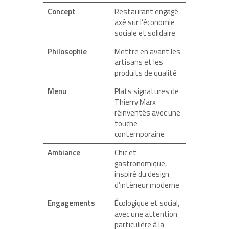
Concept
Restaurant engagé
axé sur l’économie
sociale et solidaire
Philosophie
Mettre en avant les
artisans et les
produits de qualité
Menu
Plats signatures de
Thierry Marx
réinventés avec une
touche
contemporaine
Ambiance
Chic et
gastronomique,
inspiré du design
d’intérieur moderne
Engagements
Écologique et social,
avec une attention
particulière à la