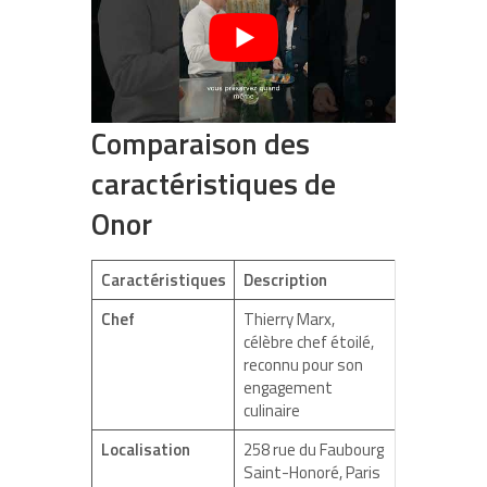
Comparaison des
caractéristiques de
Onor
Caractéristiques
Description
Chef
Thierry Marx,
célèbre chef étoilé,
reconnu pour son
engagement
culinaire
Localisation
258 rue du Faubourg
Saint-Honoré, Paris