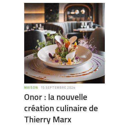
MAISON
15 SEPTEMBRE 2024
Onor : la nouvelle
création culinaire de
Thierry Marx