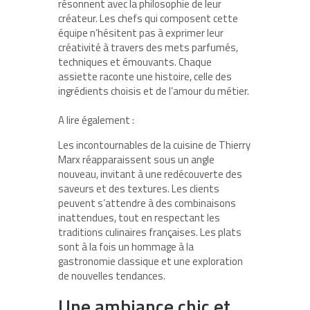
résonnent avec la philosophie de leur
créateur. Les chefs qui composent cette
équipe n’hésitent pas à exprimer leur
créativité à travers des mets parfumés,
techniques et émouvants. Chaque
assiette raconte une histoire, celle des
ingrédients choisis et de l’amour du métier.
A lire également :
Les incontournables de la cuisine de Thierry
Marx réapparaissent sous un angle
nouveau, invitant à une redécouverte des
saveurs et des textures. Les clients
peuvent s’attendre à des combinaisons
inattendues, tout en respectant les
traditions culinaires françaises. Les plats
sont à la fois un hommage à la
gastronomie classique et une exploration
de nouvelles tendances.
Une ambiance chic et