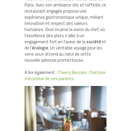
Paris. Avec son ambiance chic et raffinée, ce
restaurant engagée propose une
expérience gastronomique unique, mêlant
innovation et respect des valeurs
humaines. Onor incarne la vision du chef, où
l’excellence des plats s’allie à un
engagement fort en faveur de la
société
et
de l’
écologie
. Un véritable voyage pour les
sens vous attend au cœur de cette
nouvelle adresse prometteuse.
A lire également :
Thierry Beccaro : l’histoire
méconnue de ses parents