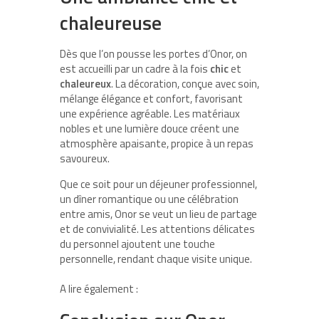
chaleureuse
Dès que l’on pousse les portes d’Onor, on
est accueilli par un cadre à la fois
chic
et
chaleureux
. La décoration, conçue avec soin,
mélange élégance et confort, favorisant
une expérience agréable. Les matériaux
nobles et une lumière douce créent une
atmosphère apaisante, propice à un repas
savoureux.
Que ce soit pour un déjeuner professionnel,
un dîner romantique ou une célébration
entre amis, Onor se veut un lieu de partage
et de convivialité. Les attentions délicates
du personnel ajoutent une touche
personnelle, rendant chaque visite unique.
A lire également :