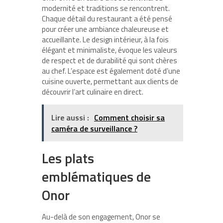
modernité et traditions se rencontrent.
Chaque détail du restaurant a été pensé
pour créer une ambiance chaleureuse et
accueillante. Le design intérieur, à la fois
élégant et minimaliste, évoque les valeurs
de respect et de durabilité qui sont chères
au chef. L’espace est également doté d’une
cuisine ouverte, permettant aux clients de
découvrir l’art culinaire en direct.
Lire aussi :
Comment choisir sa
caméra de surveillance ?
Les plats
emblématiques de
Onor
Au-delà de son engagement, Onor se