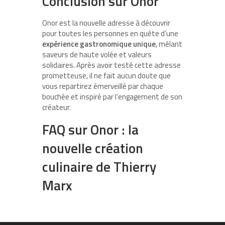
Conclusion sur Onor
Onor est la nouvelle adresse à découvrir
pour toutes les personnes en quête d’une
expérience gastronomique unique
, mêlant
saveurs de haute volée et valeurs
solidaires. Après avoir testé cette adresse
prometteuse, il ne fait aucun doute que
vous repartirez émerveillé par chaque
bouchée et inspiré par l’engagement de son
créateur.
FAQ sur Onor : la
nouvelle création
culinaire de Thierry
Marx