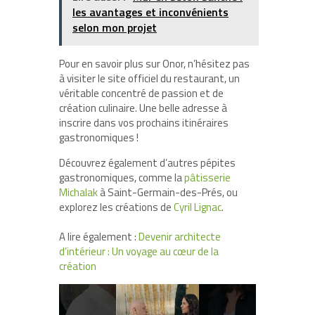
les avantages et inconvénients
selon mon projet
Pour en savoir plus sur Onor, n’hésitez pas
à visiter le site officiel du restaurant, un
véritable concentré de passion et de
création culinaire. Une belle adresse à
inscrire dans vos prochains itinéraires
gastronomiques !
Découvrez également d’autres pépites
gastronomiques, comme la
pâtisserie
Michalak
à Saint-Germain-des-Prés, ou
explorez les créations de
Cyril Lignac
.
A lire également :
Devenir architecte
d’intérieur : Un voyage au cœur de la
création