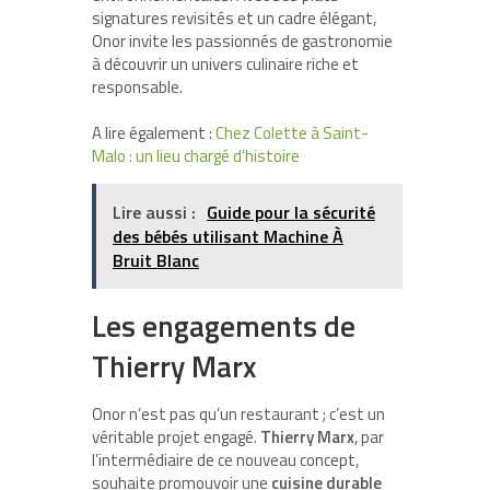
signatures revisités et un cadre élégant,
Onor invite les passionnés de gastronomie
à découvrir un univers culinaire riche et
responsable.
A lire également :
Chez Colette à Saint-
Malo : un lieu chargé d’histoire
Lire aussi :
Guide pour la sécurité
des bébés utilisant Machine À
Bruit Blanc
Les engagements de
Thierry Marx
Onor n’est pas qu’un restaurant ; c’est un
véritable projet engagé.
Thierry Marx
, par
l’intermédiaire de ce nouveau concept,
souhaite promouvoir une
cuisine durable