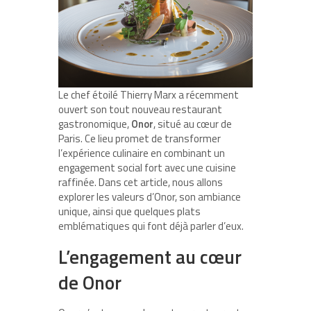
Le chef étoilé Thierry Marx a récemment
ouvert son tout nouveau restaurant
gastronomique,
Onor
, situé au cœur de
Paris. Ce lieu promet de transformer
l’expérience culinaire en combinant un
engagement social fort avec une cuisine
raffinée. Dans cet article, nous allons
explorer les valeurs d’Onor, son ambiance
unique, ainsi que quelques plats
emblématiques qui font déjà parler d’eux.
L’engagement au cœur
de Onor