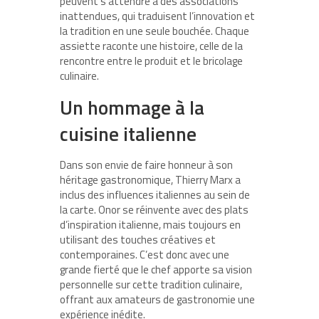
peuvent s’attendre à des associations
inattendues, qui traduisent l’innovation et
la tradition en une seule bouchée. Chaque
assiette raconte une histoire, celle de la
rencontre entre le produit et le bricolage
culinaire.
Un hommage à la
cuisine italienne
Dans son envie de faire honneur à son
héritage gastronomique, Thierry Marx a
inclus des influences italiennes au sein de
la carte. Onor se réinvente avec des plats
d’inspiration italienne, mais toujours en
utilisant des touches créatives et
contemporaines. C’est donc avec une
grande fierté que le chef apporte sa vision
personnelle sur cette tradition culinaire,
offrant aux amateurs de gastronomie une
expérience inédite.