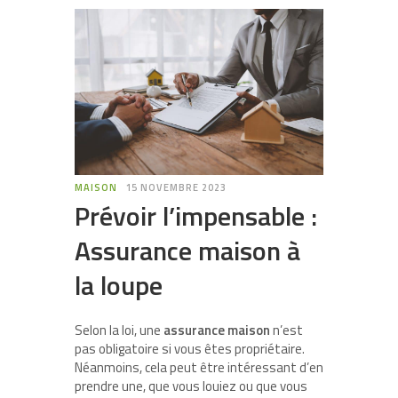
MAISON
15 NOVEMBRE 2023
Prévoir l’impensable :
Assurance maison à
la loupe
Selon la loi, une
assurance maison
n’est
pas obligatoire si vous êtes propriétaire.
Néanmoins, cela peut être intéressant d’en
prendre une, que vous louiez ou que vous