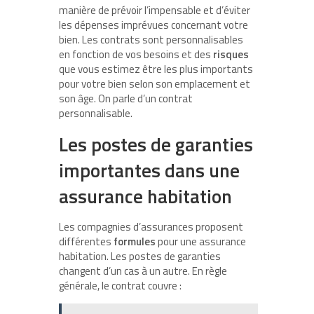
manière de prévoir l’impensable et d’éviter
les dépenses imprévues concernant votre
bien. Les contrats sont personnalisables
en fonction de vos besoins et des
risques
que vous estimez être les plus importants
pour votre bien selon son emplacement et
son âge. On parle d’un contrat
personnalisable.
Les postes de garanties
importantes dans une
assurance habitation
Les compagnies d’assurances proposent
différentes
formules
pour une assurance
habitation. Les postes de garanties
changent d’un cas à un autre. En règle
générale, le contrat couvre :