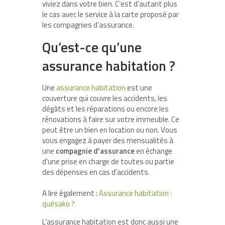
viviez dans votre bien. C’est d’autant plus
le cas avec le service à la carte proposé par
les compagnies d’assurance.
Qu’est-ce qu’une
assurance habitation ?
Une
assurance habitation
est une
couverture qui couvre les accidents, les
dégâts et les réparations ou encore les
rénovations à faire sur votre immeuble. Ce
peut être un bien en location ou non. Vous
vous engagez à payer des mensualités à
une
compagnie d’assurance
en échange
d’une prise en charge de toutes ou partie
des dépenses en cas d’accidents.
A lire également :
Assurance habitation :
quésako ?
L’assurance habitation est donc aussi une