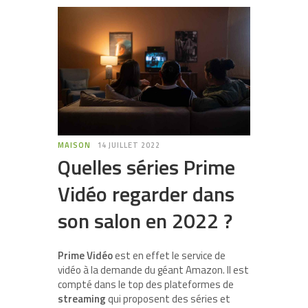
MAISON
14 JUILLET 2022
Quelles séries Prime
Vidéo regarder dans
son salon en 2022 ?
Prime Vidéo
est en effet le service de
vidéo à la demande du géant Amazon. Il est
compté dans le top des plateformes de
streaming
qui proposent des séries et