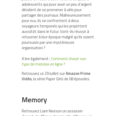
adolescents qui pour avoir un peu d’argent
décident de se promener à vélo pour
partager des journaux. Malheureusement
pour eux, ils se confrontent à deux
voyageurs temporels qui les projettent
aussitôt dans le futur. Vont-ils réussir à
retourner à leur époque malgré qu’ils soient
poursuivis par une mystérieuse
organisation ?
A lire également :
Comment choisir son
type de matelas en ligne ?
Retrouvez ce 29 Juillet sur
Amazon Prime
Vidéo
, la série Paper Girls de 08 épisodes.
Memory
Retrouvez Liam Neeson un assassin