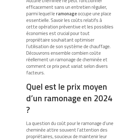
Aucune cheminée ne peut fonctionner
efficacement sans un entretien régulier,
parmi lequel le
ramonage
occupe une place
essentielle. Savoir les coûts relatifs à
cette opération préventive et les possibles
économies est crucial pour tout
propriétaire souhaitant optimiser
l’utilisation de son système de chauffage.
Découvrons ensemble combien coûte
réellement un ramonage de cheminée et
comment ce prix peut variat selon divers
facteurs.
Quel est le prix moyen
d’un ramonage en 2024
?
La question du coût pour le ramonage d’une
cheminée attire souvent l’attention des
propriétaires, soucieux de maintenir leur