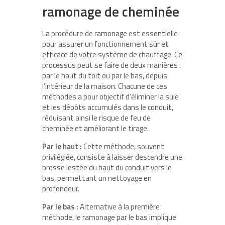
ramonage de cheminée
La procédure de ramonage est essentielle
pour assurer un fonctionnement sûr et
efficace de votre système de chauffage. Ce
processus peut se faire de deux manières :
par le haut du toit ou par le bas, depuis
l’intérieur de la maison. Chacune de ces
méthodes a pour objectif d’éliminer la suie
et les dépôts accumulés dans le conduit,
réduisant ainsi le risque de feu de
cheminée et améliorant le tirage.
Par le haut :
Cette méthode, souvent
privilégiée, consiste à laisser descendre une
brosse lestée du haut du conduit vers le
bas, permettant un nettoyage en
profondeur.
Par le bas :
Alternative à la première
méthode, le ramonage par le bas implique