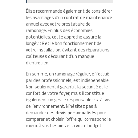
Élise recommande également de considérer
les avantages d’un contrat de maintenance
annuel avec votre prestataire de
ramonage. En plus des économies
potentielles, cette approche assure la
longévité et le bon fonctionnement de
votre installation, évitant des réparations
coûteuses découlant d’un manque
d’entretien.
En somme, un ramonage régulier, effectué
par des professionnels, est indispensable.
Non seulement il garantit la sécurité et le
confort de votre foyer, mais il constitue
également un geste responsable vis-à-vis
de l’environnement. N’hésitez pas à
demander des
devis personnalisés
pour
comparer et choisir l’offre qui correspond le
mieux à vos besoins et à votre budget.