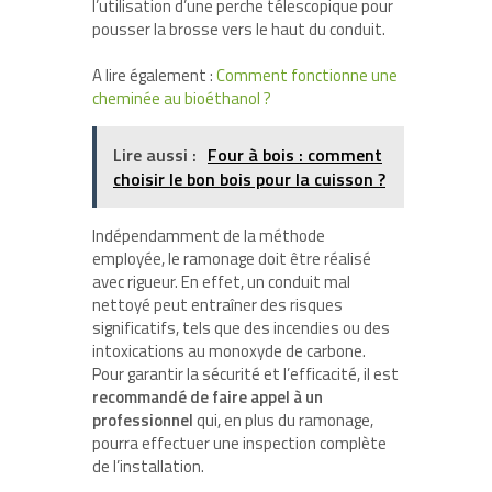
l’utilisation d’une perche télescopique pour
pousser la brosse vers le haut du conduit.
A lire également :
Comment fonctionne une
cheminée au bioéthanol ?
Lire aussi :
Four à bois : comment
choisir le bon bois pour la cuisson ?
Indépendamment de la méthode
employée, le ramonage doit être réalisé
avec rigueur. En effet, un conduit mal
nettoyé peut entraîner des risques
significatifs, tels que des incendies ou des
intoxications au monoxyde de carbone.
Pour garantir la sécurité et l’efficacité, il est
recommandé de faire appel à un
professionnel
qui, en plus du ramonage,
pourra effectuer une inspection complète
de l’installation.