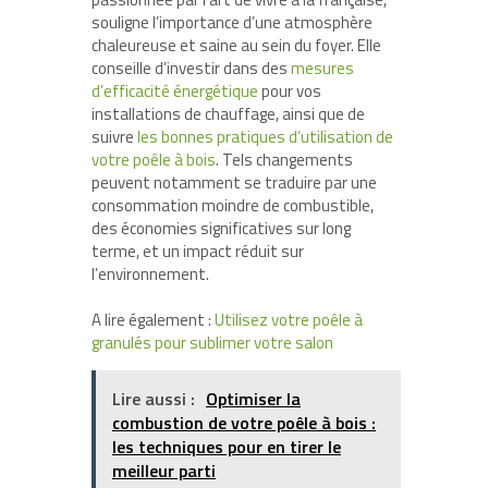
souligne l’importance d’une atmosphère
chaleureuse et saine au sein du foyer. Elle
conseille d’investir dans des
mesures
d’efficacité énergétique
pour vos
installations de chauffage, ainsi que de
suivre
les bonnes pratiques d’utilisation de
votre poêle à bois
. Tels changements
peuvent notamment se traduire par une
consommation moindre de combustible,
des économies significatives sur long
terme, et un impact réduit sur
l’environnement.
A lire également :
Utilisez votre poêle à
granulés pour sublimer votre salon
Lire aussi :
Optimiser la
combustion de votre poêle à bois :
les techniques pour en tirer le
meilleur parti