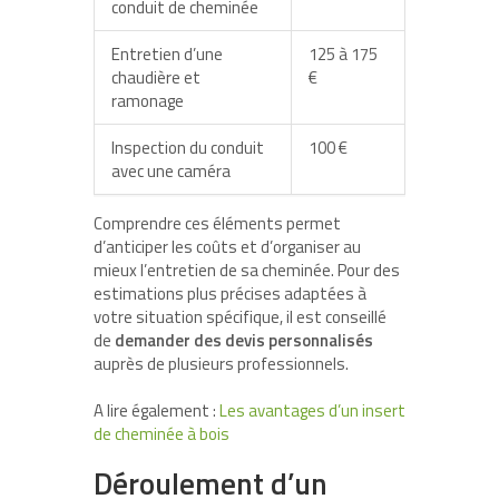
conduit de cheminée
Entretien d’une
125 à 175
chaudière et
€
ramonage
Inspection du conduit
100 €
avec une caméra
Comprendre ces éléments permet
d’anticiper les coûts et d’organiser au
mieux l’entretien de sa cheminée. Pour des
estimations plus précises adaptées à
votre situation spécifique, il est conseillé
de
demander des devis personnalisés
auprès de plusieurs professionnels.
A lire également :
Les avantages d’un insert
de cheminée à bois
Déroulement d’un