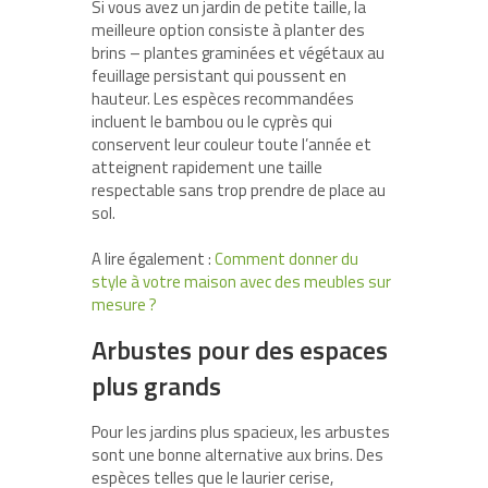
Si vous avez un jardin de petite taille, la
meilleure option consiste à planter des
brins – plantes graminées et végétaux au
feuillage persistant qui poussent en
hauteur. Les espèces recommandées
incluent le bambou ou le cyprès qui
conservent leur couleur toute l’année et
atteignent rapidement une taille
respectable sans trop prendre de place au
sol.
A lire également :
Comment donner du
style à votre maison avec des meubles sur
mesure ?
Arbustes pour des espaces
plus grands
Pour les jardins plus spacieux, les arbustes
sont une bonne alternative aux brins. Des
espèces telles que le laurier cerise,