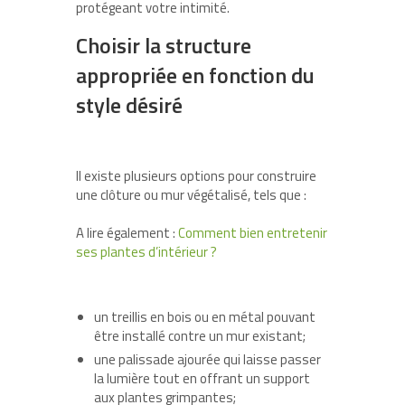
protégeant votre intimité.
Choisir la structure
appropriée en fonction du
style désiré
Il existe plusieurs options pour construire
une clôture ou mur végétalisé, tels que :
A lire également :
Comment bien entretenir
ses plantes d’intérieur ?
un treillis en bois ou en métal pouvant
être installé contre un mur existant;
une palissade ajourée qui laisse passer
la lumière tout en offrant un support
aux plantes grimpantes;