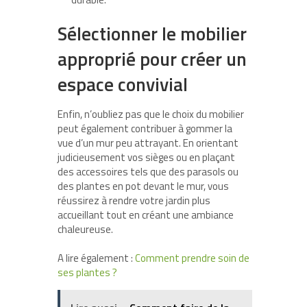
Sélectionner le mobilier
approprié pour créer un
espace convivial
Enfin, n’oubliez pas que le choix du mobilier
peut également contribuer à gommer la
vue d’un mur peu attrayant. En orientant
judicieusement vos sièges ou en plaçant
des accessoires tels que des parasols ou
des plantes en pot devant le mur, vous
réussirez à rendre votre jardin plus
accueillant tout en créant une ambiance
chaleureuse.
A lire également :
Comment prendre soin de
ses plantes ?