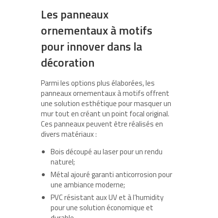
Les panneaux
ornementaux à motifs
pour innover dans la
décoration
Parmi les options plus élaborées, les
panneaux ornementaux à motifs offrent
une solution esthétique pour masquer un
mur tout en créant un point focal original.
Ces panneaux peuvent être réalisés en
divers matériaux :
Bois découpé au laser pour un rendu
naturel;
Métal ajouré garanti anticorrosion pour
une ambiance moderne;
PVC résistant aux UV et à l’humidity
pour une solution économique et
durable.