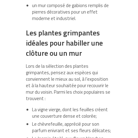
un mur composé de gabions remplis de
pierres décoratives pour un effet
moderne et industriel.
Les plantes grimpantes
idéales pour habiller une
clôture ou un mur
Lors de la sélection des plantes
grimpantes, pensez aux espèces qui
conviennent le mieux au sol, à l’exposition
et à la hauteur souhaitée pour recouvrir le
mur du voisin. Parmi les choix populaires se
trouvent :
La vigne vierge, dont les feuilles créent
une couverture dense et colorée;
Le chèvrefeuille, apprécié pour son
parfum enivrant et ses fleurs délicates;