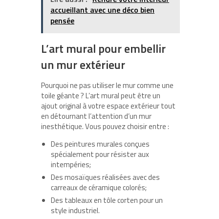
accueillant avec une déco bien
pensée
L’art mural pour embellir
un mur extérieur
Pourquoi ne pas utiliser le mur comme une
toile géante ? L’art mural peut être un
ajout original à votre espace extérieur tout
en détournant l’attention d’un mur
inesthétique. Vous pouvez choisir entre :
Des peintures murales conçues
spécialement pour résister aux
intempéries;
Des mosaïques réalisées avec des
carreaux de céramique colorés;
Des tableaux en tôle corten pour un
style industriel.