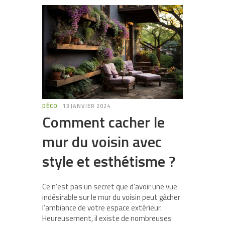
DÉCO
13 JANVIER 2024
Comment cacher le
mur du voisin avec
style et esthétisme ?
Ce n’est pas un secret que d’avoir une vue
indésirable sur le mur du voisin peut gâcher
l’ambiance de votre espace extérieur.
Heureusement, il existe de nombreuses