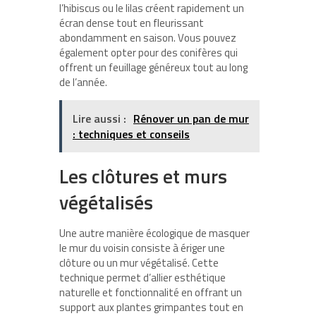
l’hibiscus ou le lilas créent rapidement un
écran dense tout en fleurissant
abondamment en saison. Vous pouvez
également opter pour des conifères qui
offrent un feuillage généreux tout au long
de l’année.
Lire aussi :
Rénover un pan de mur
: techniques et conseils
Les clôtures et murs
végétalisés
Une autre manière écologique de masquer
le mur du voisin consiste à ériger une
clôture ou un mur végétalisé. Cette
technique permet d’allier esthétique
naturelle et fonctionnalité en offrant un
support aux plantes grimpantes tout en