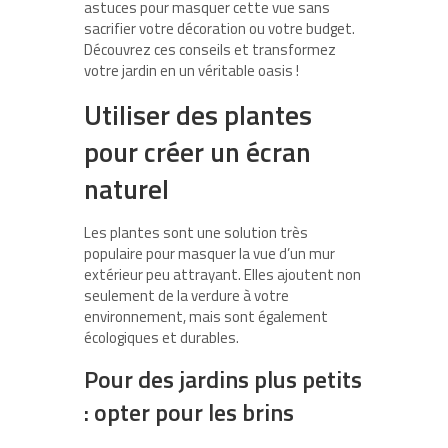
astuces pour masquer cette vue sans
sacrifier votre décoration ou votre budget.
Découvrez ces conseils et transformez
votre jardin en un véritable oasis !
Utiliser des plantes
pour créer un écran
naturel
Les plantes sont une solution très
populaire pour masquer la vue d’un mur
extérieur peu attrayant. Elles ajoutent non
seulement de la verdure à votre
environnement, mais sont également
écologiques et durables.
Pour des jardins plus petits
: opter pour les brins