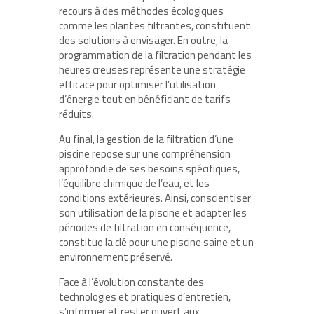
recours à des méthodes écologiques
comme les plantes filtrantes, constituent
des solutions à envisager. En outre, la
programmation de la filtration pendant les
heures creuses représente une stratégie
efficace pour optimiser l’utilisation
d’énergie tout en bénéficiant de tarifs
réduits.
Au final, la gestion de la filtration d’une
piscine repose sur une compréhension
approfondie de ses besoins spécifiques,
l’équilibre chimique de l’eau, et les
conditions extérieures. Ainsi, conscientiser
son utilisation de la piscine et adapter les
périodes de filtration en conséquence,
constitue la clé pour une piscine saine et un
environnement préservé.
Face à l’évolution constante des
technologies et pratiques d’entretien,
s’informer et rester ouvert aux