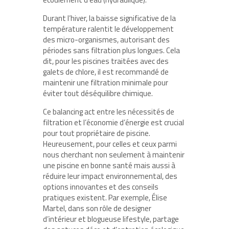
Durant l’hiver, la baisse significative de la
température ralentit le développement
des micro-organismes, autorisant des
périodes sans filtration plus longues. Cela
dit, pour les piscines traitées avec des
galets de chlore, il est recommandé de
maintenir une filtration minimale pour
éviter tout déséquilibre chimique.
Ce balancing act entre les nécessités de
filtration et l’économie d’énergie est crucial
pour tout propriétaire de piscine.
Heureusement, pour celles et ceux parmi
nous cherchant non seulement à maintenir
une piscine en bonne santé mais aussi à
réduire leur impact environnemental, des
options innovantes et des conseils
pratiques existent. Par exemple, Élise
Martel, dans son rôle de designer
d’intérieur et blogueuse lifestyle, partage