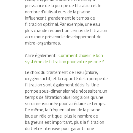
puissance de la pompe de filtration et le
nombre d’utilisateurs de la piscine
influencent grandement le temps de
filtration optimal. Par exemple, une eau
plus chaude requiert un temps de filtration
accru pour prévenir le développement de
micro-organismes.
A lire également :
Comment choisir le bon
système de filtration pour votre piscine ?
Le choix du traitement de l’eau (chlore,
oxygène actif) et la capacité de la pompe de
filtration sont également décisifs. Une
pompe sous-dimensionnée nécessitera un
temps de filtration plus long alors qu’une
surdimensionnée pourra réduire ce temps.
De même, la fréquentation de la piscine
joue un rôle critique : plus le nombre de
baigneurs est important, plus la filtration
doit être intensive pour garantir une