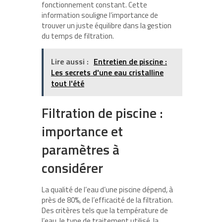
fonctionnement constant. Cette
information souligne l’importance de
trouver un juste équilibre dans la gestion
du temps de filtration.
Lire aussi :
Entretien de piscine :
Les secrets d'une eau cristalline
tout l'été
Filtration de piscine :
importance et
paramètres à
considérer
La qualité de l’eau d’une piscine dépend, à
près de 80%, de l’efficacité de la filtration.
Des critères tels que la température de
l’eau, le type de traitement utilisé, la