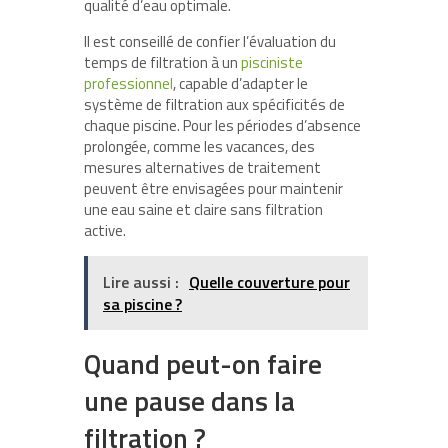
qualité d’eau optimale.
Il est conseillé de confier l’évaluation du
temps de filtration à un
pisciniste
professionnel
, capable d’adapter le
système de filtration aux spécificités de
chaque piscine. Pour les périodes d’absence
prolongée, comme les vacances, des
mesures alternatives de traitement
peuvent être envisagées pour maintenir
une eau saine et claire sans filtration
active.
Lire aussi :
Quelle couverture pour
sa piscine ?
Quand peut-on faire
une pause dans la
filtration ?