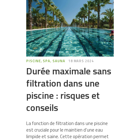
PISCINE, SPA, SAUNA
18 MARS 2024
Durée maximale sans
filtration dans une
piscine : risques et
conseils
La fonction de filtration dans une piscine
est cruciale pour le maintien d’une eau
limpide et saine. Cette opération permet