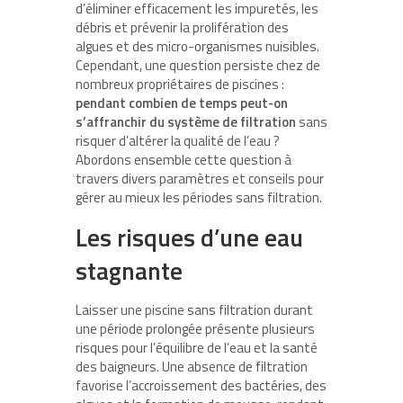
d’éliminer efficacement les impuretés, les
débris et prévenir la prolifération des
algues et des micro-organismes nuisibles.
Cependant, une question persiste chez de
nombreux propriétaires de piscines :
pendant combien de temps peut-on
s’affranchir du système de filtration
sans
risquer d’altérer la qualité de l’eau ?
Abordons ensemble cette question à
travers divers paramètres et conseils pour
gérer au mieux les périodes sans filtration.
Les risques d’une eau
stagnante
Laisser une piscine sans filtration durant
une période prolongée présente plusieurs
risques pour l’équilibre de l’eau et la santé
des baigneurs. Une absence de filtration
favorise l’accroissement des bactéries, des