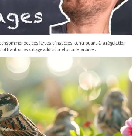
onsommer petites larves d’insectes, contribuant à la régulation
 offrant un avantage additionnel pour le jardinier.