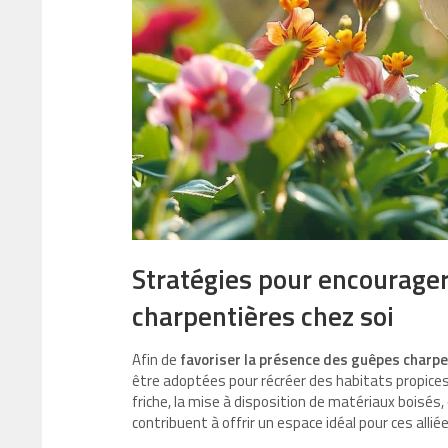
Stratégies pour encourager
charpentières chez soi
Afin de
favoriser la présence des guêpes charp
être adoptées pour récréer des habitats propices à
friche, la mise à disposition de matériaux boisés,
contribuent à offrir un espace idéal pour ces alliée