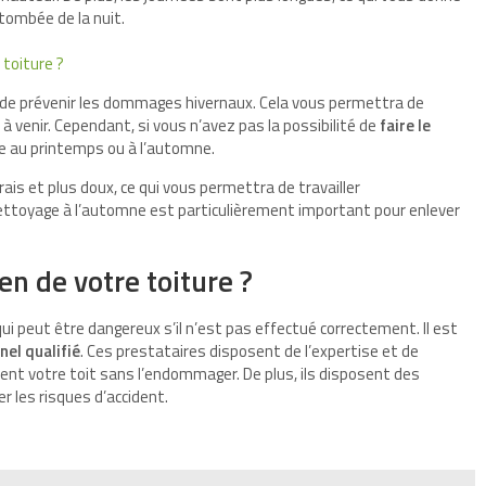
tombée de la nuit.
toiture ?
t de prévenir les dommages hivernaux. Cela vous permettra de
 à venir. Cependant, si vous n’avez pas la possibilité de
faire le
re au printemps ou à l’automne.
ais et plus doux, ce qui vous permettra de travailler
nettoyage à l’automne est particulièrement important pour enlever
en de votre toiture ?
ui peut être dangereux s’il n’est pas effectué correctement. Il est
nel qualifié
. Ces prestataires disposent de l’expertise et de
ent votre toit sans l’endommager. De plus, ils disposent des
 les risques d’accident.