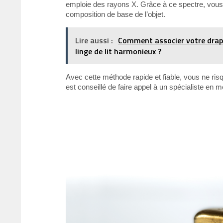
emploie des rayons X. Grâce à ce spectre, vous 
composition de base de l’objet.
Lire aussi :
Comment associer votre drap-
linge de lit harmonieux ?
Avec cette méthode rapide et fiable, vous ne risqu
est conseillé de faire appel à un spécialiste en