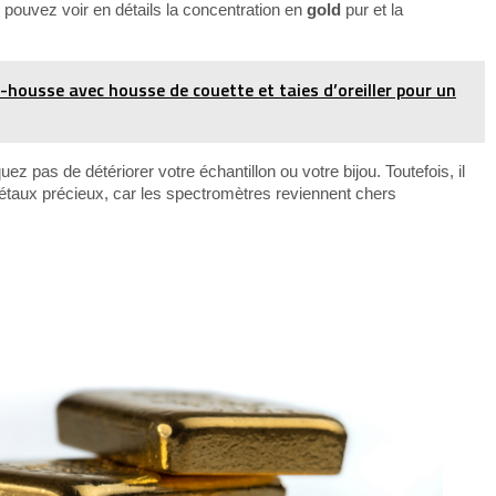
pouvez voir en détails la concentration en
gold
pur et la
housse avec housse de couette et taies d’oreiller pour un
ez pas de détériorer votre échantillon ou votre bijou. Toutefois, il
 métaux précieux, car les spectromètres reviennent chers