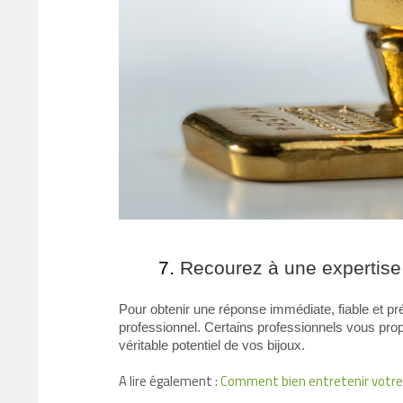
Recourez à une expertise 
Pour obtenir une réponse immédiate, fiable et pré
professionnel. Certains professionnels vous prop
véritable potentiel de vos bijoux.
A lire également :
Comment bien entretenir votre 