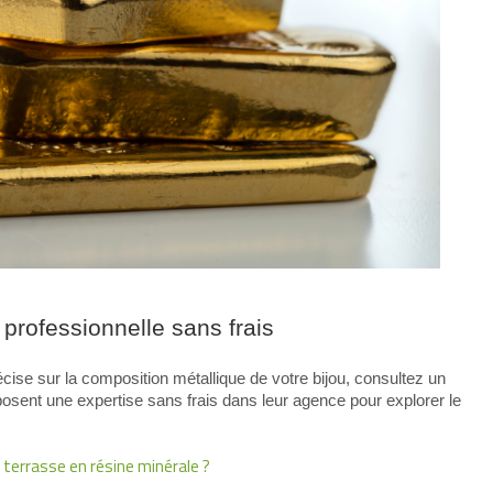
professionnelle sans frais
cise sur la composition métallique de votre bijou, consultez un
osent une expertise sans frais dans leur agence pour explorer le
terrasse en résine minérale ?