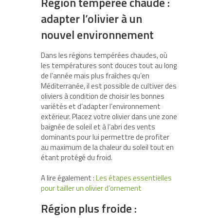
Région tempérée chaude :
adapter l’olivier à un
nouvel environnement
Dans les régions tempérées chaudes, où
les températures sont douces tout au long
de l’année mais plus fraîches qu’en
Méditerranée, il est possible de cultiver des
oliviers à condition de choisir les bonnes
variétés et d’adapter l’environnement
extérieur. Placez votre olivier dans une zone
baignée de soleil et à l’abri des vents
dominants pour lui permettre de profiter
au maximum de la chaleur du soleil tout en
étant protégé du froid.
A lire également :
Les étapes essentielles
pour tailler un olivier d’ornement
Région plus froide :