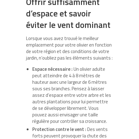
Offrir suffisamment
d’espace et savoir
éviter le vent dominant
Lorsque vous avez trouvé le meilleur
emplacement pour votre olivier en fonction
de votre région et des conditions de votre
jardin, n’oubliez pas les éléments suivants :
Espace nécessaire :
Un olivier adulte
peut atteindre de 4 à 8 mètres de
hauteur avec une largeur de 6 mètres
sous ses branches. Pensez à laisser
assez d’espace entre votre arbre et les
autres plantations pour lui permettre
de se développer librement. Vous
pouvez aussi envisager une taille
régulière pour contrôler sa croissance.
Protection contre le vent :
Des vents
forts peuvent provoquer la chute des