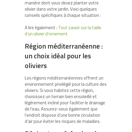
manière dont vous devez planter votre
olivier dans votre jardin. Voici quelques
conseils spécifiques à chaque situation :
A lire également :
Tout savoir sur la taille
d’un olivier d’ornement
Région méditerranéenne :
un choix idéal pour les
oliviers
Les régions méditerranéennes offrent un
environnement privilégié pour la culture des
oliviers. Si vous habitez cette région,
choisissez un terrain bien ensoleillé et
légèrement incliné pour faciliter le drainage
de l’eau. Assurez-vous également que
l’endroit dispose d’une bonne circulation
d’air pour éviter les risques de maladies.