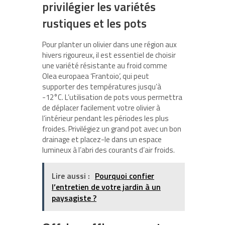
privilégier les variétés
rustiques et les pots
Pour planter un olivier dans une région aux
hivers rigoureux, il est essentiel de choisir
une variété résistante au froid comme
Olea europaea ‘Frantoio’, qui peut
supporter des températures jusqu’à
-12°C. L’utilisation de pots vous permettra
de déplacer facilement votre olivier à
l’intérieur pendant les périodes les plus
froides. Privilégiez un grand pot avec un bon
drainage et placez-le dans un espace
lumineux à l’abri des courants d’air froids.
Lire aussi :
Pourquoi confier
l’entretien de votre jardin à un
paysagiste ?