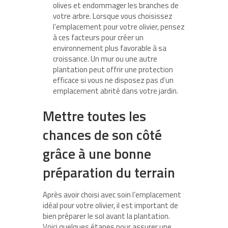
olives et endommager les branches de
votre arbre. Lorsque vous choisissez
l’emplacement pour votre olivier, pensez
à ces facteurs pour créer un
environnement plus favorable à sa
croissance. Un mur ou une autre
plantation peut offrir une protection
efficace si vous ne disposez pas d’un
emplacement abrité dans votre jardin.
Mettre toutes les
chances de son côté
grâce à une bonne
préparation du terrain
Après avoir choisi avec soin l’emplacement
idéal pour votre olivier, il est important de
bien préparer le sol avant la plantation.
Voici quelques étapes pour assurer une