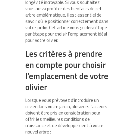
longévité incroyable. Si vous souhaitez
vous aussi profiter des bienfaits de cet
arbre emblématique, il est essentiel de
savoir où le positionner correctement dans
votre jardin. Cet article vous guidera étape
par étape pour choisir l’emplacement idéal
pour votre olivier.
Les critères à prendre
en compte pour choisir
l’emplacement de votre
olivier
Lorsque vous prévoyez d’introduire un
olivier dans votre jardin, plusieurs facteurs
doivent être pris en considération pour
offrir les meilleures conditions de
croissance et de développement à votre
nouvel arbre :