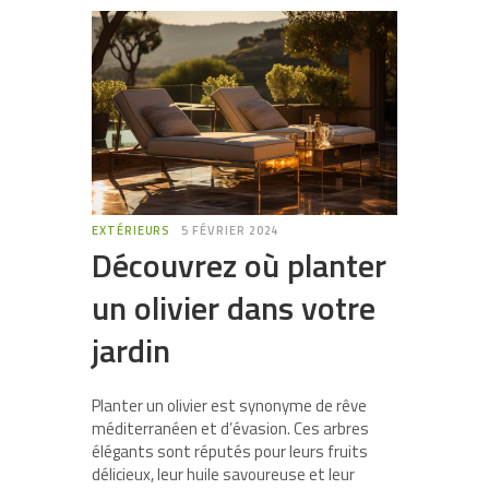
EXTÉRIEURS
5 FÉVRIER 2024
Découvrez où planter
un olivier dans votre
jardin
Planter un olivier est synonyme de rêve
méditerranéen et d’évasion. Ces arbres
élégants sont réputés pour leurs fruits
délicieux, leur huile savoureuse et leur