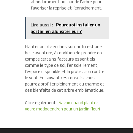
abondamment autour de l’arbre pour
favoriser la reprise et l’enracinement.
Lire aussi :
Pourquoi installer un
portail en alu extérieur ?
Planter un olivier dans son jardin est une
belle aventure, à condition de prendre en
compte certains facteurs essentiels
comme le type de sol, l’ensoleillement,
l’espace disponible et la protection contre
le vent. En suivant ces conseils, vous
pourrez profiter pleinement du charme et
des bienfaits de cet arbre emblématique.
A lire également :
Savoir quand planter
votre rhododendron pour un jardin fleuri