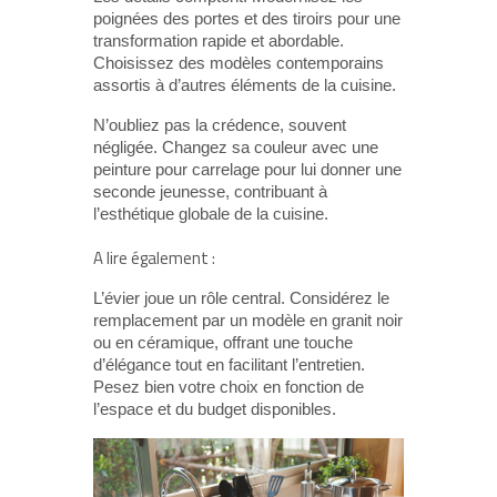
poignées des portes et des tiroirs pour une
transformation rapide et abordable.
Choisissez des modèles contemporains
assortis à d’autres éléments de la cuisine.
N’oubliez pas la crédence, souvent
négligée. Changez sa couleur avec une
peinture pour carrelage pour lui donner une
seconde jeunesse, contribuant à
l’esthétique globale de la cuisine.
A lire également :
L’évier joue un rôle central. Considérez le
remplacement par un modèle en granit noir
ou en céramique, offrant une touche
d’élégance tout en facilitant l’entretien.
Pesez bien votre choix en fonction de
l’espace et du budget disponibles.