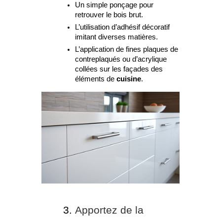
Un simple ponçage pour
retrouver le bois brut.
L’utilisation d’adhésif décoratif
imitant diverses matières.
L’application de fines plaques de
contreplaqués ou d’acrylique
collées sur les façades des
éléments de
cuisine
.
Apportez de la