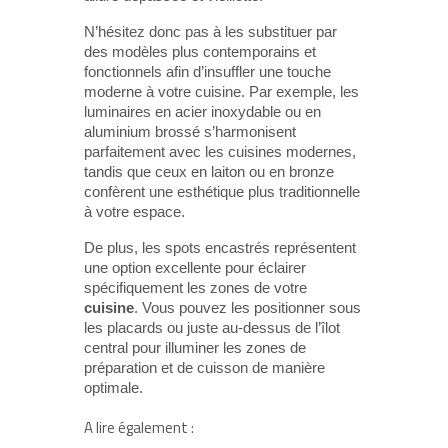
N’hésitez donc pas à les substituer par
des modèles plus contemporains et
fonctionnels afin d’insuffler une touche
moderne à votre cuisine. Par exemple, les
luminaires en acier inoxydable ou en
aluminium brossé s’harmonisent
parfaitement avec les cuisines modernes,
tandis que ceux en laiton ou en bronze
confèrent une esthétique plus traditionnelle
à votre espace.
De plus, les spots encastrés représentent
une option excellente pour éclairer
spécifiquement les zones de votre
cuisine
. Vous pouvez les positionner sous
les placards ou juste au-dessus de l’îlot
central pour illuminer les zones de
préparation et de cuisson de manière
optimale.
A lire également :