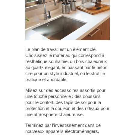
Le plan de travail est un élément clé.
Choisissez le matériau qui correspond à
l’esthétique souhaitée, du bois chaleureux
au quartz élégant, en passant par le béton
ciré pour un style industriel, ou le stratifié
pratique et abordable.
Misez sur des accessoires assortis pour
une touche personnelle : des coussins
pour le confort, des tapis de sol pour la
protection et la couleur, et des rideaux pour
une atmosphère chaleureuse.
Terminez par l’investissement dans de
nouveaux appareils électroménagers,