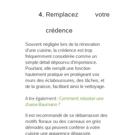
Remplacez votre
crédence
Souvent négligée lors de la rénovation
d’une cuisine, la crédence est trop
fréquemment considérée comme un
simple détail dépourvu d’importance.
Pourtant, elle remplit une fonction
hautement pratique en protégeant vos
murs des éclaboussures, des tâches, et
de la graisse, facilitant ainsi le nettoyage.
A lire également :
Comment relooker une
chaise Baumann ?
Il est recommandé de se débarrasser des
motifs floraux ou des carreaux en grès
démodés qui peuvent conférer à votre
cuisine une apparence dépassée.