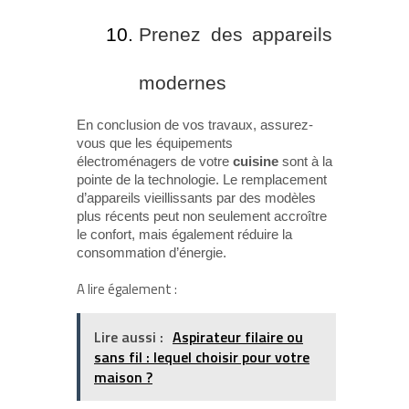
Prenez des appareils
modernes
En conclusion de vos travaux, assurez-
vous que les équipements
électroménagers de votre
cuisine
sont à la
pointe de la technologie. Le remplacement
d’appareils vieillissants par des modèles
plus récents peut non seulement accroître
le confort, mais également réduire la
consommation d’énergie.
A lire également :
Lire aussi :
Aspirateur filaire ou
sans fil : lequel choisir pour votre
maison ?