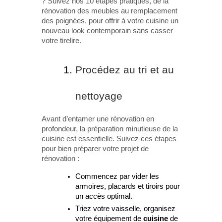
? Suivez nos 10 étapes pratiques, de la
rénovation des meubles au remplacement
des poignées, pour offrir à votre cuisine un
nouveau look contemporain sans casser
votre tirelire.
Procédez au tri et au
nettoyage
Avant d’entamer une rénovation en
profondeur, la préparation minutieuse de la
cuisine est essentielle. Suivez ces étapes
pour bien préparer votre projet de
rénovation :
Commencez par vider les
armoires, placards et tiroirs pour
un accès optimal.
Triez votre vaisselle, organisez
votre équipement de
cuisine
de