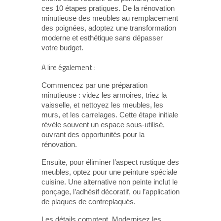
ces 10 étapes pratiques. De la rénovation
minutieuse des meubles au remplacement
des poignées, adoptez une transformation
moderne et esthétique sans dépasser
votre budget.
A lire également :
Commencez par une préparation
minutieuse : videz les armoires, triez la
vaisselle, et nettoyez les meubles, les
murs, et les carrelages. Cette étape initiale
révèle souvent un espace sous-utilisé,
ouvrant des opportunités pour la
rénovation.
Ensuite, pour éliminer l’aspect rustique des
meubles, optez pour une peinture spéciale
cuisine. Une alternative non peinte inclut le
ponçage, l’adhésif décoratif, ou l’application
de plaques de contreplaqués.
Les détails comptent. Modernisez les