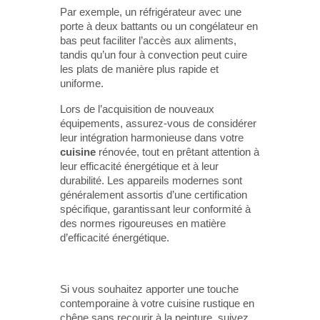
Par exemple, un réfrigérateur avec une
porte à deux battants ou un congélateur en
bas peut faciliter l’accès aux aliments,
tandis qu’un four à convection peut cuire
les plats de manière plus rapide et
uniforme.
Lors de l’acquisition de nouveaux
équipements, assurez-vous de considérer
leur intégration harmonieuse dans votre
cuisine
rénovée, tout en prêtant attention à
leur efficacité énergétique et à leur
durabilité. Les appareils modernes sont
généralement assortis d’une certification
spécifique, garantissant leur conformité à
des normes rigoureuses en matière
d’efficacité énergétique.
Si vous souhaitez apporter une touche
contemporaine à votre cuisine rustique en
chêne sans recourir à la peinture, suivez