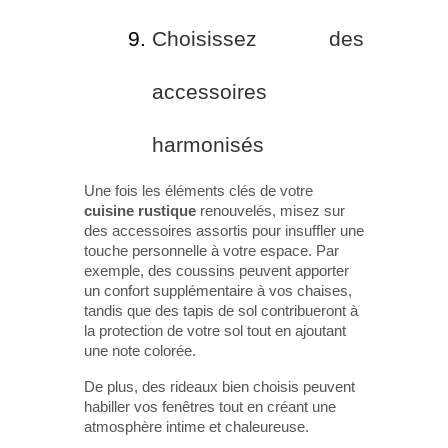
Choisissez des
accessoires
harmonisés
Une fois les éléments clés de votre
cuisine rustique
renouvelés, misez sur
des accessoires assortis pour insuffler une
touche personnelle à votre espace. Par
exemple, des coussins peuvent apporter
un confort supplémentaire à vos chaises,
tandis que des tapis de sol contribueront à
la protection de votre sol tout en ajoutant
une note colorée.
De plus, des rideaux bien choisis peuvent
habiller vos fenêtres tout en créant une
atmosphère intime et chaleureuse.