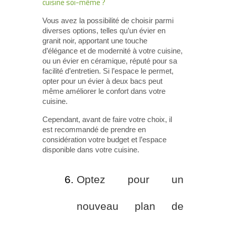
cuisine soi-même ?
Vous avez la possibilité de choisir parmi
diverses options, telles qu’un évier en
granit noir, apportant une touche
d’élégance et de modernité à votre cuisine,
ou un évier en céramique, réputé pour sa
facilité d’entretien. Si l’espace le permet,
opter pour un évier à deux bacs peut
même améliorer le confort dans votre
cuisine.
Cependant, avant de faire votre choix, il
est recommandé de prendre en
considération votre budget et l’espace
disponible dans votre cuisine.
Optez pour un
nouveau plan de