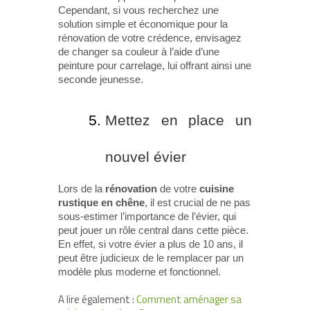
Cependant, si vous recherchez une
solution simple et économique pour la
rénovation de votre crédence, envisagez
de changer sa couleur à l’aide d’une
peinture pour carrelage, lui offrant ainsi une
seconde jeunesse.
Mettez en place un
nouvel évier
Lors de la
rénovation
de votre
cuisine
rustique en chêne
, il est crucial de ne pas
sous-estimer l’importance de l’évier, qui
peut jouer un rôle central dans cette pièce.
En effet, si votre évier a plus de 10 ans, il
peut être judicieux de le remplacer par un
modèle plus moderne et fonctionnel.
A lire également :
Comment aménager sa