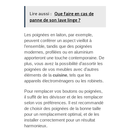
Lire aussi :
Que faire en cas de
panne de son lave linge ?
Les poignées en laiton, par exemple,
peuvent conférer un aspect vieillot à
l’ensemble, tandis que des poignées
modernes, profilées ou en aluminium
apporteront une touche contemporaine. De
plus, vous avez la possibilité d’assortir les
poignées de vos meubles avec d’autres
éléments de la
cuisine
, tels que les
appareils électroménagers ou les robinets.
Pour remplacer vos boutons ou poignées,
il suffit de les dévisser et de les remplacer
selon vos préférences. Il est recommandé
de choisir des poignées de la bonne taille
pour un remplacement optimal, et de les
installer correctement pour un résultat
harmonieux.