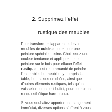
Supprimez l’effet
rustique des meubles
Pour transformer l’apparence de vos
meubles de
cuisine
, optez pour une
peinture spéciale cuisine. Choisissez une
couleur tendance et appliquez cette
peinture sur le bois pour effacer l’effet
rustique
. Il est recommandé de peindre
l’ensemble des meubles, y compris la
table, les chaises en chêne, ainsi que
d’autres éléments rustiques, tels qu’un
vaisselier ou un petit buffet, pour obtenir un
rendu esthétique harmonieux.
Si vous souhaitez apporter un changement
immédiat, diverses options s’offrent à vous