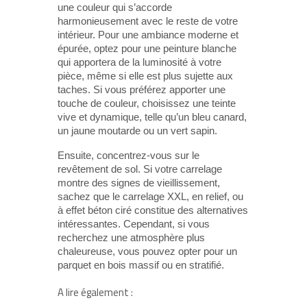
une couleur qui s’accorde
harmonieusement avec le reste de votre
intérieur. Pour une ambiance moderne et
épurée, optez pour une peinture blanche
qui apportera de la luminosité à votre
pièce, même si elle est plus sujette aux
taches. Si vous préférez apporter une
touche de couleur, choisissez une teinte
vive et dynamique, telle qu’un bleu canard,
un jaune moutarde ou un vert sapin.
Ensuite, concentrez-vous sur le
revêtement de sol. Si votre carrelage
montre des signes de vieillissement,
sachez que le carrelage XXL, en relief, ou
à effet béton ciré constitue des alternatives
intéressantes. Cependant, si vous
recherchez une atmosphère plus
chaleureuse, vous pouvez opter pour un
parquet en bois massif ou en stratifié.
A lire également :