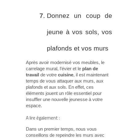
Donnez un coup de
jeune à vos sols, vos
plafonds et vos murs
Après avoir modernisé vos meubles, le
carrelage mural, l’évier et le
plan de
travail
de votre
cuisine
, il est maintenant
temps de vous attaquer aux murs, aux
plafonds et aux sols. En effet, ces
éléments jouent un rôle essentiel pour
insuffler une nouvelle jeunesse à votre
espace.
A lire également :
Dans un premier temps, nous vous
conseillons de repeindre les murs avec