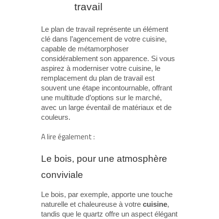
travail
Le plan de travail représente un élément
clé dans l’agencement de votre cuisine,
capable de métamorphoser
considérablement son apparence. Si vous
aspirez à moderniser votre cuisine, le
remplacement du plan de travail est
souvent une étape incontournable, offrant
une multitude d’options sur le marché,
avec un large éventail de matériaux et de
couleurs.
A lire également :
Le bois, pour une atmosphère
conviviale
Le bois, par exemple, apporte une touche
naturelle et chaleureuse à votre
cuisine
,
tandis que le quartz offre un aspect élégant