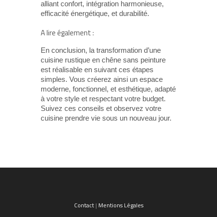
alliant confort, intégration harmonieuse,
efficacité énergétique, et durabilité.
A lire également :
En conclusion, la transformation d’une
cuisine rustique en chêne sans peinture
est réalisable en suivant ces étapes
simples. Vous créerez ainsi un espace
moderne, fonctionnel, et esthétique, adapté
à votre style et respectant votre budget.
Suivez ces conseils et observez votre
cuisine prendre vie sous un nouveau jour.
Contact
|
Mentions Légales