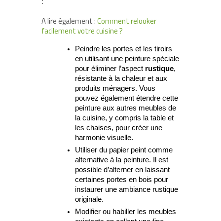
:
A lire également :
Comment relooker
facilement votre cuisine ?
Peindre les portes et les tiroirs
en utilisant une peinture spéciale
pour éliminer l’aspect
rustique
,
résistante à la chaleur et aux
produits ménagers. Vous
pouvez également étendre cette
peinture aux autres meubles de
la cuisine, y compris la table et
les chaises, pour créer une
harmonie visuelle.
Utiliser du papier peint comme
alternative à la peinture. Il est
possible d’alterner en laissant
certaines portes en bois pour
instaurer une ambiance rustique
originale.
Modifier ou habiller les meubles