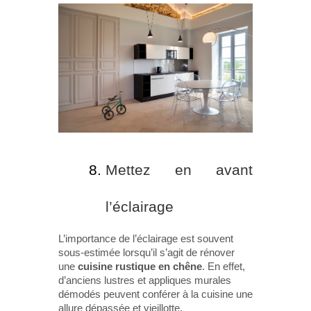
Mettez en avant
l’éclairage
L’importance de l’éclairage est souvent
sous-estimée lorsqu’il s’agit de rénover
une
cuisine rustique en chêne
. En effet,
d’anciens lustres et appliques murales
démodés peuvent conférer à la cuisine une
allure dépassée et vieillotte.