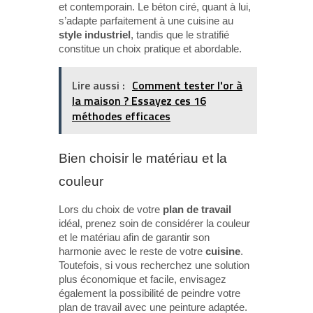
et contemporain. Le béton ciré, quant à lui,
s’adapte parfaitement à une cuisine au
style industriel
, tandis que le stratifié
constitue un choix pratique et abordable.
Lire aussi :
Comment tester l'or à
la maison ? Essayez ces 16
méthodes efficaces
Bien choisir le matériau et la
couleur
Lors du choix de votre
plan de travail
idéal, prenez soin de considérer la couleur
et le matériau afin de garantir son
harmonie avec le reste de votre
cuisine
.
Toutefois, si vous recherchez une solution
plus économique et facile, envisagez
également la possibilité de peindre votre
plan de travail avec une peinture adaptée.