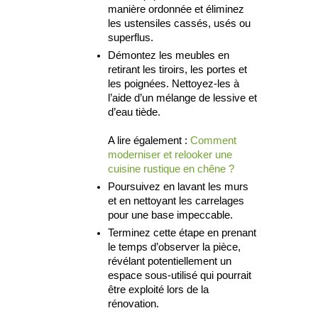
manière ordonnée et éliminez
les ustensiles cassés, usés ou
superflus.
Démontez les meubles en
retirant les tiroirs, les portes et
les poignées. Nettoyez-les à
l’aide d’un mélange de lessive et
d’eau tiède.
A lire également :
Comment
moderniser et relooker une
cuisine rustique en chêne ?
Poursuivez en lavant les murs
et en nettoyant les carrelages
pour une base impeccable.
Terminez cette étape en prenant
le temps d’observer la pièce,
révélant potentiellement un
espace sous-utilisé qui pourrait
être exploité lors de la
rénovation.