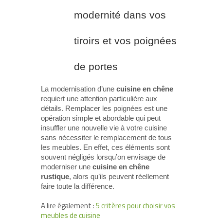
modernité dans vos
tiroirs et vos poignées
de portes
La modernisation d’une
cuisine en chêne
requiert une attention particulière aux
détails. Remplacer les poignées est une
opération simple et abordable qui peut
insuffler une nouvelle vie à votre cuisine
sans nécessiter le remplacement de tous
les meubles. En effet, ces éléments sont
souvent négligés lorsqu’on envisage de
moderniser une
cuisine en chêne
rustique
, alors qu’ils peuvent réellement
faire toute la différence.
A lire également :
5 critères pour choisir vos
meubles de cuisine