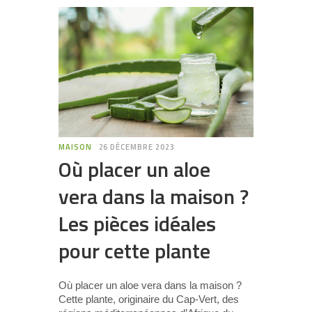
MAISON
26 DÉCEMBRE 2023
Où placer un aloe
vera dans la maison ?
Les pièces idéales
pour cette plante
Où placer un aloe vera dans la maison ?
Cette plante, originaire du Cap-Vert, des