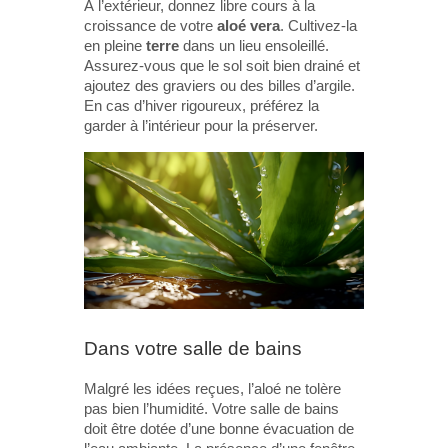
À l’extérieur, donnez libre cours à la
croissance de votre
aloé vera
. Cultivez-la
en pleine
terre
dans un lieu ensoleillé.
Assurez-vous que le sol soit bien drainé et
ajoutez des graviers ou des billes d’argile.
En cas d’hiver rigoureux, préférez la
garder à l’intérieur pour la préserver.
Dans votre salle de bains
Malgré les idées reçues, l’aloé ne tolère
pas bien l’humidité. Votre salle de bains
doit être dotée d’une bonne évacuation de