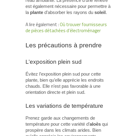
l’eau ambiante. La présence d’une fenêtre
est également nécessaire pour permettre à
la
plante
d’absorber les rayons du
soleil
.
A lire également :
Où trouver fournisseurs
de pièces détachées d’électroménager
Les précautions à prendre
L’exposition plein sud
Évitez l’exposition plein sud pour cette
plante, bien qu’elle apprécie les endroits
chauds. Elle n’est pas favorable à une
orientation directe et plein sud.
Les variations de température
Prenez garde aux changements de
température pour cette variété d’
aloès
qui
prospère dans les climats arides. Bien