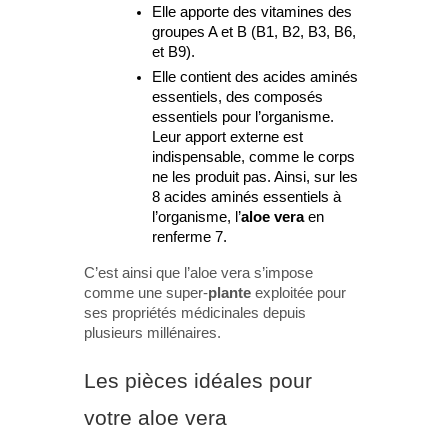
Elle apporte des vitamines des
groupes A et B (B1, B2, B3, B6,
et B9).
Elle contient des acides aminés
essentiels, des composés
essentiels pour l’organisme.
Leur apport externe est
indispensable, comme le corps
ne les produit pas. Ainsi, sur les
8 acides aminés essentiels à
l’organisme, l’
aloe vera
en
renferme 7.
C’est ainsi que l’aloe vera s’impose
comme une super-
plante
exploitée pour
ses propriétés médicinales depuis
plusieurs millénaires.
Les pièces idéales pour
votre aloe vera