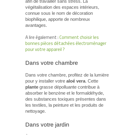
afin de travailler sans stress. La
végétalisation des espaces intérieurs,
connue sous le nom de décoration
biophilique, apporte de nombreux
avantages.
A lire également :
Comment choisir les
bonnes pièces détachées électroménager
pour votre appareil ?
Dans votre chambre
Dans votre chambre, profitez de la lumière
pour y installer votre
aloé vera
. Cette
plante
grasse dépolluante contribue à
absorber le benzène et le formaldéhyde,
des substances toxiques présentes dans
les textiles, la peinture et les produits de
nettoyage.
Dans votre jardin