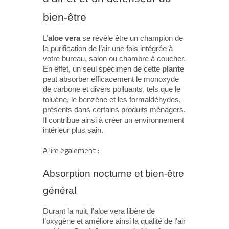
bien-être
L’
aloe vera
se révèle être un champion de
la purification de l’air une fois intégrée à
votre bureau, salon ou chambre à coucher.
En effet, un seul spécimen de cette
plante
peut absorber efficacement le monoxyde
de carbone et divers polluants, tels que le
toluène, le benzène et les formaldéhydes,
présents dans certains produits ménagers.
Il contribue ainsi à créer un environnement
intérieur plus sain.
A lire également :
Absorption nocturne et bien-être
général
Durant la nuit, l’aloe vera libère de
l’oxygène et améliore ainsi la qualité de l’air