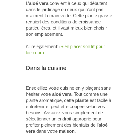
L’
aloé vera
convient à ceux qui débutent
dans le jardinage ou ceux qui n’ont pas
vraiment la main verte. Cette plante grasse
requiert des conditions de croissance
particulières, et il vaut mieux bien choisir
son emplacement.
A lire également :
Bien placer son lit pour
bien dormir
Dans la cuisine
Ensoleillez votre cuisine en y plaçant sans
hésiter votre
aloé vera
. Tout comme une
plante aromatique, cette
plante
est facile à
entretenir et peut être coupée selon vos
besoins. Assurez-vous simplement de
sélectionner un endroit approprié pour
profiter pleinement des bienfaits de l’
aloé
vera
dans votre
maison
.