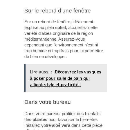
Sur le rebord d’une fenêtre
Sur un rebord de fenêtre, idéalement
exposé au plein
soleil
, accueillez cette
variété d’aloès originaire de la région
méditerranéenne. Assurez-vous
cependant que l’environnement n’est ni
trop humide ni trop frais pour lui permettre
de bien se développer.
Lire aussi :
Découvrez les vasques
à poser pour salle de bain qui
allient style et praticité !
Dans votre bureau
Dans votre bureau, profitez des bienfaits
des
plantes
pour favoriser le bien-être.
Installez votre
aloé vera
dans cette pièce