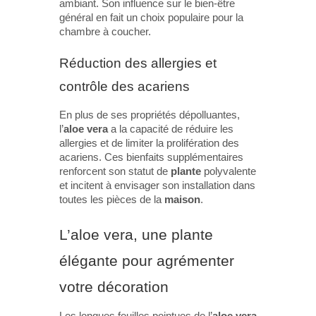
ambiant. Son influence sur le bien-être
général en fait un choix populaire pour la
chambre à coucher.
Réduction des allergies et
contrôle des acariens
En plus de ses propriétés dépolluantes,
l’
aloe vera
a la capacité de réduire les
allergies et de limiter la prolifération des
acariens. Ces bienfaits supplémentaires
renforcent son statut de
plante
polyvalente
et incitent à envisager son installation dans
toutes les pièces de la
maison
.
L’aloe vera, une plante
élégante pour agrémenter
votre décoration