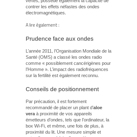
vertes, possède également la capacité de
contrer les effets néfastes des ondes
électromagnétiques.
A lire également :
Prudence face aux ondes
L’année 2011, l’Organisation Mondiale de la
Santé (OMS) a classé les ondes radio
comme « possiblement cancérigènes pour
l’Homme ». L’impact des radiofréquences
sur la fertilité est également reconnu.
Conseils de positionnement
Par précaution, il est fortement
recommandé de placer un plant d’
aloe
vera
à proximité de vos appareils
émetteurs d’ondes, tels que l’ordinateur, la
box Wi-Fi, et même, une fois de plus, à
proximité du lit. Une mesure simple et