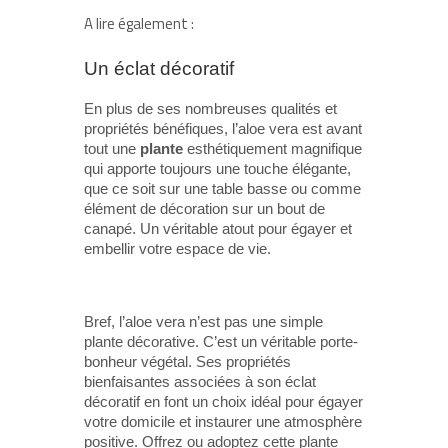
A lire également :
Un éclat décoratif
En plus de ses nombreuses qualités et
propriétés bénéfiques, l’aloe vera est avant
tout une
plante
esthétiquement magnifique
qui apporte toujours une touche élégante,
que ce soit sur une table basse ou comme
élément de décoration sur un bout de
canapé. Un véritable atout pour égayer et
embellir votre espace de vie.
Bref, l’aloe vera n’est pas une simple
plante décorative. C’est un véritable porte-
bonheur végétal. Ses propriétés
bienfaisantes associées à son éclat
décoratif en font un choix idéal pour égayer
votre domicile et instaurer une atmosphère
positive. Offrez ou adoptez cette plante