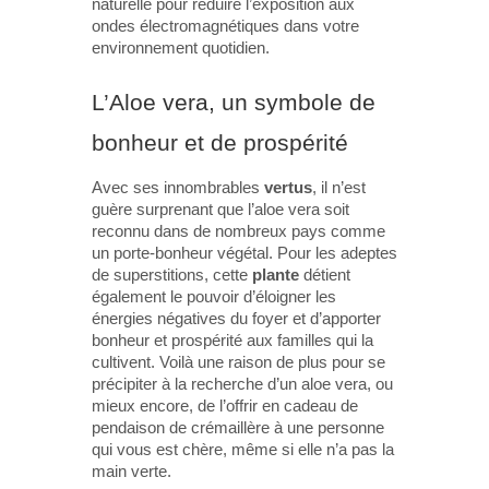
naturelle pour réduire l’exposition aux
ondes électromagnétiques dans votre
environnement quotidien.
L’Aloe vera, un symbole de
bonheur et de prospérité
Avec ses innombrables
vertus
, il n’est
guère surprenant que l’aloe vera soit
reconnu dans de nombreux pays comme
un porte-bonheur végétal. Pour les adeptes
de superstitions, cette
plante
détient
également le pouvoir d’éloigner les
énergies négatives du foyer et d’apporter
bonheur et prospérité aux familles qui la
cultivent. Voilà une raison de plus pour se
précipiter à la recherche d’un aloe vera, ou
mieux encore, de l’offrir en cadeau de
pendaison de crémaillère à une personne
qui vous est chère, même si elle n’a pas la
main verte.