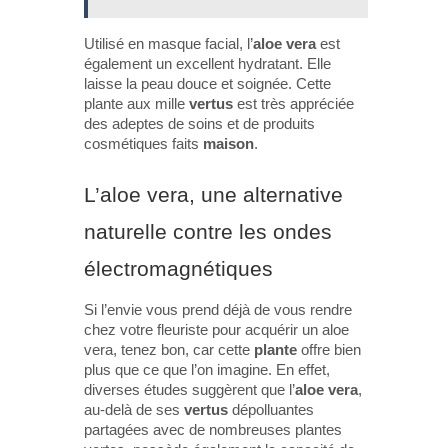
Utilisé en masque facial, l’
aloe vera
est
également un excellent hydratant. Elle
laisse la peau douce et soignée. Cette
plante aux mille
vertus
est très appréciée
des adeptes de soins et de produits
cosmétiques faits
maison
.
L’aloe vera, une alternative
naturelle contre les ondes
électromagnétiques
Si l’envie vous prend déjà de vous rendre
chez votre fleuriste pour acquérir un aloe
vera, tenez bon, car cette
plante
offre bien
plus que ce que l’on imagine. En effet,
diverses études suggèrent que l’
aloe vera
,
au-delà de ses
vertus
dépolluantes
partagées avec de nombreuses plantes