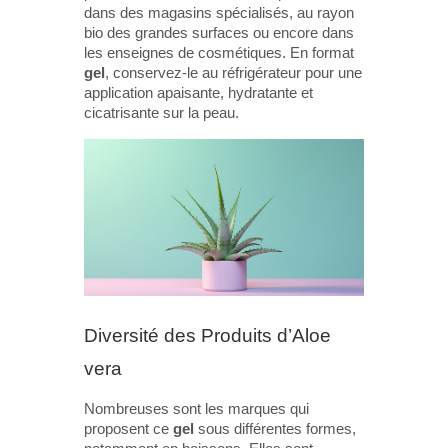
dans des magasins spécialisés, au rayon
bio des grandes surfaces ou encore dans
les enseignes de cosmétiques. En format
gel
, conservez-le au réfrigérateur pour une
application apaisante, hydratante et
cicatrisante sur la peau.
Diversité des Produits d’Aloe
vera
Nombreuses sont les marques qui
proposent ce
gel
sous différentes formes,